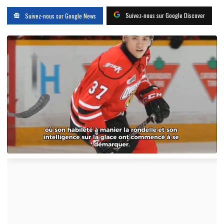
Suivez-nous sur Google Discover
Suivez-nous sur Google News