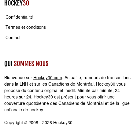
HOCKEY
30
Confidentialité
Termes et conditions
Contact
QUI
SOMMES NOUS
Bienvenue sur
Hockey30.com
. Actualité, rumeurs de transactions
dans la LNH et sur les Canadiens de Montréal, Hockey30 vous
propose du contenu original et inédit. Minute par minute, 24
heures sur 24,
Hockey30
est présent pour vous offrir une
couverture quotidienne des Canadiens de Montréal et de la ligue
nationale de hockey.
Copyright © 2008 - 2026 Hockey30