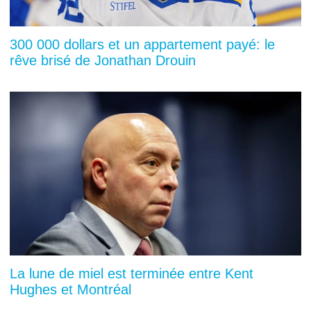
300 000 dollars et un appartement payé: le
rêve brisé de Jonathan Drouin
La lune de miel est terminée entre Kent
Hughes et Montréal