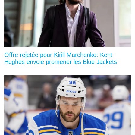
Offre rejetée pour Kirill Marchenko: Kent
Hughes envoie promener les Blue Jackets