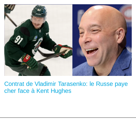
Contrat de Vladimir Tarasenko: le Russe paye
cher face à Kent Hughes