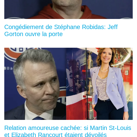
Congédiement de Stéphane Robidas: Jeff
Gorton ouvre la porte
Relation amoureuse cachée: si Martin St-Louis
et Elizabeth Rancourt étaient dévoilés