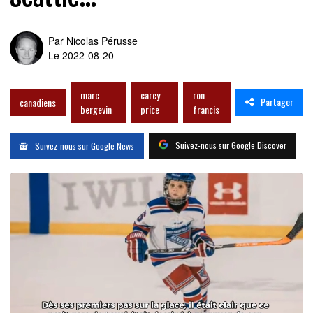
Par
Nicolas Pérusse
Le 2022-08-20
marc
carey
ron
Partager
canadiens
bergevin
price
francis
Suivez-nous sur Google Discover
Suivez-nous sur Google News