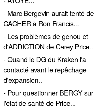
- AYOYE...
- Marc Bergevin aurait tenté de
CACHER à Ron Francis...
- Les problèmes de genou et
d'ADDICTION de Carey Price..
- Quand le DG du Kraken l'a
contacté avant le repêchage
d'expansion..
- Pour questionner BERGY sur
l'état de santé de Price...