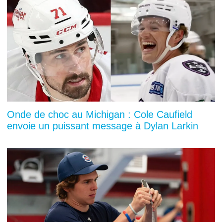
Onde de choc au Michigan : Cole Caufield
envoie un puissant message à Dylan Larkin