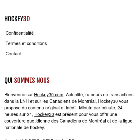
HOCKEY
30
Confidentialité
Termes et conditions
Contact
QUI
SOMMES NOUS
Bienvenue sur
Hockey30.com
. Actualité, rumeurs de transactions
dans la LNH et sur les Canadiens de Montréal, Hockey30 vous
propose du contenu original et inédit. Minute par minute, 24
heures sur 24,
Hockey30
est présent pour vous offrir une
couverture quotidienne des Canadiens de Montréal et de la ligue
nationale de hockey.