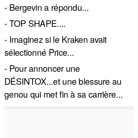
- Bergevin a répondu...
- TOP SHAPE....
- Imaginez si le Kraken avait
sélectionné Price...
- Pour annoncer une
DÉSINTOX...et une blessure au
genou qui met fin à sa carrière...