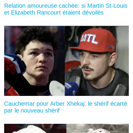
Relation amoureuse cachée: si Martin St-Louis
et Elizabeth Rancourt étaient dévoilés
Cauchemar pour Arber Xhekaj: le shérif écarté
par le nouveau shérif