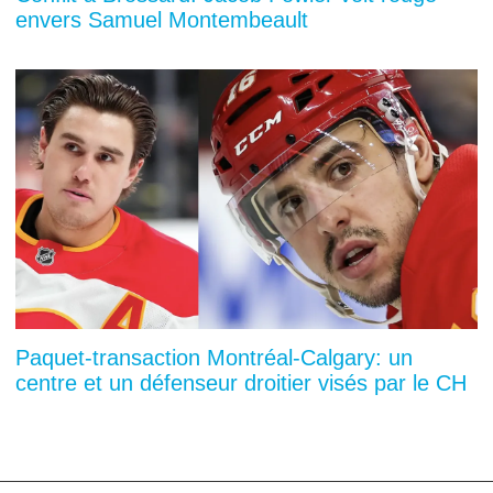
envers Samuel Montembeault
Paquet-transaction Montréal-Calgary: un
centre et un défenseur droitier visés par le CH