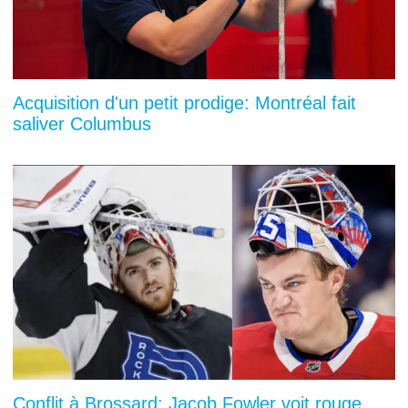
Acquisition d'un petit prodige: Montréal fait
saliver Columbus
Conflit à Brossard: Jacob Fowler voit rouge