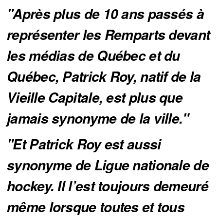
"Après plus de 10 ans passés à 
représenter les Remparts devant 
les médias de Québec et du 
Québec, Patrick Roy, natif de la 
Vieille Capitale, est plus que 
jamais synonyme de la ville."
"Et Patrick Roy est aussi 
synonyme de Ligue nationale de 
hockey. Il l’est toujours demeuré 
même lorsque toutes et tous 