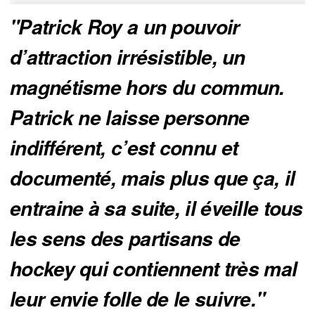
"Patrick Roy a un pouvoir 
d’attraction irrésistible, un 
magnétisme hors du commun. 
Patrick ne laisse personne 
indifférent, c’est connu et 
documenté, mais plus que ça, il 
entraine à sa suite, il éveille tous 
les sens des partisans de 
hockey qui contiennent très mal 
leur envie folle de le suivre."