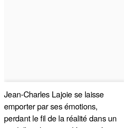
Jean-Charles Lajoie se laisse
emporter par ses émotions,
perdant le fil de la réalité dans un