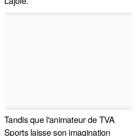
Lajoie.
Tandis que l'animateur de TVA
Sports laisse son imagination