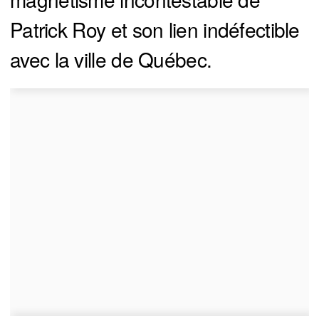
Patrick Roy et son lien indéfectible
avec la ville de Québec.