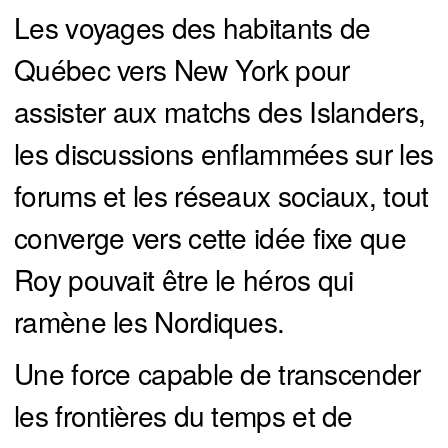
Les voyages des habitants de
Québec vers New York pour
assister aux matchs des Islanders,
les discussions enflammées sur les
forums et les réseaux sociaux, tout
converge vers cette idée fixe que
Roy pouvait être le héros qui
ramène les Nordiques.
Une force capable de transcender
les frontières du temps et de