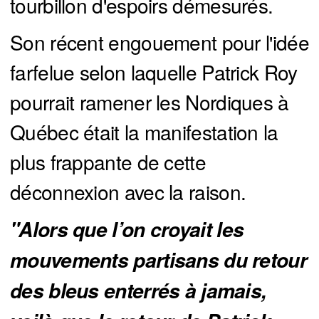
tourbillon d'espoirs démesurés.
Son récent engouement pour l'idée
farfelue selon laquelle Patrick Roy
pourrait ramener les Nordiques à
Québec était la manifestation la
plus frappante de cette
déconnexion avec la raison.
"Alors que l’on croyait les 
mouvements partisans du retour 
des bleus enterrés à jamais, 