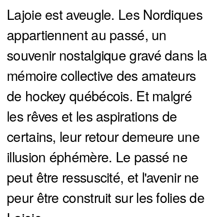
Lajoie est aveugle. Les Nordiques
appartiennent au passé, un
souvenir nostalgique gravé dans la
mémoire collective des amateurs
de hockey québécois. Et malgré
les rêves et les aspirations de
certains, leur retour demeure une
illusion éphémère. Le passé ne
peut être ressuscité, et l'avenir ne
peur être construit sur les folies de