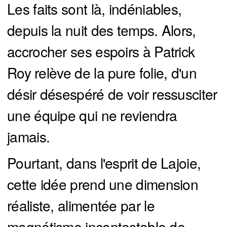
Les faits sont là, indéniables,
depuis la nuit des temps. Alors,
accrocher ses espoirs à Patrick
Roy relève de la pure folie, d'un
désir désespéré de voir ressusciter
une équipe qui ne reviendra
jamais.
Pourtant, dans l'esprit de Lajoie,
cette idée prend une dimension
réaliste, alimentée par le
magnétisme incontestable de