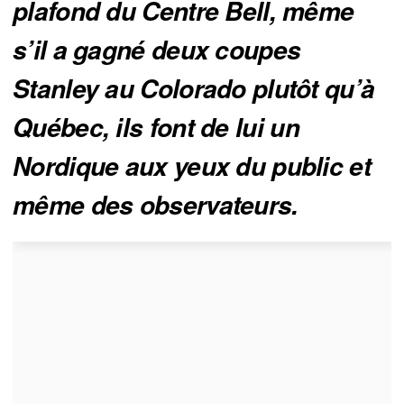
plafond du Centre Bell, même 
s’il a gagné deux coupes 
Stanley au Colorado plutôt qu’à 
Québec, ils font de lui un 
Nordique aux yeux du public et 
même des observateurs.