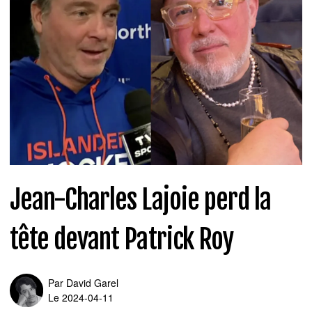
Jean-Charles Lajoie perd la
tête devant Patrick Roy
Par
David Garel
Le 2024-04-11