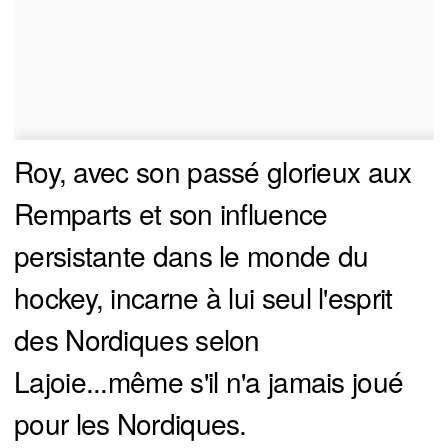
Roy, avec son passé glorieux aux
Remparts et son influence
persistante dans le monde du
hockey, incarne à lui seul l'esprit
des Nordiques selon
Lajoie...même s'il n'a jamais joué
pour les Nordiques.