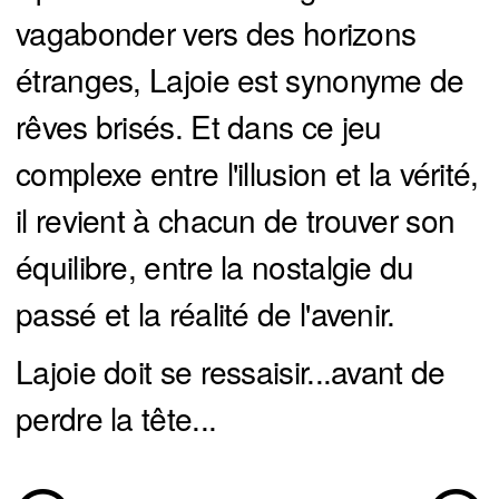
vagabonder vers des horizons
étranges, Lajoie est synonyme de
rêves brisés. Et dans ce jeu
complexe entre l'illusion et la vérité,
il revient à chacun de trouver son
équilibre, entre la nostalgie du
passé et la réalité de l'avenir.
Lajoie doit se ressaisir...avant de
perdre la tête...