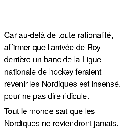
Car au-delà de toute rationalité,
affirmer que l'arrivée de Roy
derrière un banc de la Ligue
nationale de hockey feraient
revenir les Nordiques est insensé,
pour ne pas dire ridicule.
Tout le monde sait que les
Nordiques ne reviendront jamais.