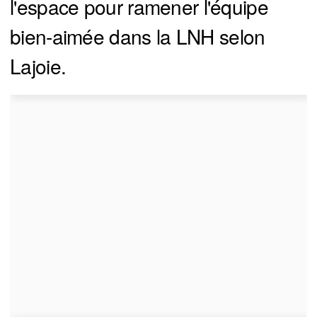
l'espace pour ramener l'équipe
bien-aimée dans la LNH selon
Lajoie.