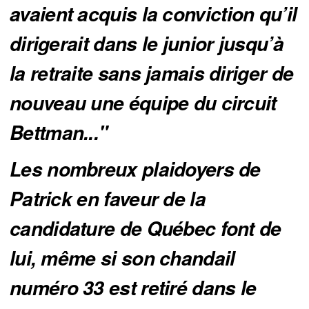
avaient acquis la conviction qu’il 
dirigerait dans le junior jusqu’à 
la retraite sans jamais diriger de 
nouveau une équipe du circuit 
Bettman..."
Les nombreux plaidoyers de 
Patrick en faveur de la 
candidature de Québec font de 
lui, même si son chandail 
numéro 33 est retiré dans le 