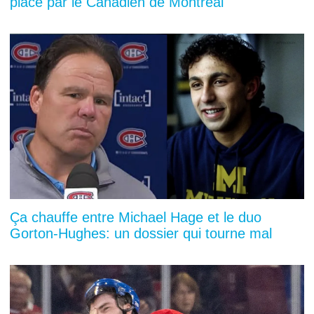
place par le Canadien de Montréal
Ça chauffe entre Michael Hage et le duo
Gorton-Hughes: un dossier qui tourne mal