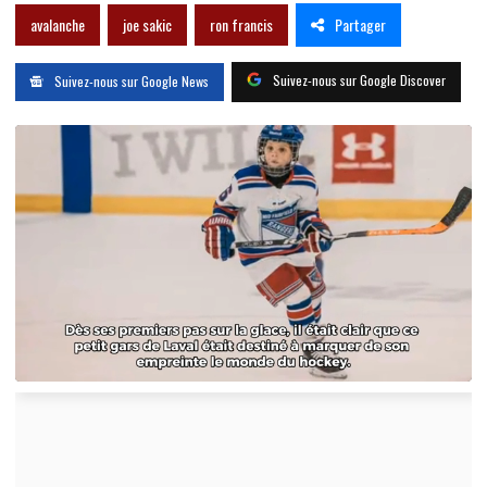
Partager
avalanche
joe sakic
ron francis
Suivez-nous sur Google Discover
Suivez-nous sur Google News