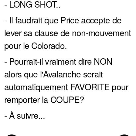
- LONG SHOT..
- Il faudrait que Price accepte de
lever sa clause de non-mouvement
pour le Colorado.
- Pourrait-il vraiment dire NON
alors que l'Avalanche serait
automatiquement FAVORITE pour
remporter la COUPE?
- À suivre...