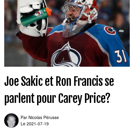
Joe Sakic et Ron Francis se
parlent pour Carey Price?
Par
Nicolas Pérusse
Le 2021-07-19