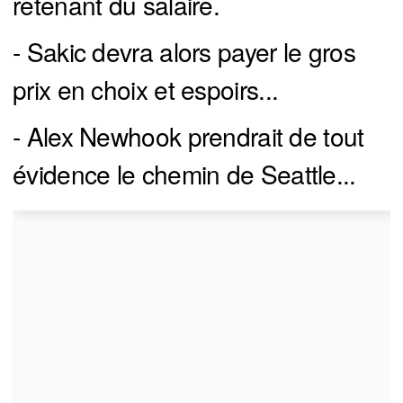
retenant du salaire.
- Sakic devra alors payer le gros
prix en choix et espoirs...
- Alex Newhook prendrait de tout
évidence le chemin de Seattle...