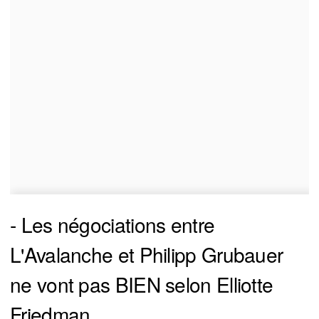
- Les négociations entre
L'Avalanche et Philipp Grubauer
ne vont pas BIEN selon Elliotte
Friedman..