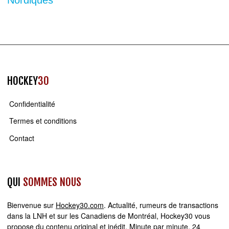
Nordiques
HOCKEY
30
Confidentialité
Termes et conditions
Contact
QUI
SOMMES NOUS
Bienvenue sur
Hockey30.com
. Actualité, rumeurs de transactions
dans la LNH et sur les Canadiens de Montréal, Hockey30 vous
propose du contenu original et inédit. Minute par minute, 24