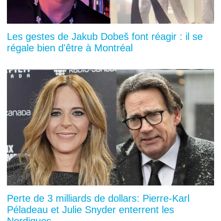
Les gestes de Jakub Dobeš font réagir : il se
régale bien d'être à Montréal
Perte de 3 milliards de dollars: Pierre-Karl
Péladeau et Julie Snyder enterrent les