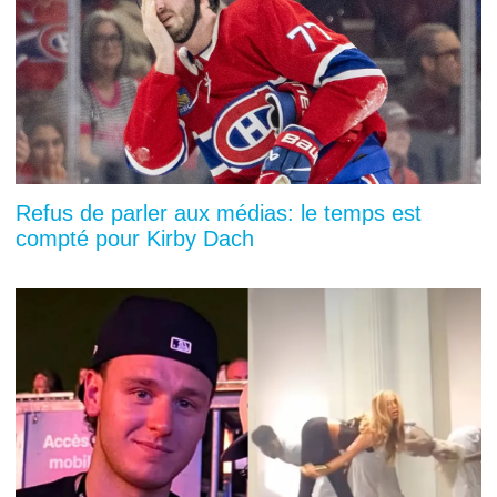
Refus de parler aux médias: le temps est
compté pour Kirby Dach