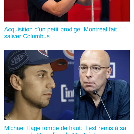
Acquisition d'un petit prodige: Montréal fait
saliver Columbus
Michael Hage tombe de haut: il est remis à sa