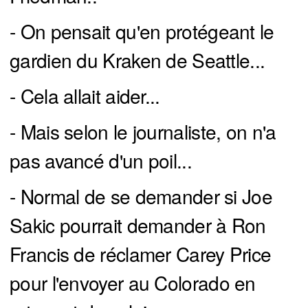
- On pensait qu'en protégeant le
gardien du Kraken de Seattle...
- Cela allait aider...
- Mais selon le journaliste, on n'a
pas avancé d'un poil...
- Normal de se demander si Joe
Sakic pourrait demander à Ron
Francis de réclamer Carey Price
pour l'envoyer au Colorado en