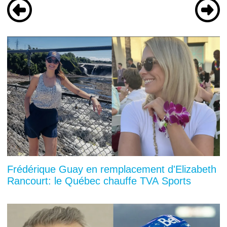
Frédérique Guay en remplacement d'Elizabeth
Rancourt: le Québec chauffe TVA Sports