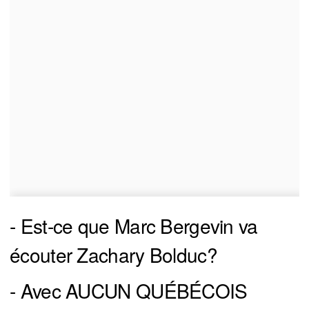
- Est-ce que Marc Bergevin va
écouter Zachary Bolduc?
- Avec AUCUN QUÉBÉCOIS