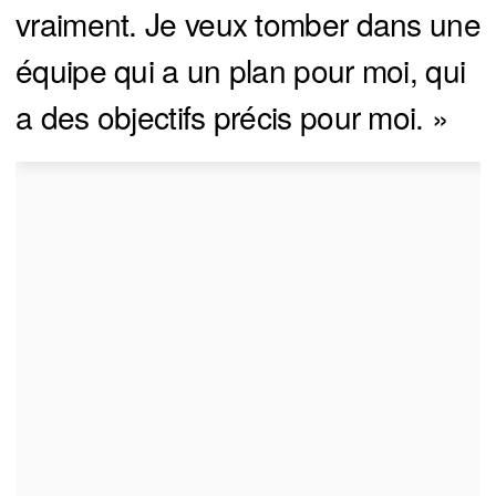
vraiment. Je veux tomber dans une
équipe qui a un plan pour moi, qui
a des objectifs précis pour moi. »