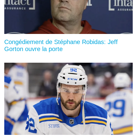
Congédiement de Stéphane Robidas: Jeff
Gorton ouvre la porte