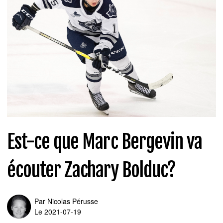
Est-ce que Marc Bergevin va
écouter Zachary Bolduc?
Par
Nicolas Pérusse
Le 2021-07-19