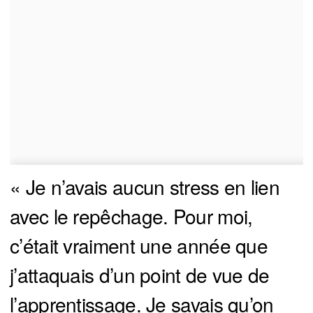
« Je n’avais aucun stress en lien
avec le repêchage. Pour moi,
c’était vraiment une année que
j’attaquais d’un point de vue de
l’apprentissage. Je savais qu’on