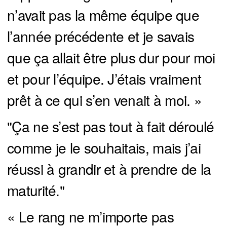
n’avait pas la même équipe que
l’année précédente et je savais
que ça allait être plus dur pour moi
et pour l’équipe. J’étais vraiment
prêt à ce qui s’en venait à moi. »
"Ça ne s’est pas tout à fait déroulé
comme je le souhaitais, mais j’ai
réussi à grandir et à prendre de la
maturité."
« Le rang ne m’importe pas