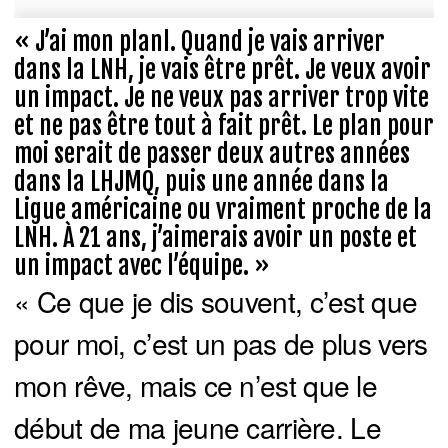
« J’ai mon planl. Quand je vais arriver
dans la LNH, je vais être prêt. Je veux avoir
un impact. Je ne veux pas arriver trop vite
et ne pas être tout à fait prêt. Le plan pour
moi serait de passer deux autres années
dans la LHJMQ, puis une année dans la
Ligue américaine ou vraiment proche de la
LNH. À 21 ans, j’aimerais avoir un poste et
un impact avec l’équipe. »
« Ce que je dis souvent, c’est que
pour moi, c’est un pas de plus vers
mon rêve, mais ce n’est que le
début de ma jeune carrière. Le