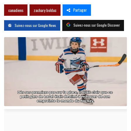
Partager
canadiens
zachary bolduc
Suivez-nous sur Google Discover
Suivez-nous sur Google News