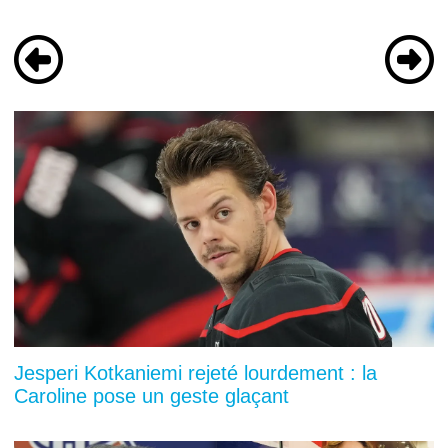
Jesperi Kotkaniemi rejeté lourdement : la
Caroline pose un geste glaçant