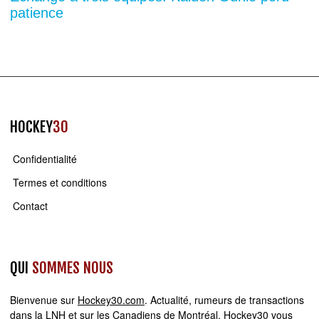
patience
HOCKEY
30
Confidentialité
Termes et conditions
Contact
QUI
SOMMES NOUS
Bienvenue sur
Hockey30.com
. Actualité, rumeurs de transactions
dans la LNH et sur les Canadiens de Montréal, Hockey30 vous