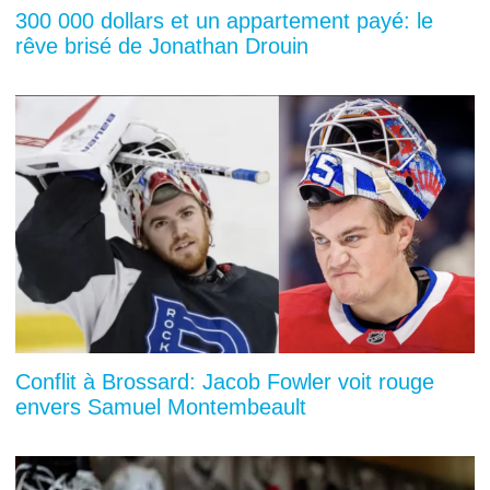
300 000 dollars et un appartement payé: le
rêve brisé de Jonathan Drouin
Conflit à Brossard: Jacob Fowler voit rouge
envers Samuel Montembeault