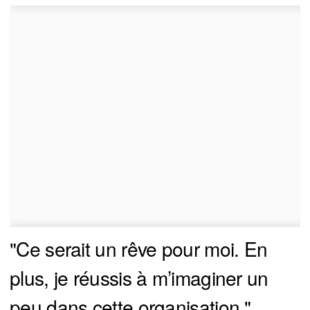
"Ce serait un rêve pour moi. En
plus, je réussis à m’imaginer un
peu dans cette organisation."