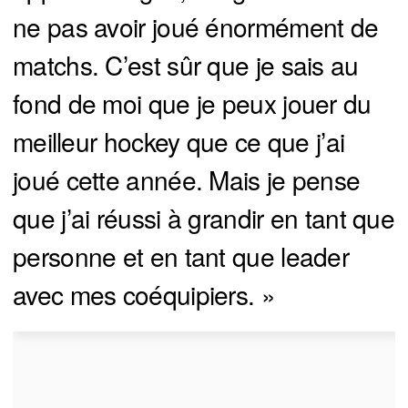
ne pas avoir joué énormément de
matchs. C’est sûr que je sais au
fond de moi que je peux jouer du
meilleur hockey que ce que j’ai
joué cette année. Mais je pense
que j’ai réussi à grandir en tant que
personne et en tant que leader
avec mes coéquipiers. »