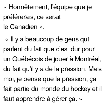
« Honnêtement, l’équipe que je
préférerais, ce serait
le Canadien ».
« Il y a beaucoup de gens qui
parlent du fait que c’est dur pour
un Québécois de jouer à Montréal,
du fait qu’il y a de la pression. Mais
moi, je pense que la pression, ça
fait partie du monde du hockey et il
faut apprendre à gérer ça. »