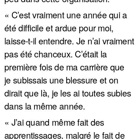
« C’est vraiment une année qui a
été difficile et ardue pour moi,
laisse-t-il entendre. Je n’ai vraiment
pas été chanceux. C’était la
première fois de ma carrière que
je subissais une blessure et on
dirait que là, je les ai toutes subies
dans la même année.
« J’ai quand même fait des
apprentissages, malgré le fait de