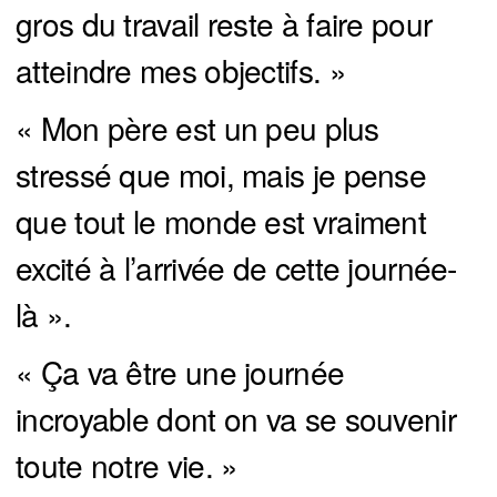
gros du travail reste à faire pour
atteindre mes objectifs. »
« Mon père est un peu plus
stressé que moi, mais je pense
que tout le monde est vraiment
excité à l’arrivée de cette journée-
là ».
« Ça va être une journée
incroyable dont on va se souvenir
toute notre vie. »