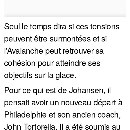
Seul le temps dira si ces tensions
peuvent être surmontées et si
l'Avalanche peut retrouver sa
cohésion pour atteindre ses
objectifs sur la glace.
Pour ce qui est de Johansen, il
pensait avoir un nouveau départ à
Philadelphie et son ancien coach,
John Tortorella. Il a été soumis au