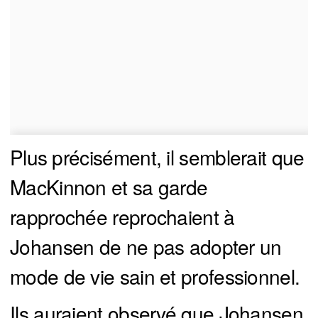
Plus précisément, il semblerait que
MacKinnon et sa garde
rapprochée reprochaient à
Johansen de ne pas adopter un
mode de vie sain et professionnel.
Ils auraient observé que Johansen