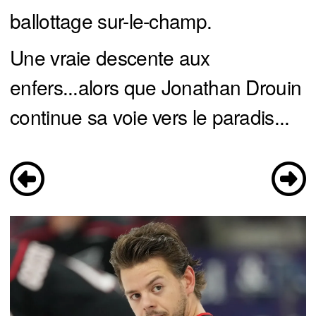
ballottage sur-le-champ.
Une vraie descente aux
enfers...alors que Jonathan Drouin
continue sa voie vers le paradis...