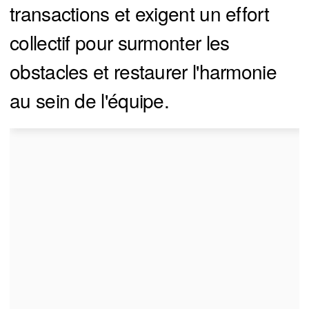
transactions et exigent un effort
collectif pour surmonter les
obstacles et restaurer l'harmonie
au sein de l'équipe.