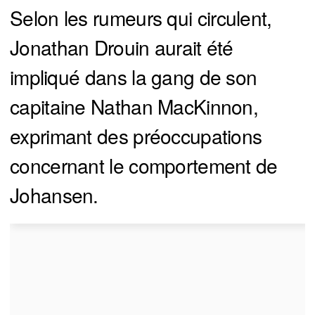
Selon les rumeurs qui circulent,
Jonathan Drouin aurait été
impliqué dans la gang de son
capitaine Nathan MacKinnon,
exprimant des préoccupations
concernant le comportement de
Johansen.