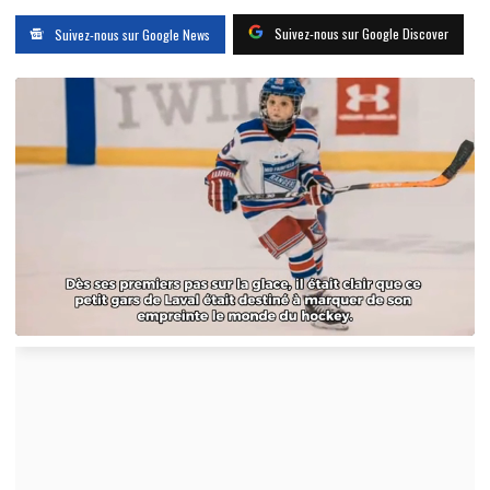
Suivez-nous sur Google Discover
Suivez-nous sur Google News