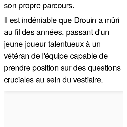
son propre parcours.
Il est indéniable que Drouin a mûri
au fil des années, passant d'un
jeune joueur talentueux à un
vétéran de l'équipe capable de
prendre position sur des questions
cruciales au sein du vestiaire.