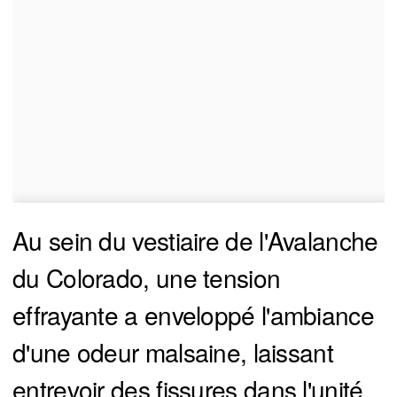
Au sein du vestiaire de l'Avalanche
du Colorado, une tension
effrayante a enveloppé l'ambiance
d'une odeur malsaine, laissant
entrevoir des fissures dans l'unité