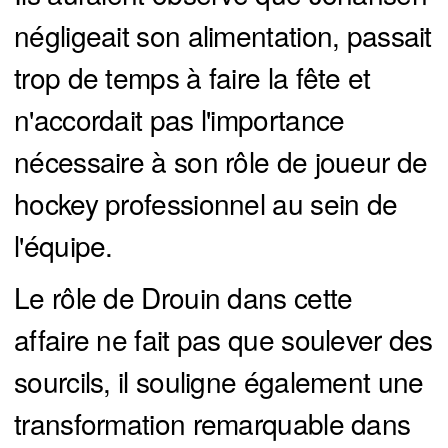
négligeait son alimentation, passait
trop de temps à faire la fête et
n'accordait pas l'importance
nécessaire à son rôle de joueur de
hockey professionnel au sein de
l'équipe.
Le rôle de Drouin dans cette
affaire ne fait pas que soulever des
sourcils, il souligne également une
transformation remarquable dans