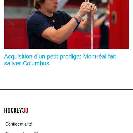
Acquisition d'un petit prodige: Montréal fait
saliver Columbus
HOCKEY
30
Confidentialité