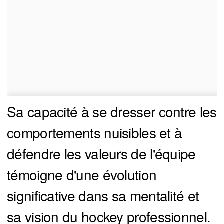
Sa capacité à se dresser contre les
comportements nuisibles et à
défendre les valeurs de l'équipe
témoigne d'une évolution
significative dans sa mentalité et
sa vision du hockey professionnel.