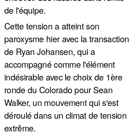
de l'équipe.
Cette tension a atteint son
paroxysme hier avec la transaction
de Ryan Johansen, qui a
accompagné comme l'élément
indésirable avec le choix de 1ère
ronde du Colorado pour Sean
Walker, un mouvement qui s'est
déroulé dans un climat de tension
extrême.