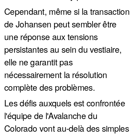
Cependant, même si la transaction
de Johansen peut sembler être
une réponse aux tensions
persistantes au sein du vestiaire,
elle ne garantit pas
nécessairement la résolution
complète des problèmes.
Les défis auxquels est confrontée
l'équipe de l'Avalanche du
Colorado vont au-delà des simples