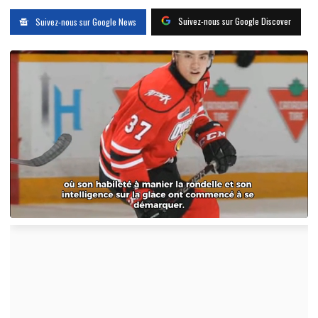
Suivez-nous sur Google Discover
Suivez-nous sur Google News