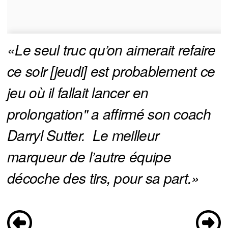
«Le seul truc qu’on aimerait refaire 
ce soir [jeudi] est probablement ce 
jeu où il fallait lancer en 
prolongation" a affirmé son coach 
Darryl Sutter.  Le meilleur 
marqueur de l’autre équipe 
décoche des tirs, pour sa part.» 