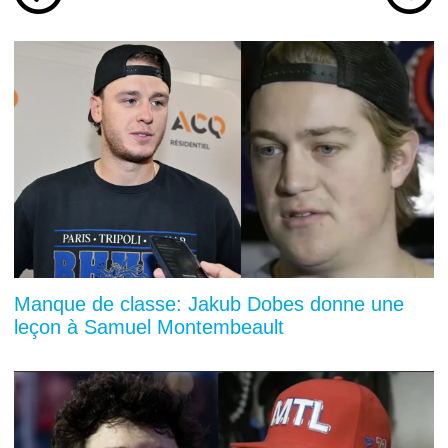
Manque de classe: Jakub Dobes donne une
leçon à Samuel Montembeault