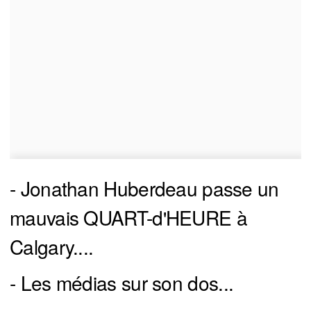
- Jonathan Huberdeau passe un
mauvais QUART-d'HEURE à
Calgary....
- Les médias sur son dos...