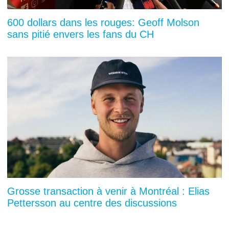
600 dollars dans les rouges: Geoff Molson
sans pitié envers les fans du CH
Grosse transaction à venir à Montréal : Elias
Pettersson au centre des discussions