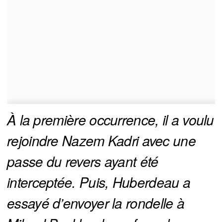
À la première occurrence, il a voulu 
rejoindre Nazem Kadri avec une 
passe du revers ayant été 
interceptée. Puis, Huberdeau a 
essayé d’envoyer la rondelle à 