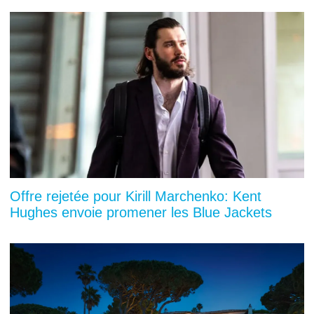
Offre rejetée pour Kirill Marchenko: Kent
Hughes envoie promener les Blue Jackets