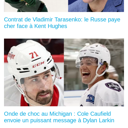
Contrat de Vladimir Tarasenko: le Russe paye
cher face à Kent Hughes
Onde de choc au Michigan : Cole Caufield
envoie un puissant message à Dylan Larkin