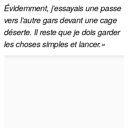
Évidemment, j’essayais une passe 
vers l’autre gars devant une cage 
déserte. Il reste que je dois garder 
les choses simples et lancer.»