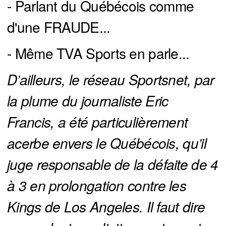
- Parlant du Québécois comme
d'une FRAUDE...
- Même TVA Sports en parle...
D’ailleurs, le réseau Sportsnet, par 
la plume du journaliste Eric 
Francis, a été particulièrement 
acerbe envers le Québécois, qu’il 
juge responsable de la défaite de 4 
à 3 en prolongation contre les 
Kings de Los Angeles. Il faut dire 