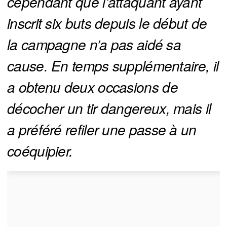
cependant que l’attaquant ayant 
inscrit six buts depuis le début de 
la campagne n’a pas aidé sa 
cause. En temps supplémentaire, il 
a obtenu deux occasions de 
décocher un tir dangereux, mais il 
a préféré refiler une passe à un 
coéquipier.