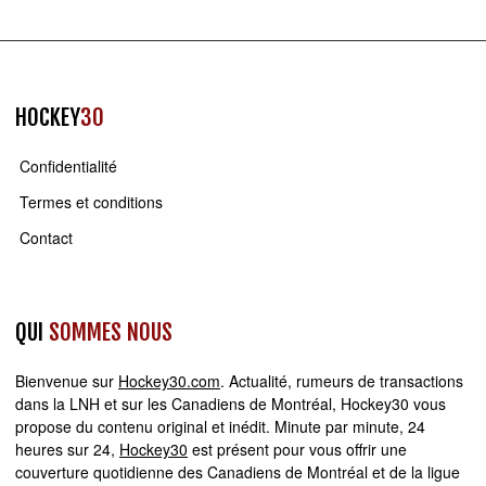
HOCKEY
30
Confidentialité
Termes et conditions
Contact
QUI
SOMMES NOUS
Bienvenue sur
Hockey30.com
. Actualité, rumeurs de transactions
dans la LNH et sur les Canadiens de Montréal, Hockey30 vous
propose du contenu original et inédit. Minute par minute, 24
heures sur 24,
Hockey30
est présent pour vous offrir une
couverture quotidienne des Canadiens de Montréal et de la ligue