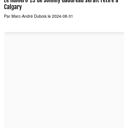
Calgary
Par
Marc-André Dubois
le 2024-08-31