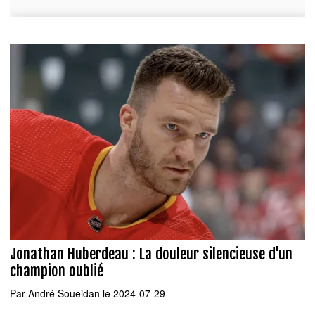
Jonathan Huberdeau : La douleur silencieuse d'un
champion oublié
Par
André Soueidan
le 2024-07-29