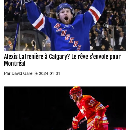
Alexis Lafrenière à Calgary? Le rêve s'envole pour
Montréal
Par
David Garel
le 2024-01-31