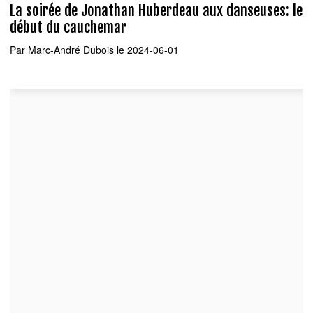
La soirée de Jonathan Huberdeau aux danseuses: le
début du cauchemar
Par
Marc-André Dubois
le 2024-06-01