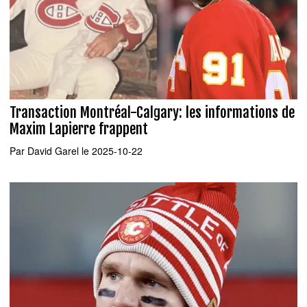
Transaction Montréal-Calgary: les informations de
Maxim Lapierre frappent
Par
David Garel
le 2025-10-22