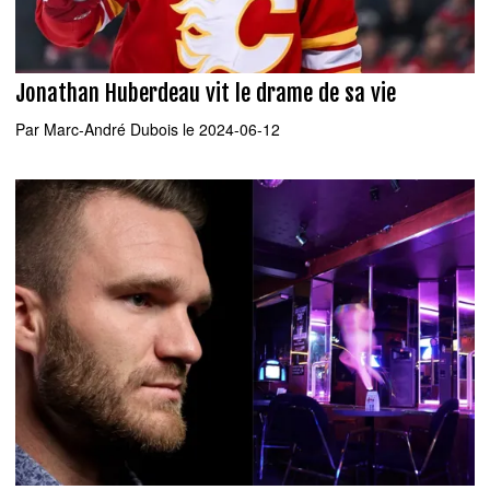
Jonathan Huberdeau vit le drame de sa vie
Par
Marc-André Dubois
le 2024-06-12