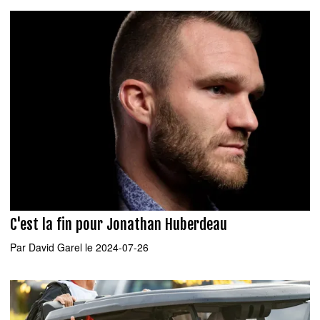
C'est la fin pour Jonathan Huberdeau
Par
David Garel
le 2024-07-26