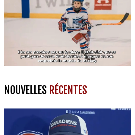
NOUVELLES
RÉCENTES