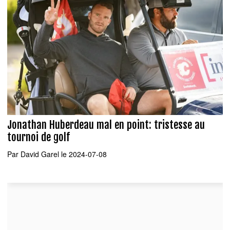
Jonathan Huberdeau mal en point: tristesse au
tournoi de golf
Par
David Garel
le 2024-07-08