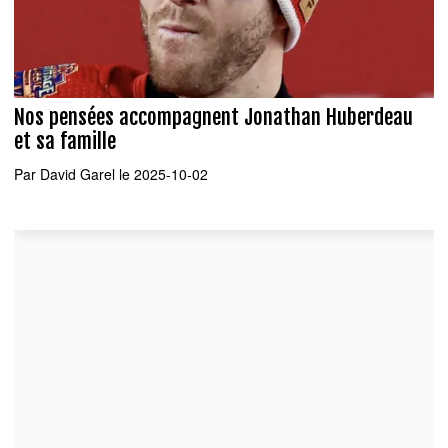
Nos pensées accompagnent Jonathan Huberdeau
et sa famille
Par
David Garel
le 2025-10-02