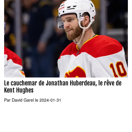
Le cauchemar de Jonathan Huberdeau, le rêve de
Kent Hughes
Par
David Garel
le 2024-01-31