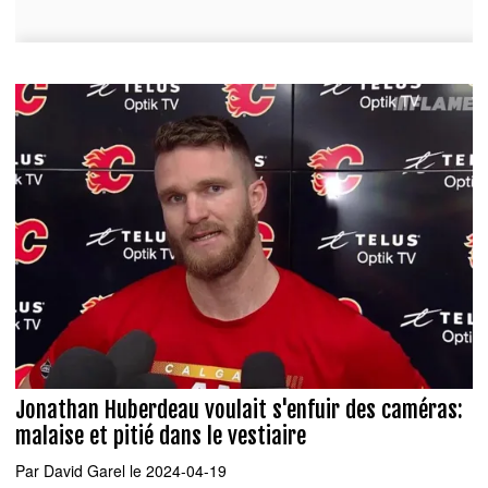
Jonathan Huberdeau voulait s'enfuir des caméras:
malaise et pitié dans le vestiaire
Par
David Garel
le 2024-04-19