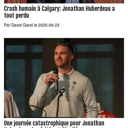
Crash humain à Calgary: Jonathan Huberdeau a
tout perdu
Par
David Garel
le 2025-09-23
Une journée catastrophique pour Jonathan