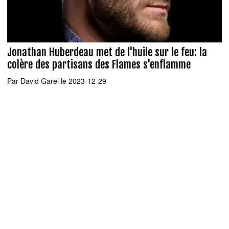
Jonathan Huberdeau met de l'huile sur le feu: la
colère des partisans des Flames s'enflamme
Par
David Garel
le 2023-12-29