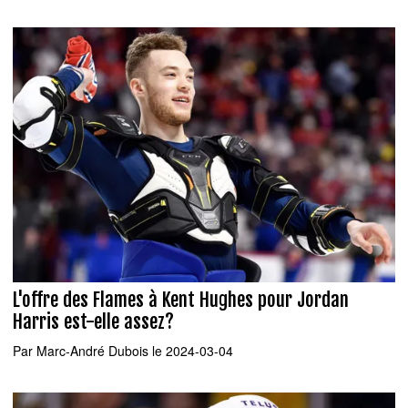
L'offre des Flames à Kent Hughes pour Jordan
Harris est-elle assez?
Par
Marc-André Dubois
le 2024-03-04