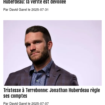
Huberdeau: la vérité est dévoilée
Par
David Garel
le 2025-07-31
Tristesse à Terrebonne: Jonathan Huberdeau règle
ses comptes
Par
David Garel
le 2025-07-07