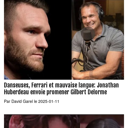
Danseuses, Ferrari et mauvaise langue: Jonathan
Huberdeau envoie promener Gilbert Delorme
Par
David Garel
le 2025-01-11