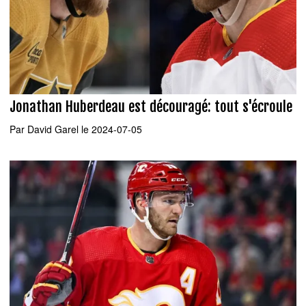
Jonathan Huberdeau est découragé: tout s'écroule
Par
David Garel
le 2024-07-05