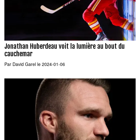
Jonathan Huberdeau voit la lumière au bout du
cauchemar
Par
David Garel
le 2024-01-06