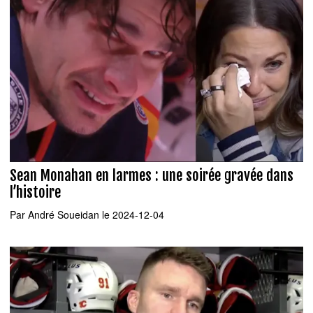
Sean Monahan en larmes : une soirée gravée dans
l’histoire
Par
André Soueidan
le 2024-12-04