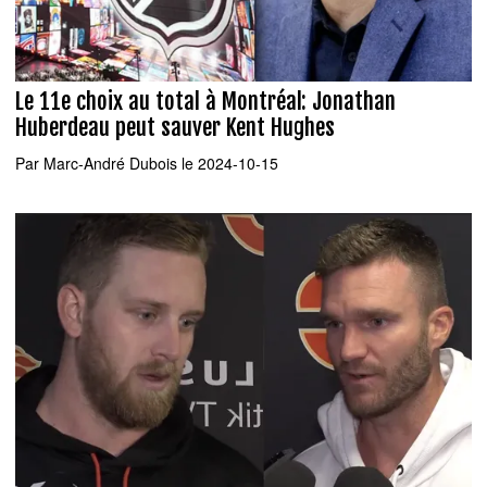
Le 11e choix au total à Montréal: Jonathan
Huberdeau peut sauver Kent Hughes
Par
Marc-André Dubois
le 2024-10-15