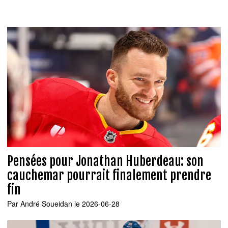
Pensées pour Jonathan Huberdeau: son
cauchemar pourrait finalement prendre
fin
Par
André Soueidan
le 2026-06-28