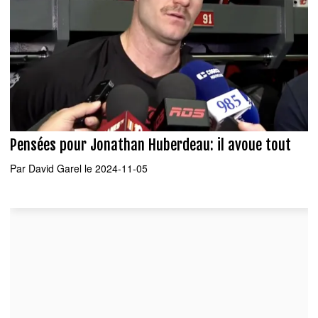
Pensées pour Jonathan Huberdeau: il avoue tout
Par
David Garel
le 2024-11-05