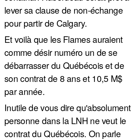
lever sa clause de non-échange
pour partir de Calgary.
Et voilà que les Flames auraient
comme désir numéro un de se
débarrasser du Québécois et de
son contrat de 8 ans et 10,5 M$
par année.
Inutile de vous dire qu'absolument
personne dans la LNH ne veut le
contrat du Québécois. On parle