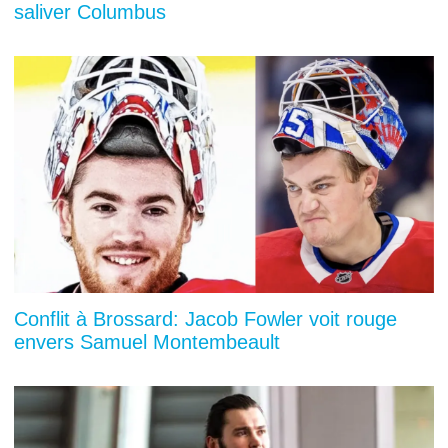
saliver Columbus
Conflit à Brossard: Jacob Fowler voit rouge
envers Samuel Montembeault