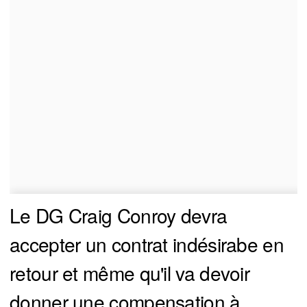
Le DG Craig Conroy devra
accepter un contrat indésirabe en
retour et même qu'il va devoir
donner une compensation à