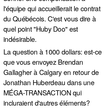
l'équipe qui accueillerait le contrat
du Québécois. C'est vous dire à
quel point "Huby Doo" est
indésirable.
La question à 1000 dollars: est-ce
que vous envoyez Brendan
Gallagher à Calgary en retour de
Jonathan Huberdeau dans une
MÉGA-TRANSACTION qui
incluraient d'autres éléments?