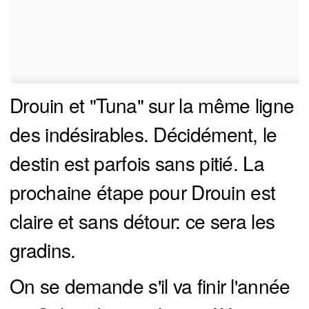
Drouin et "Tuna" sur la même ligne
des indésirables. Décidément, le
destin est parfois sans pitié. La
prochaine étape pour Drouin est
claire et sans détour: ce sera les
gradins.
On se demande s'il va finir l'année