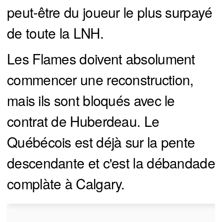
peut-être du joueur le plus surpayé
de toute la LNH.
Les Flames doivent absolument
commencer une reconstruction,
mais ils sont bloqués avec le
contrat de Huberdeau. Le
Québécois est déjà sur la pente
descendante et c'est la débandade
complàte à Calgary.