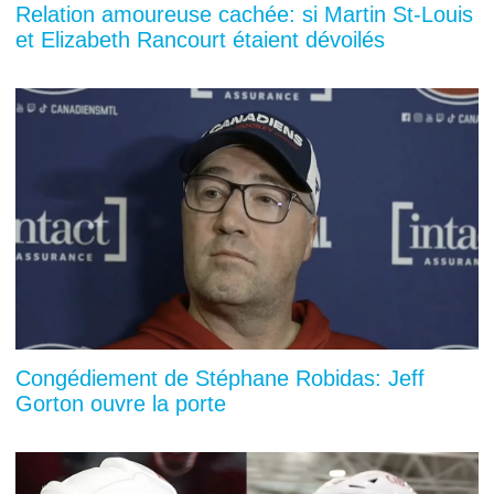
Relation amoureuse cachée: si Martin St-Louis
et Elizabeth Rancourt étaient dévoilés
Congédiement de Stéphane Robidas: Jeff
Gorton ouvre la porte