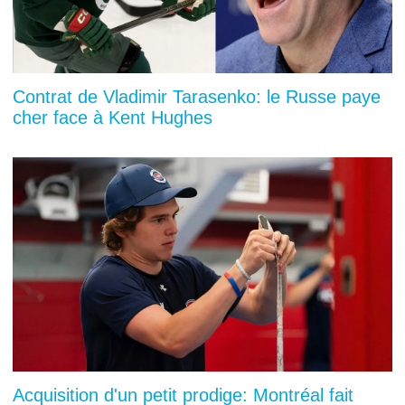
Contrat de Vladimir Tarasenko: le Russe paye
cher face à Kent Hughes
Acquisition d'un petit prodige: Montréal fait