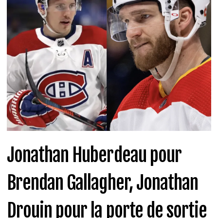
Jonathan Huberdeau pour
Brendan Gallagher, Jonathan
Drouin pour la porte de sortie