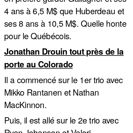
4 ans à 6,5 M$ que Huberdeau et
ses 8 ans à 10,5 M$. Quelle honte
pour le Québécois.
Jonathan Drouin tout près de la
porte au Colorado
Il a commencé sur le 1er trio avec
Mikko Rantanen et Nathan
MacKinnon.
Puis, il est allé sur le 2e trio avec
Ryan Johansen et Valeri