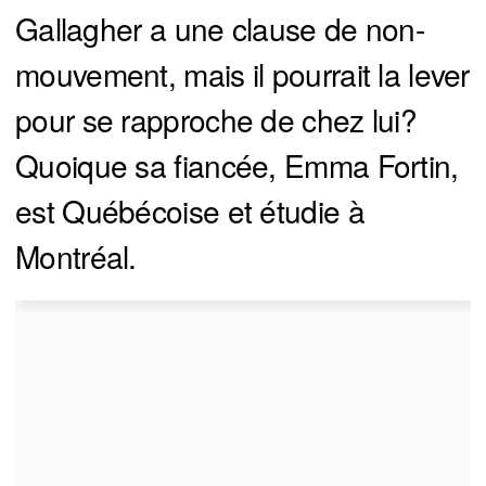
Gallagher a une clause de non-
mouvement, mais il pourrait la lever
pour se rapproche de chez lui?
Quoique sa fiancée, Emma Fortin,
est Québécoise et étudie à
Montréal.