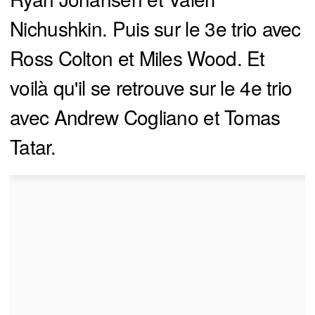
Nichushkin. Puis sur le 3e trio avec
Ross Colton et Miles Wood. Et
voilà qu'il se retrouve sur le 4e trio
avec Andrew Cogliano et Tomas
Tatar.