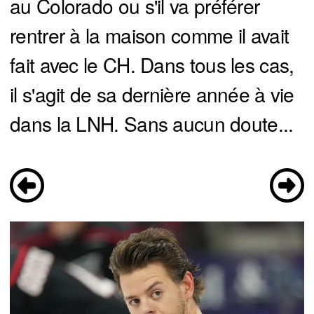
au Colorado ou s'il va préférer
rentrer à la maison comme il avait
fait avec le CH. Dans tous les cas,
il s'agit de sa dernière année à vie
dans la LNH. Sans aucun doute...