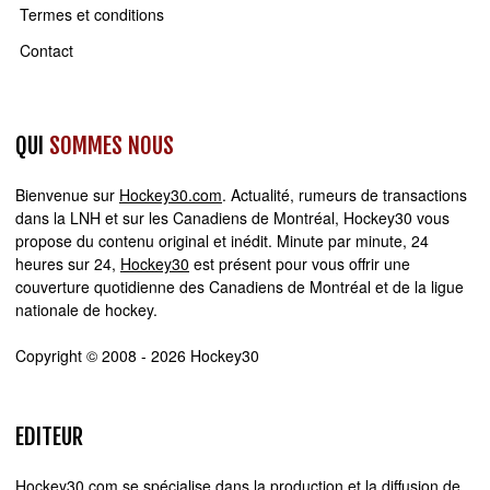
Termes et conditions
Contact
QUI
SOMMES NOUS
Bienvenue sur
Hockey30.com
. Actualité, rumeurs de transactions
dans la LNH et sur les Canadiens de Montréal, Hockey30 vous
propose du contenu original et inédit. Minute par minute, 24
heures sur 24,
Hockey30
est présent pour vous offrir une
couverture quotidienne des Canadiens de Montréal et de la ligue
nationale de hockey.
Copyright © 2008 - 2026 Hockey30
EDITEUR
Hockey30.com se spécialise dans la production et la diffusion de