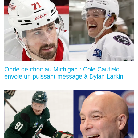
Onde de choc au Michigan : Cole Caufield
envoie un puissant message à Dylan Larkin