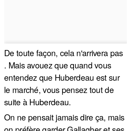
De toute façon, cela n'arrivera pas
. Mais avouez que quand vous
entendez que Huberdeau est sur
le marché, vous pensez tout de
suite à Huberdeau.
On ne pensait jamais dire ça, mais
on préfère garder Gallagher et ses