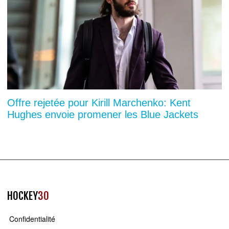
Offre rejetée pour Kirill Marchenko: Kent
Hughes envoie promener les Blue Jackets
HOCKEY
30
Confidentialité