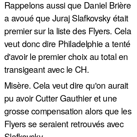
Rappelons aussi que Daniel Brière
a avoué que Juraj Slafkovsky était
premier sur la liste des Flyers. Cela
veut donc dire Philadelphie a tenté
d'avoir le premier choix au total en
transigeant avec le CH.
Misère. Cela veut dire qu'on aurait
pu avoir Cutter Gauthier et une
grosse compensation alors que les
Flyers se seraient retrouvés avec
Slafkovsky.