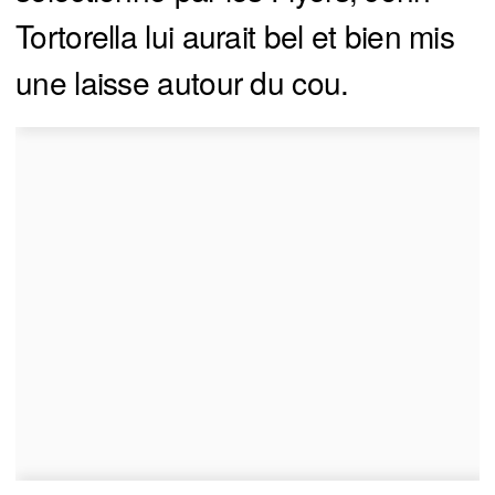
Tortorella lui aurait bel et bien mis
une laisse autour du cou.