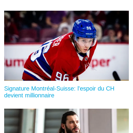
Signature Montréal-Suisse: l'espoir du CH
devient millionnaire