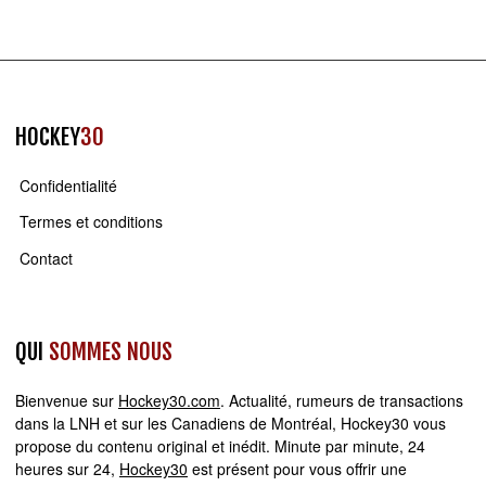
HOCKEY
30
Confidentialité
Termes et conditions
Contact
QUI
SOMMES NOUS
Bienvenue sur
Hockey30.com
. Actualité, rumeurs de transactions
dans la LNH et sur les Canadiens de Montréal, Hockey30 vous
propose du contenu original et inédit. Minute par minute, 24
heures sur 24,
Hockey30
est présent pour vous offrir une