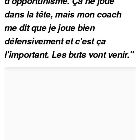
d'opportunisme. Ça ne joue 
dans la tête, mais mon coach 
me dit que je joue bien 
défensivement et c'est ça 
l'important. Les buts vont venir."