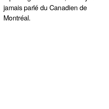
jamais parlé du Canadien de
Montréal.