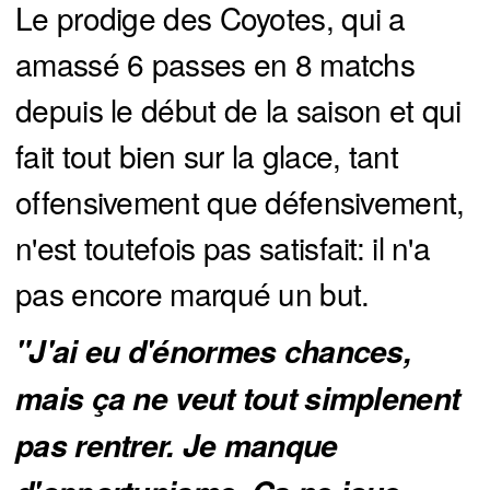
Le prodige des Coyotes, qui a
amassé 6 passes en 8 matchs
depuis le début de la saison et qui
fait tout bien sur la glace, tant
offensivement que défensivement,
n'est toutefois pas satisfait: il n'a
pas encore marqué un but.
"J'ai eu d'énormes chances, 
mais ça ne veut tout simplenent 
pas rentrer. Je manque 