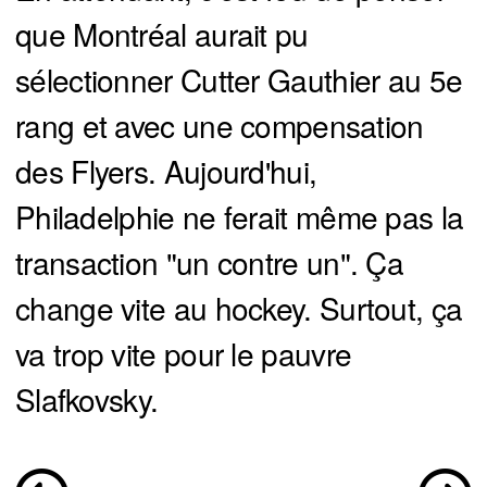
que Montréal aurait pu
sélectionner Cutter Gauthier au 5e
rang et avec une compensation
des Flyers. Aujourd'hui,
Philadelphie ne ferait même pas la
transaction "un contre un". Ça
change vite au hockey. Surtout, ça
va trop vite pour le pauvre
Slafkovsky.