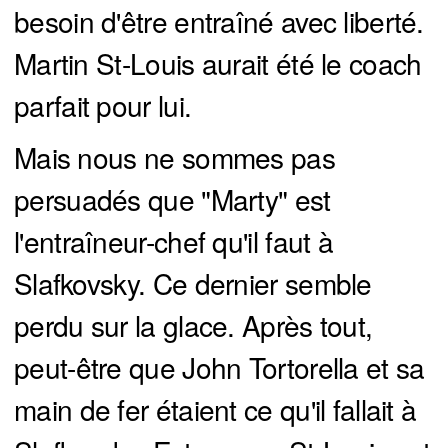
besoin d'être entraîné avec liberté.
Martin St-Louis aurait été le coach
parfait pour lui.
Mais nous ne sommes pas
persuadés que "Marty" est
l'entraîneur-chef qu'il faut à
Slafkovsky. Ce dernier semble
perdu sur la glace. Après tout,
peut-être que John Tortorella et sa
main de fer étaient ce qu'il fallait à