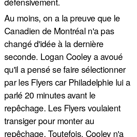
défensivement.
Au moins, on a la preuve que le
Canadien de Montréal n'a pas
changé d'idée à la dernière
seconde. Logan Cooley a avoué
qu'il a pensé se faire sélectionner
par les Flyers car Philadelphie lui a
parlé 20 minutes avant le
repêchage. Les Flyers voulaient
transiger pour monter au
repêchage. Toutefois, Cooley n'a