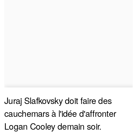
Juraj Slafkovsky doit faire des
cauchemars à l'idée d'affronter
Logan Cooley demain soir.