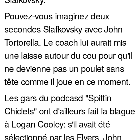
Pouvez-vous imaginez deux
secondes Slafkovsky avec John
Tortorella. Le coach lui aurait mis
une laisse autour du cou pour qu'il
ne devienne pas un poulet sans
tête comme il joue en ce moment.
Les gars du podcasd "Spittin
Chiclets" ont d'ailleurs fait la blague
à Logan Cooley: s'il avait été
sélectionné par les Flyers, John