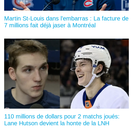
Martin St-Louis dans l’embarras : La facture de
7 millions fait déjà jaser à Montréal
110 millions de dollars pour 2 matchs joués:
Lane Hutson devient la honte de la LNH