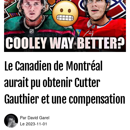
Le Canadien de Montréal
aurait pu obtenir Cutter
Gauthier et une compensation
Par
David Garel
Le 2023-11-01