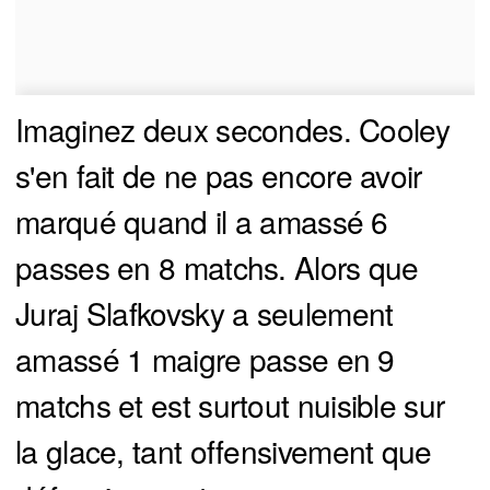
Imaginez deux secondes. Cooley
s'en fait de ne pas encore avoir
marqué quand il a amassé 6
passes en 8 matchs. Alors que
Juraj Slafkovsky a seulement
amassé 1 maigre passe en 9
matchs et est surtout nuisible sur
la glace, tant offensivement que