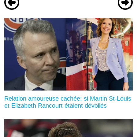
Relation amoureuse cachée: si Martin St-Louis
et Elizabeth Rancourt étaient dévoilés