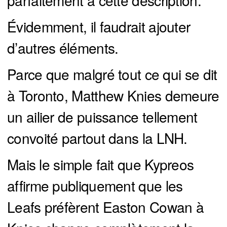
parfaitement à cette description.
Évidemment, il faudrait ajouter
d’autres éléments.
Parce que malgré tout ce qui se dit
à Toronto, Matthew Knies demeure
un ailier de puissance tellement
convoité partout dans la LNH.
Mais le simple fait que Kypreos
affirme publiquement que les
Leafs préfèrent Easton Cowan à