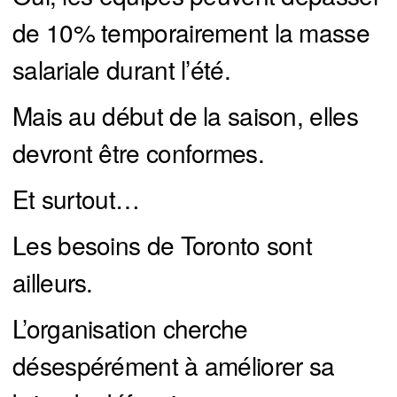
de 10% temporairement la masse
salariale durant l’été.
Mais au début de la saison, elles
devront être conformes.
Et surtout…
Les besoins de Toronto sont
ailleurs.
L’organisation cherche
désespérément à améliorer sa