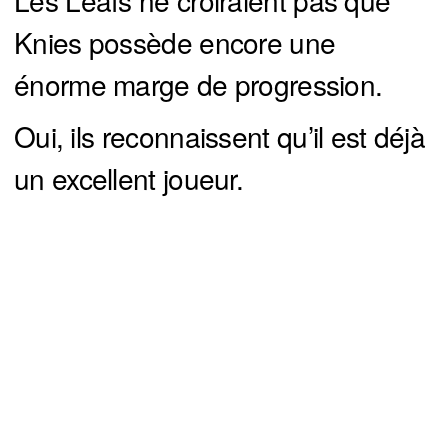
Les Leafs ne croiraient pas que
Knies possède encore une
énorme marge de progression.
Oui, ils reconnaissent qu’il est déjà
un excellent joueur.