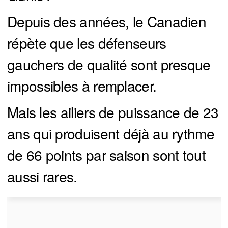
Depuis des années, le Canadien
répète que les défenseurs
gauchers de qualité sont presque
impossibles à remplacer.
Mais les ailiers de puissance de 23
ans qui produisent déjà au rythme
de 66 points par saison sont tout
aussi rares.