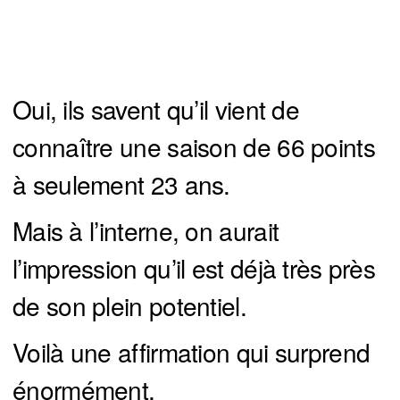
Oui, ils savent qu’il vient de
connaître une saison de 66 points
à seulement 23 ans.
Mais à l’interne, on aurait
l’impression qu’il est déjà très près
de son plein potentiel.
Voilà une affirmation qui surprend
énormément.