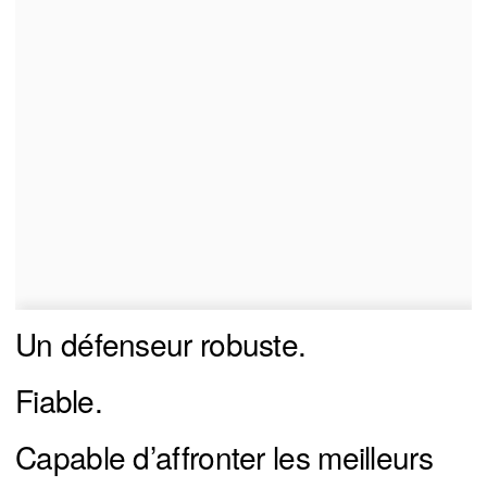
Un défenseur robuste.
Fiable.
Capable d’affronter les meilleurs