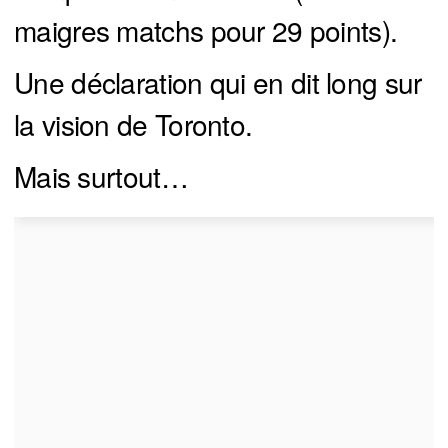
maigres matchs pour 29 points).
Une déclaration qui en dit long sur
la vision de Toronto.
Mais surtout…