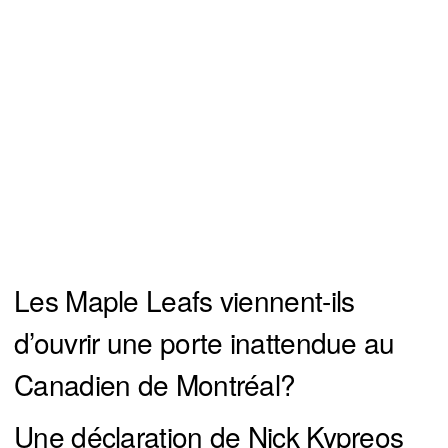
Les Maple Leafs viennent-ils
d’ouvrir une porte inattendue au
Canadien de Montréal?
Une déclaration de Nick Kypreos