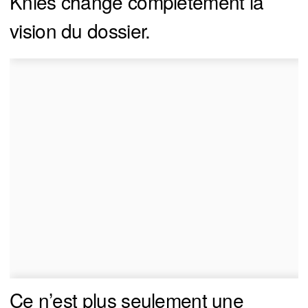
Knies change complètement la
vision du dossier.
Ce n’est plus seulement une