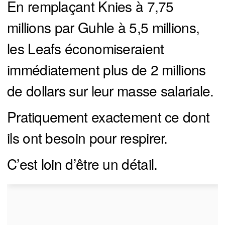
En remplaçant Knies à 7,75
millions par Guhle à 5,5 millions,
les Leafs économiseraient
immédiatement plus de 2 millions
de dollars sur leur masse salariale.
Pratiquement exactement ce dont
ils ont besoin pour respirer.
C’est loin d’être un détail.