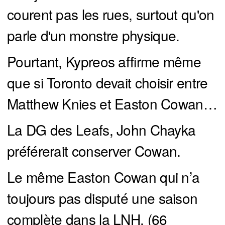
courent pas les rues, surtout qu'on
parle d'un monstre physique.
Pourtant, Kypreos affirme même
que si Toronto devait choisir entre
Matthew Knies et Easton Cowan…
La DG des Leafs, John Chayka
préférerait conserver Cowan.
Le même Easton Cowan qui n’a
toujours pas disputé une saison
complète dans la LNH. (66