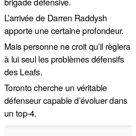
brigade défensive.
L’arrivée de Darren Raddysh
apporte une certaine profondeur.
Mais personne ne croit qu’il règlera
à lui seul les problèmes défensifs
des Leafs.
Toronto cherche un véritable
défenseur capable d’évoluer dans
un top-4.