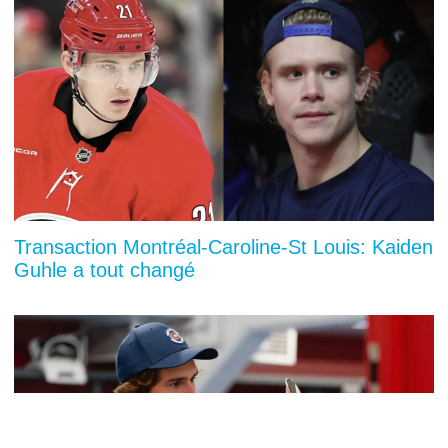
Transaction Montréal-Caroline-St Louis: Kaiden
Guhle a tout changé