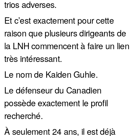
trios adverses.
Et c’est exactement pour cette
raison que plusieurs dirigeants de
la LNH commencent à faire un lien
très intéressant.
Le nom de Kaiden Guhle.
Le défenseur du Canadien
possède exactement le profil
recherché.
À seulement 24 ans, il est déjà