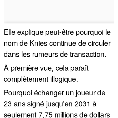
Elle explique peut-être pourquoi le
nom de Knies continue de circuler
dans les rumeurs de transaction.
À première vue, cela paraît
complètement illogique.
Pourquoi échanger un joueur de
23 ans signé jusqu’en 2031 à
seulement 7,75 millions de dollars