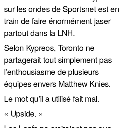
sur les ondes de Sportsnet est en
train de faire énormément jaser
partout dans la LNH.
Selon Kypreos, Toronto ne
partagerait tout simplement pas
l’enthousiasme de plusieurs
équipes envers Matthew Knies.
Le mot qu’il a utilisé fait mal.
« Upside. »