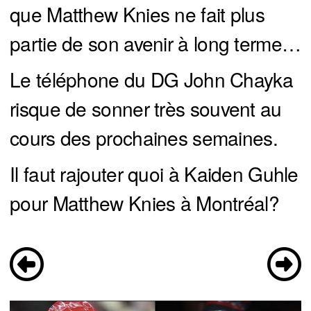
que Matthew Knies ne fait plus
partie de son avenir à long terme…
Le téléphone du DG John Chayka
risque de sonner très souvent au
cours des prochaines semaines.
Il faut rajouter quoi à Kaiden Guhle
pour Matthew Knies à Montréal?