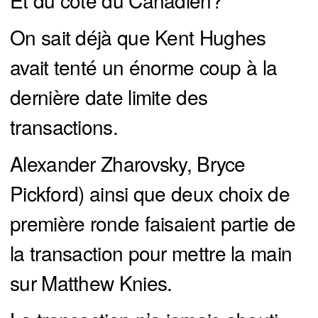
Et du côté du Canadien?
On sait déjà que Kent Hughes
avait tenté un énorme coup à la
dernière date limite des
transactions.
Alexander Zharovsky, Bryce
Pickford) ainsi que deux choix de
première ronde faisaient partie de
la transaction pour mettre la main
sur Matthew Knies.