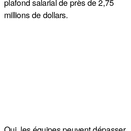
plafond salarial de près de 2,75
millions de dollars.
Oui, les équipes peuvent dépasser