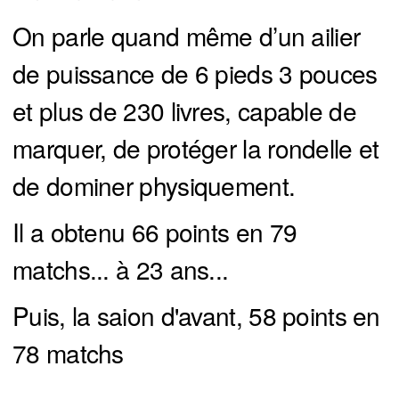
On parle quand même d’un ailier
de puissance de 6 pieds 3 pouces
et plus de 230 livres, capable de
marquer, de protéger la rondelle et
de dominer physiquement.
Il a obtenu 66 points en 79
matchs... à 23 ans...
Puis, la saion d'avant, 58 points en
78 matchs