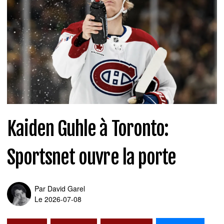
Kaiden Guhle à Toronto:
Sportsnet ouvre la porte
Par
David Garel
Le 2026-07-08