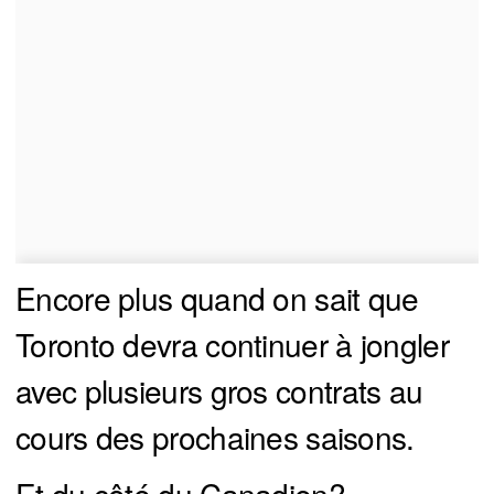
Encore plus quand on sait que
Toronto devra continuer à jongler
avec plusieurs gros contrats au
cours des prochaines saisons.