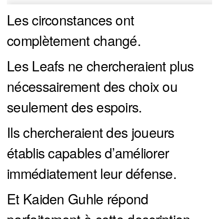
Les circonstances ont
complètement changé.
Les Leafs ne chercheraient plus
nécessairement des choix ou
seulement des espoirs.
Ils chercheraient des joueurs
établis capables d’améliorer
immédiatement leur défense.
Et Kaiden Guhle répond