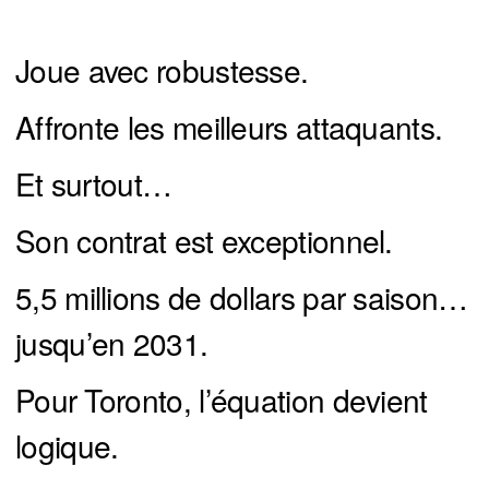
Joue avec robustesse.
Affronte les meilleurs attaquants.
Et surtout…
Son contrat est exceptionnel.
5,5 millions de dollars par saison…
jusqu’en 2031.
Pour Toronto, l’équation devient
logique.