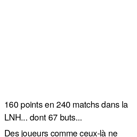
160 points en 240 matchs dans la
LNH... dont 67 buts...
Des joueurs comme ceux-là ne