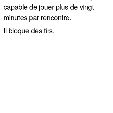
capable de jouer plus de vingt
minutes par rencontre.
Il bloque des tirs.