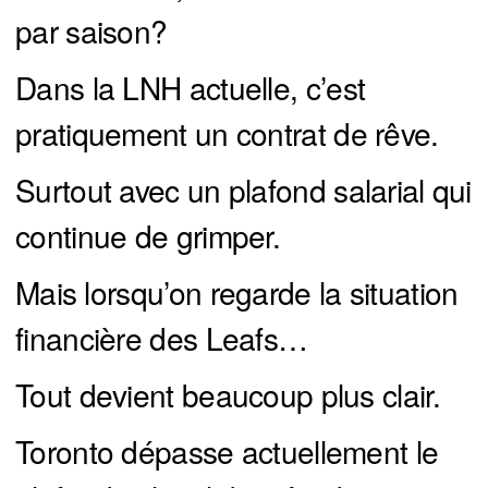
par saison?
Dans la LNH actuelle, c’est
pratiquement un contrat de rêve.
Surtout avec un plafond salarial qui
continue de grimper.
Mais lorsqu’on regarde la situation
financière des Leafs…
Tout devient beaucoup plus clair.
Toronto dépasse actuellement le