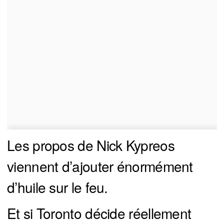
Les propos de Nick Kypreos
viennent d’ajouter énormément
d’huile sur le feu.
Et si Toronto décide réellement