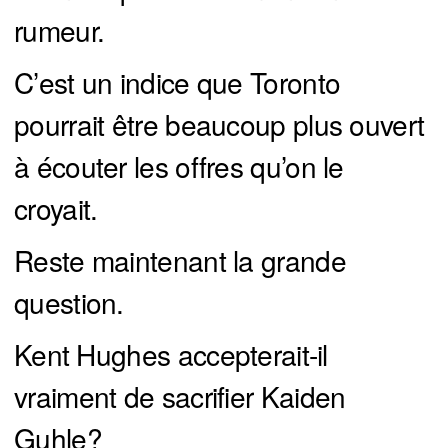
rumeur.
C’est un indice que Toronto
pourrait être beaucoup plus ouvert
à écouter les offres qu’on le
croyait.
Reste maintenant la grande
question.
Kent Hughes accepterait-il
vraiment de sacrifier Kaiden
Guhle?