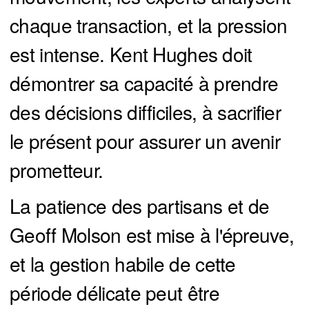
chaque transaction, et la pression
est intense. Kent Hughes doit
démontrer sa capacité à prendre
des décisions difficiles, à sacrifier
le présent pour assurer un avenir
prometteur.
La patience des partisans et de
Geoff Molson est mise à l'épreuve,
et la gestion habile de cette
période délicate peut être