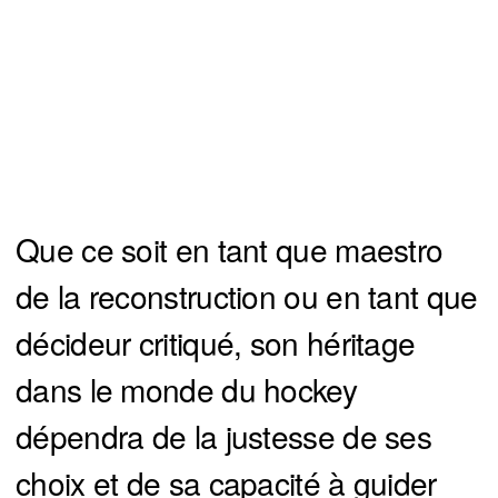
Que ce soit en tant que maestro
de la reconstruction ou en tant que
décideur critiqué, son héritage
dans le monde du hockey
dépendra de la justesse de ses
choix et de sa capacité à guider