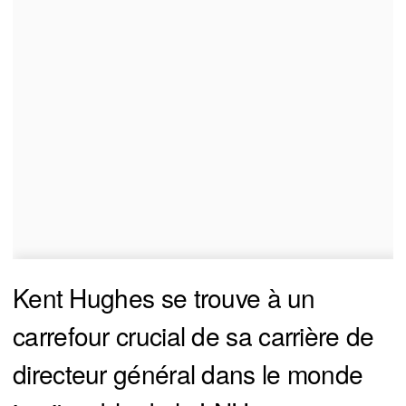
Kent Hughes se trouve à un
carrefour crucial de sa carrière de
directeur général dans le monde