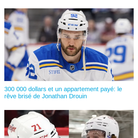
300 000 dollars et un appartement payé: le
rêve brisé de Jonathan Drouin