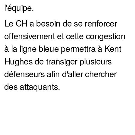
l'équipe.
Le CH a besoin de se renforcer
offensivement et cette congestion
à la ligne bleue permettra à Kent
Hughes de transiger plusieurs
défenseurs afin d'aller chercher
des attaquants.