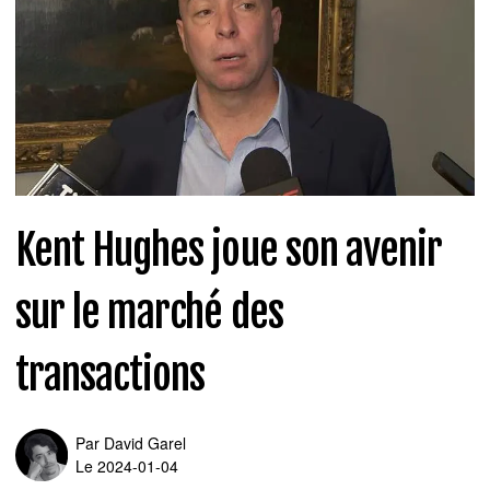
Kent Hughes joue son avenir
sur le marché des
transactions
Par
David Garel
Le 2024-01-04