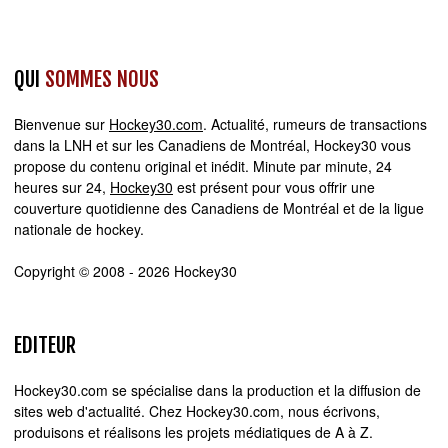
QUI
SOMMES NOUS
Bienvenue sur
Hockey30.com
. Actualité, rumeurs de transactions
dans la LNH et sur les Canadiens de Montréal, Hockey30 vous
propose du contenu original et inédit. Minute par minute, 24
heures sur 24,
Hockey30
est présent pour vous offrir une
couverture quotidienne des Canadiens de Montréal et de la ligue
nationale de hockey.
Copyright © 2008 - 2026 Hockey30
EDITEUR
Hockey30.com se spécialise dans la production et la diffusion de
sites web d'actualité. Chez Hockey30.com, nous écrivons,
produisons et réalisons les projets médiatiques de A à Z.