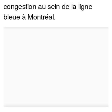
congestion au sein de la ligne
bleue à Montréal.