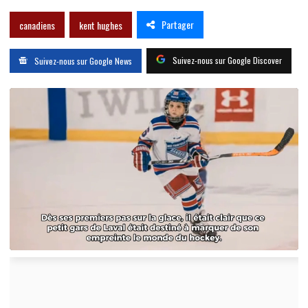
Partager
canadiens
kent hughes
Suivez-nous sur Google Discover
Suivez-nous sur Google News