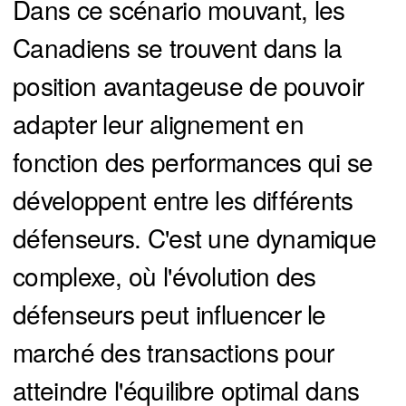
Dans ce scénario mouvant, les
Canadiens se trouvent dans la
position avantageuse de pouvoir
adapter leur alignement en
fonction des performances qui se
développent entre les différents
défenseurs. C'est une dynamique
complexe, où l'évolution des
défenseurs peut influencer le
marché des transactions pour
atteindre l'équilibre optimal dans