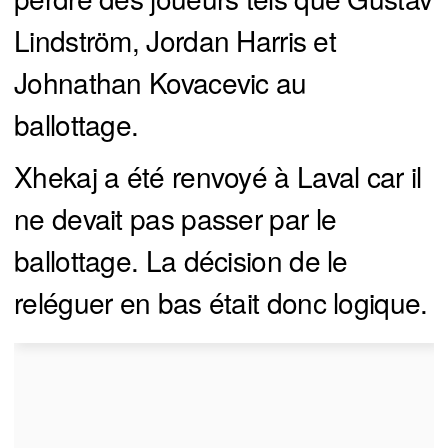
Lindström, Jordan Harris et
Johnathan Kovacevic au
ballottage.
Xhekaj a été renvoyé à Laval car il
ne devait pas passer par le
ballottage. La décision de le
reléguer en bas était donc logique.