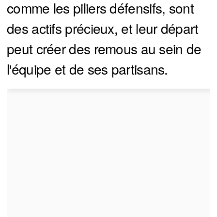
comme les piliers défensifs, sont
des actifs précieux, et leur départ
peut créer des remous au sein de
l'équipe et de ses partisans.