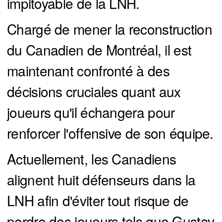
impitoyable de la LNH.
Chargé de mener la reconstruction
du Canadien de Montréal, il est
maintenant confronté à des
décisions cruciales quant aux
joueurs qu'il échangera pour
renforcer l'offensive de son équipe.
Actuellement, les Canadiens
alignent huit défenseurs dans la
LNH afin d'éviter tout risque de
perdre des joueurs tels que Gustav