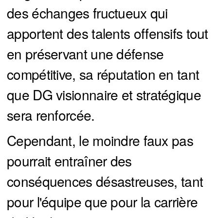
des échanges fructueux qui
apportent des talents offensifs tout
en préservant une défense
compétitive, sa réputation en tant
que DG visionnaire et stratégique
sera renforcée.
Cependant, le moindre faux pas
pourrait entraîner des
conséquences désastreuses, tant
pour l'équipe que pour la carrière