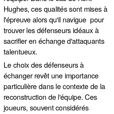
Hughes, ces qualités sont mises à
l'épreuve alors qu'il navigue pour
trouver les défenseurs idéaux à
sacrifier en échange d'attaquants
talentueux.
Le choix des défenseurs à
échanger revêt une importance
particulière dans le contexte de la
reconstruction de l'équipe. Ces
joueurs, souvent considérés