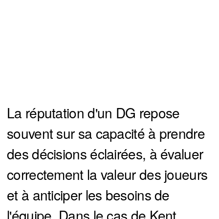
La réputation d'un DG repose
souvent sur sa capacité à prendre
des décisions éclairées, à évaluer
correctement la valeur des joueurs
et à anticiper les besoins de
l'équipe. Dans le cas de Kent