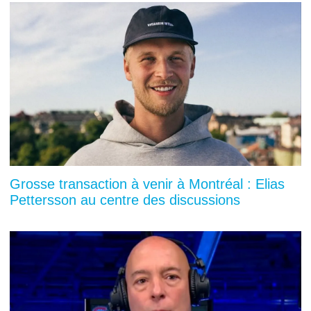
Grosse transaction à venir à Montréal : Elias
Pettersson au centre des discussions