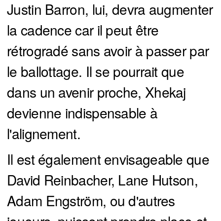
Justin Barron, lui, devra augmenter
la cadence car il peut être
rétrogradé sans avoir à passer par
le ballottage. Il se pourrait que
dans un avenir proche, Xhekaj
devienne indispensable à
l'alignement.
Il est également envisageable que
David Reinbacher, Lane Hutson,
Adam Engström, ou d'autres