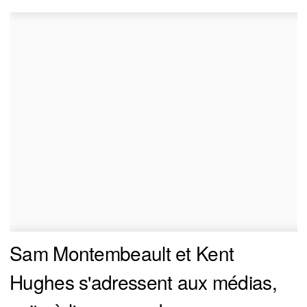
Sam Montembeault et Kent
Hughes s'adressent aux médias,