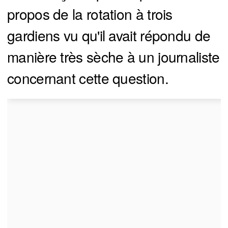
propos de la rotation à trois
gardiens vu qu'il avait répondu de
manière très sèche à un journaliste
concernant cette question.