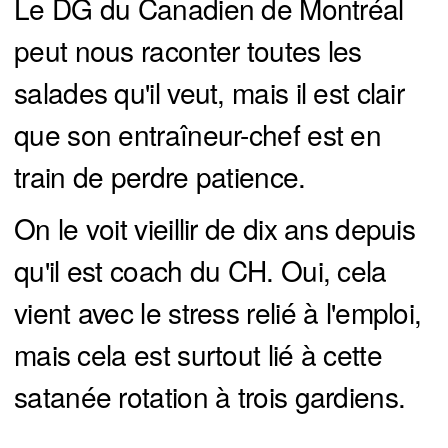
Le DG du Canadien de Montréal
peut nous raconter toutes les
salades qu'il veut, mais il est clair
que son entraîneur-chef est en
train de perdre patience.
On le voit vieillir de dix ans depuis
qu'il est coach du CH. Oui, cela
vient avec le stress relié à l'emploi,
mais cela est surtout lié à cette
satanée rotation à trois gardiens.