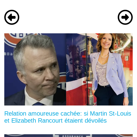
Relation amoureuse cachée: si Martin St-Louis
et Elizabeth Rancourt étaient dévoilés