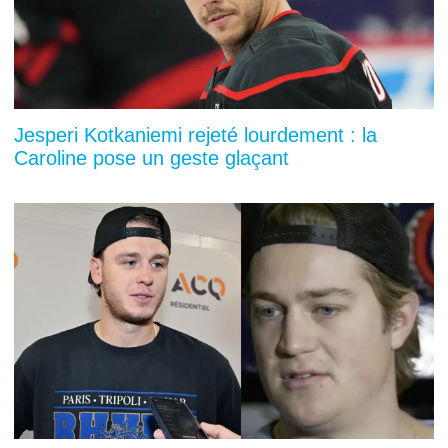
Jesperi Kotkaniemi rejeté lourdement : la
Caroline pose un geste glaçant