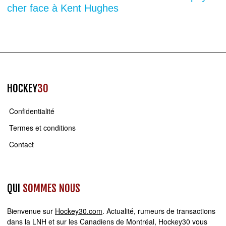
cher face à Kent Hughes
HOCKEY
30
Confidentialité
Termes et conditions
Contact
QUI
SOMMES NOUS
Bienvenue sur
Hockey30.com
. Actualité, rumeurs de transactions
dans la LNH et sur les Canadiens de Montréal, Hockey30 vous