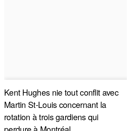
Kent Hughes nie tout conflit avec
Martin St-Louis concernant la
rotation à trois gardiens qui
perdure à Montréal.