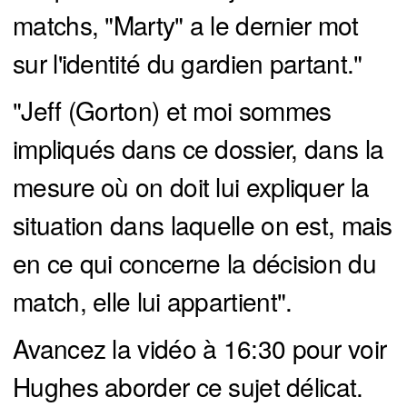
matchs, "Marty" a le dernier mot
sur l'identité du gardien partant."
"Jeff (Gorton) et moi sommes
impliqués dans ce dossier, dans la
mesure où on doit lui expliquer la
situation dans laquelle on est, mais
en ce qui concerne la décision du
match, elle lui appartient".
Avancez la vidéo à 16:30 pour voir
Hughes aborder ce sujet délicat.