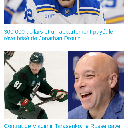
300 000 dollars et un appartement payé: le
rêve brisé de Jonathan Drouin
Contrat de Vladimir Tarasenko: le Russe paye