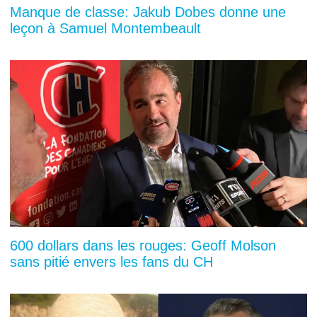
Manque de classe: Jakub Dobes donne une
leçon à Samuel Montembeault
600 dollars dans les rouges: Geoff Molson
sans pitié envers les fans du CH