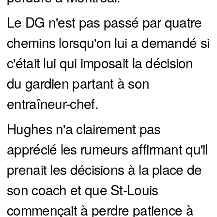
Le DG n'est pas passé par quatre
chemins lorsqu'on lui a demandé si
c'était lui qui imposait la décision
du gardien partant à son
entraîneur-chef.
Hughes n'a clairement pas
apprécié les rumeurs affirmant qu'il
prenait les décisions à la place de
son coach et que St-Louis
commençait à perdre patience à