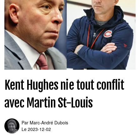
Kent Hughes nie tout conflit
avec Martin St-Louis
Par
Marc-André Dubois
Le 2023-12-02