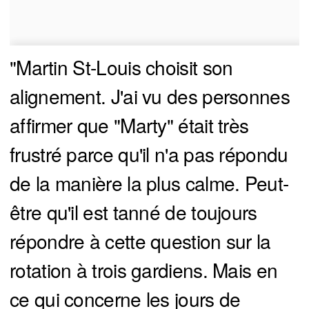
"Martin St-Louis choisit son
alignement. J'ai vu des personnes
affirmer que "Marty" était très
frustré parce qu'il n'a pas répondu
de la manière la plus calme. Peut-
être qu'il est tanné de toujours
répondre à cette question sur la
rotation à trois gardiens. Mais en
ce qui concerne les jours de