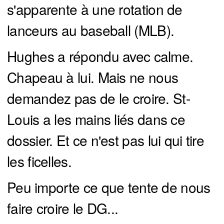
s'apparente à une rotation de
lanceurs au baseball (MLB).
Hughes a répondu avec calme.
Chapeau à lui. Mais ne nous
demandez pas de le croire. St-
Louis a les mains liés dans ce
dossier. Et ce n'est pas lui qui tire
les ficelles.
Peu importe ce que tente de nous
faire croire le DG...