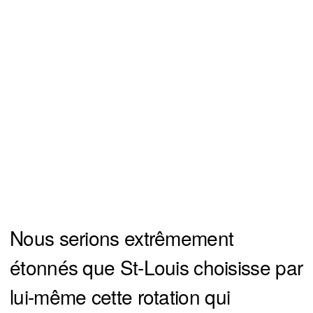
Nous serions extrêmement
étonnés que St-Louis choisisse par
lui-même cette rotation qui