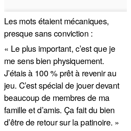
Les mots étaient mécaniques,
presque sans conviction :
« Le plus important, c’est que je
me sens bien physiquement.
J’étais à 100 % prêt à revenir au
jeu. C’est spécial de jouer devant
beaucoup de membres de ma
famille et d’amis. Ça fait du bien
d’être de retour sur la patinoire. »