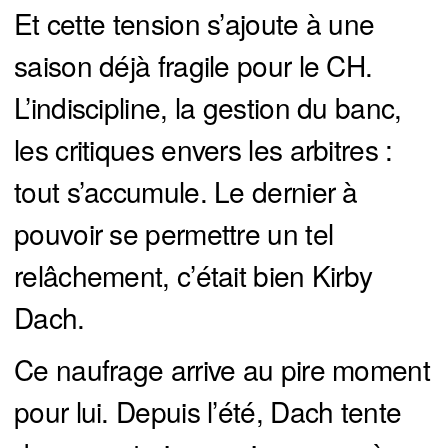
Et cette tension s’ajoute à une
saison déjà fragile pour le CH.
L’indiscipline, la gestion du banc,
les critiques envers les arbitres :
tout s’accumule. Le dernier à
pouvoir se permettre un tel
relâchement, c’était bien Kirby
Dach.
Ce naufrage arrive au pire moment
pour lui. Depuis l’été, Dach tente