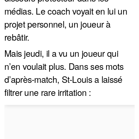
médias. Le coach voyait en lui un
projet personnel, un joueur à
rebâtir.
Mais jeudi, il a vu un joueur qui
n’en voulait plus. Dans ses mots
d’après-match, St-Louis a laissé
filtrer une rare irritation :