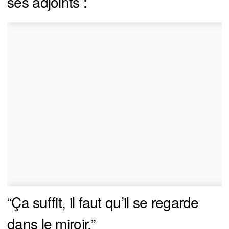
ses adjoints :
“Ça suffit, il faut qu’il se regarde
dans le miroir.”