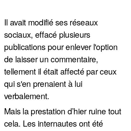
Il avait modifié ses réseaux
sociaux, effacé plusieurs
publications pour enlever l'option
de laisser un commentaire,
tellement il était affecté par ceux
qui s'en prenaient à lui
verbalement.
Mais la prestation d’hier ruine tout
cela. Les internautes ont été