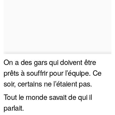
On a des gars qui doivent être
prêts à souffrir pour l’équipe. Ce
soir, certains ne l’étaient pas.
Tout le monde savait de qui il
parlait.