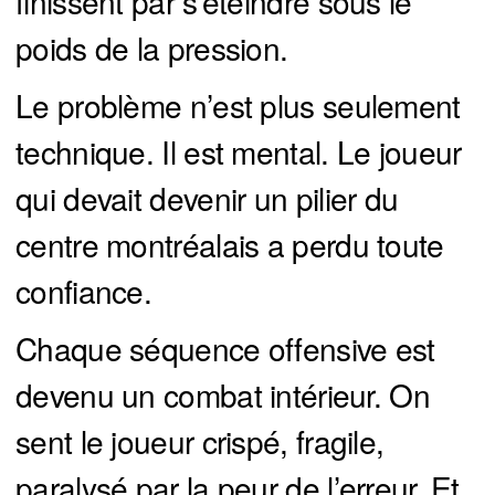
finissent par s’éteindre sous le
poids de la pression.
Le problème n’est plus seulement
technique. Il est mental. Le joueur
qui devait devenir un pilier du
centre montréalais a perdu toute
confiance.
Chaque séquence offensive est
devenu un combat intérieur. On
sent le joueur crispé, fragile,
paralysé par la peur de l’erreur. Et