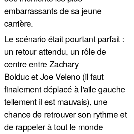
embarrassants de sa jeune
carrière.
Le scénario était pourtant parfait :
un retour attendu, un rôle de
centre entre Zachary
Bolduc et Joe Veleno (il faut
finalement déplacé à l'aile gauche
tellement il est mauvais), une
chance de retrouver son rythme et
de rappeler à tout le monde