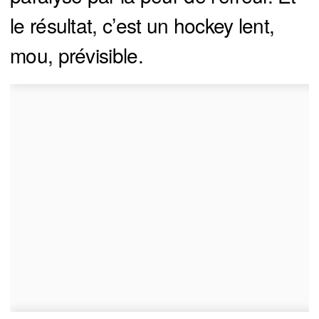
le résultat, c’est un hockey lent,
mou, prévisible.