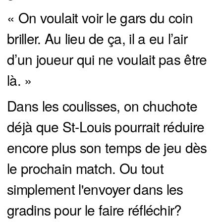
« On voulait voir le gars du coin
briller. Au lieu de ça, il a eu l’air
d’un joueur qui ne voulait pas être
là. »
Dans les coulisses, on chuchote
déjà que St-Louis pourrait réduire
encore plus son temps de jeu dès
le prochain match. Ou tout
simplement l'envoyer dans les
gradins pour le faire réfléchir?