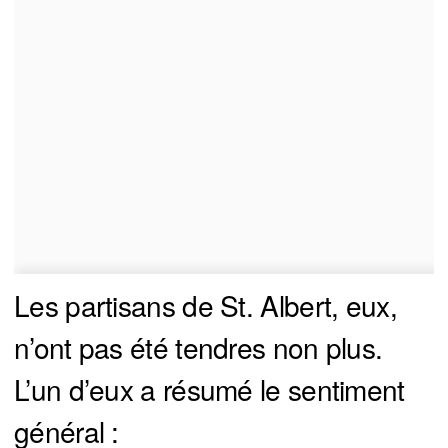
Les partisans de St. Albert, eux,
n’ont pas été tendres non plus.
L’un d’eux a résumé le sentiment
général :