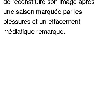
de reconstruire son image après
une saison marquée par les
blessures et un effacement
médiatique remarqué.