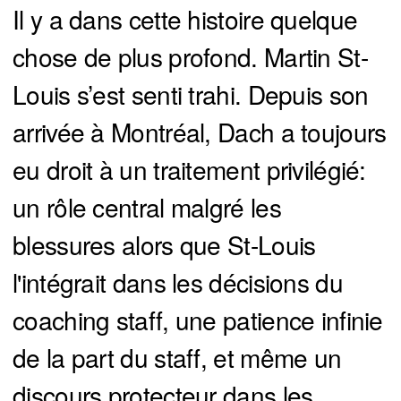
Il y a dans cette histoire quelque
chose de plus profond. Martin St-
Louis s’est senti trahi. Depuis son
arrivée à Montréal, Dach a toujours
eu droit à un traitement privilégié:
un rôle central malgré les
blessures alors que St-Louis
l'intégrait dans les décisions du
coaching staff, une patience infinie
de la part du staff, et même un
discours protecteur dans les