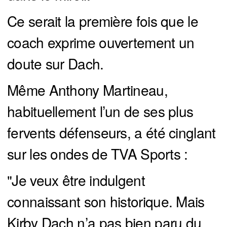
Ce serait la première fois que le
coach exprime ouvertement un
doute sur Dach.
Même Anthony Martineau,
habituellement l’un de ses plus
fervents défenseurs, a été cinglant
sur les ondes de TVA Sports :
"Je veux être indulgent
connaissant son historique. Mais
Kirby Dach n’a pas bien paru du