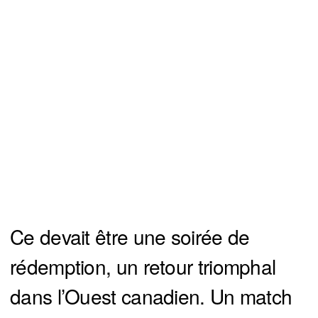
Ce devait être une soirée de
rédemption, un retour triomphal
dans l’Ouest canadien. Un match