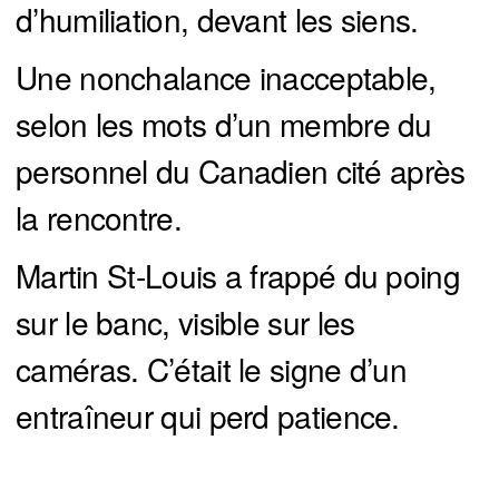
d’humiliation, devant les siens.
Une nonchalance inacceptable,
selon les mots d’un membre du
personnel du Canadien cité après
la rencontre.
Martin St-Louis a frappé du poing
sur le banc, visible sur les
caméras. C’était le signe d’un
entraîneur qui perd patience.