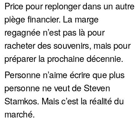
Price pour replonger dans un autre
piège financier. La marge
regagnée n’est pas là pour
racheter des souvenirs, mais pour
préparer la prochaine décennie.
Personne n’aime écrire que plus
personne ne veut de Steven
Stamkos. Mais c’est la réalité du
marché.