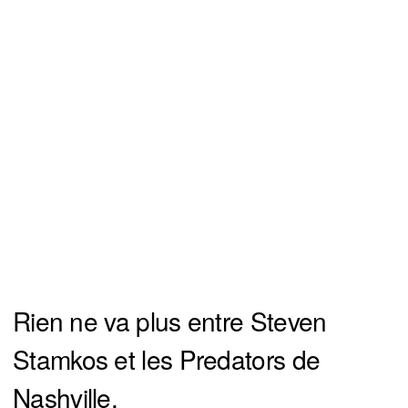
Rien ne va plus entre Steven
Stamkos et les Predators de
Nashville.