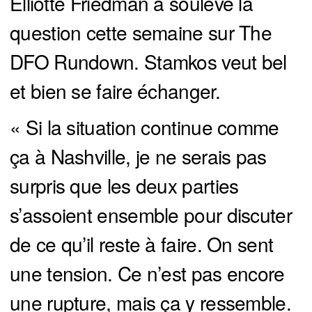
Elliotte Friedman a soulevé la
question cette semaine sur The
DFO Rundown. Stamkos veut bel
et bien se faire échanger.
« Si la situation continue comme
ça à Nashville, je ne serais pas
surpris que les deux parties
s’assoient ensemble pour discuter
de ce qu’il reste à faire. On sent
une tension. Ce n’est pas encore
une rupture, mais ça y ressemble.