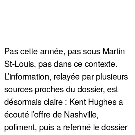
Pas cette année, pas sous Martin
St-Louis, pas dans ce contexte.
L’information, relayée par plusieurs
sources proches du dossier, est
désormais claire : Kent Hughes a
écouté l’offre de Nashville,
poliment, puis a refermé le dossier