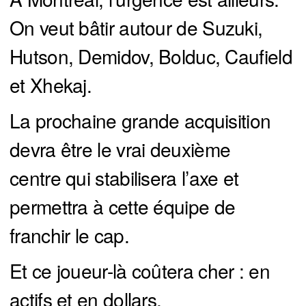
On veut bâtir autour de Suzuki,
Hutson, Demidov, Bolduc, Caufield
et Xhekaj.
La prochaine grande acquisition
devra être le vrai deuxième
centre qui stabilisera l’axe et
permettra à cette équipe de
franchir le cap.
Et ce joueur-là coûtera cher : en
actifs et en dollars.