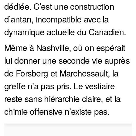
dédiée. C’est une construction
d’antan, incompatible avec la
dynamique actuelle du Canadien.
Même à Nashville, où on espérait
lui donner une seconde vie auprès
de Forsberg et Marchessault, la
greffe n’a pas pris. Le vestiaire
reste sans hiérarchie claire, et la
chimie offensive n’existe pas.