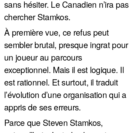
sans hésiter. Le Canadien n’ira pas
chercher Stamkos.
À première vue, ce refus peut
sembler brutal, presque ingrat pour
un joueur au parcours
exceptionnel. Mais il est logique. Il
est rationnel. Et surtout, il traduit
l’évolution d’une organisation qui a
appris de ses erreurs.
Parce que Steven Stamkos,