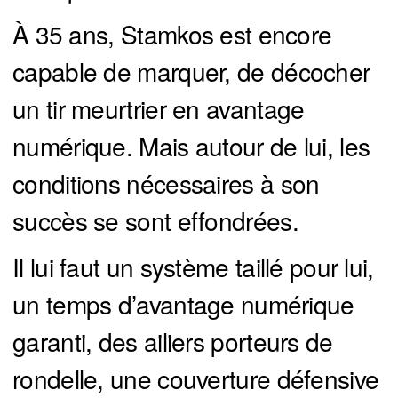
À 35 ans, Stamkos est encore
capable de marquer, de décocher
un tir meurtrier en avantage
numérique. Mais autour de lui, les
conditions nécessaires à son
succès se sont effondrées.
Il lui faut un système taillé pour lui,
un temps d’avantage numérique
garanti, des ailiers porteurs de
rondelle, une couverture défensive