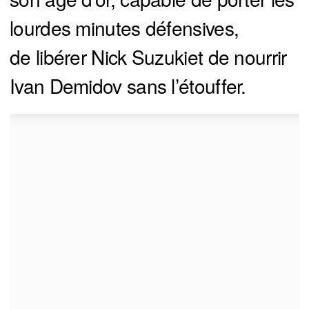
lourdes minutes défensives,
de libérer Nick Suzukiet de nourrir
Ivan Demidov sans l’étouffer.