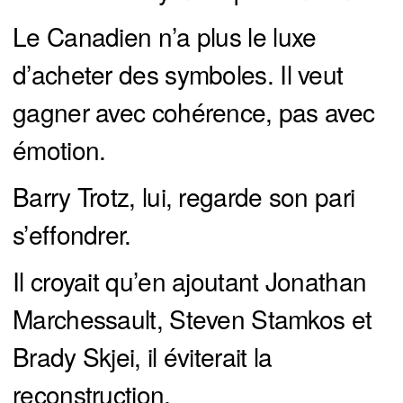
Le Canadien n’a plus le luxe
d’acheter des symboles. Il veut
gagner avec cohérence, pas avec
émotion.
Barry Trotz, lui, regarde son pari
s’effondrer.
Il croyait qu’en ajoutant Jonathan
Marchessault, Steven Stamkos et
Brady Skjei, il éviterait la
reconstruction.