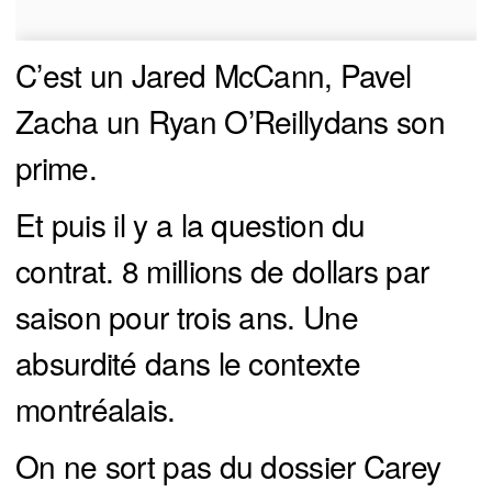
C’est un Jared McCann, Pavel
Zacha un Ryan O’Reillydans son
prime.
Et puis il y a la question du
contrat. 8 millions de dollars par
saison pour trois ans. Une
absurdité dans le contexte
montréalais.
On ne sort pas du dossier Carey