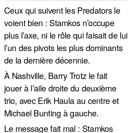
Ceux qui suivent les Predators le
voient bien : Stamkos n’occupe
plus l’axe, ni le rôle qui faisait de lui
l’un des pivots les plus dominants
de la dernière décennie.
À Nashville, Barry Trotz le fait
jouer à l’aile droite du deuxième
trio, avec Erik Haula au centre et
Michael Bunting à gauche.
Le message fait mal : Stamkos