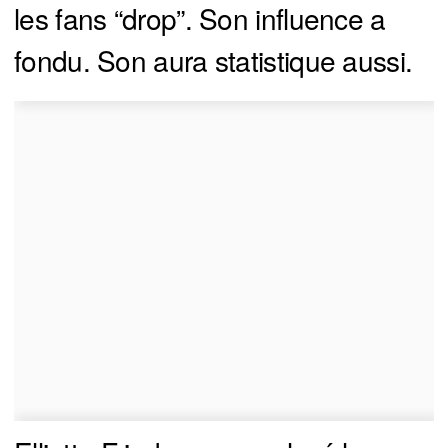
les fans “drop”. Son influence a
fondu. Son aura statistique aussi.