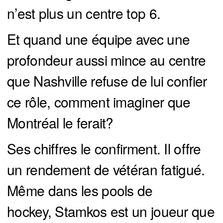
n’est plus un centre top 6.
Et quand une équipe avec une
profondeur aussi mince au centre
que Nashville refuse de lui confier
ce rôle, comment imaginer que
Montréal le ferait?
Ses chiffres le confirment. Il offre
un rendement de vétéran fatigué.
Même dans les pools de
hockey, Stamkos est un joueur que