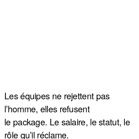
Les équipes ne rejettent pas
l’homme, elles refusent
le package. Le salaire, le statut, le
rôle qu’il réclame.