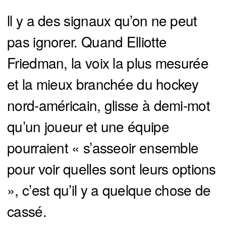
ll y a des signaux qu’on ne peut
pas ignorer. Quand Elliotte
Friedman, la voix la plus mesurée
et la mieux branchée du hockey
nord-américain, glisse à demi-mot
qu’un joueur et une équipe
pourraient « s’asseoir ensemble
pour voir quelles sont leurs options
», c’est qu’il y a quelque chose de
cassé.