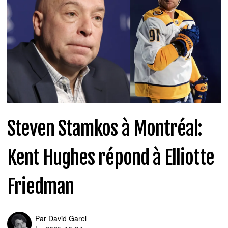
Steven Stamkos à Montréal:
Kent Hughes répond à Elliotte
Friedman
Par
David Garel