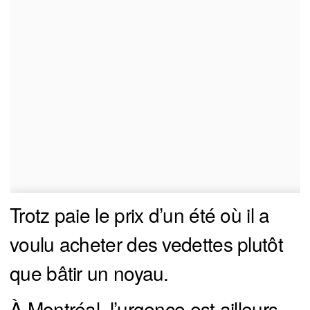
Trotz paie le prix d’un été où il a
voulu acheter des vedettes plutôt
que bâtir un noyau.
À Montréal, l’urgence est ailleurs.