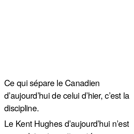
Ce qui sépare le Canadien
d’aujourd’hui de celui d’hier, c’est la
discipline.
Le Kent Hughes d’aujourd’hui n’est