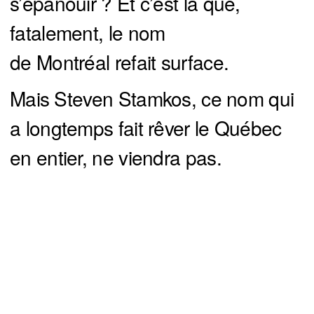
s’épanouir ? Et c’est là que,
fatalement, le nom
de Montréal refait surface.
Mais Steven Stamkos, ce nom qui
a longtemps fait rêver le Québec
en entier, ne viendra pas.