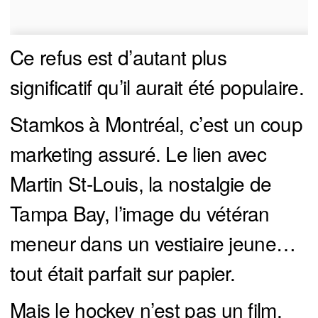
Ce refus est d’autant plus
significatif qu’il aurait été populaire.
Stamkos à Montréal, c’est un coup
marketing assuré. Le lien avec
Martin St-Louis, la nostalgie de
Tampa Bay, l’image du vétéran
meneur dans un vestiaire jeune…
tout était parfait sur papier.
Mais le hockey n’est pas un film.