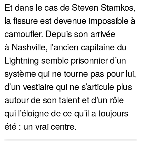
Et dans le cas de Steven Stamkos,
la fissure est devenue impossible à
camoufler. Depuis son arrivée
à Nashville, l’ancien capitaine du
Lightning semble prisonnier d’un
système qui ne tourne pas pour lui,
d’un vestiaire qui ne s’articule plus
autour de son talent et d’un rôle
qui l’éloigne de ce qu’il a toujours
été : un vrai centre.