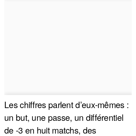
Les chiffres parlent d’eux-mêmes :
un but, une passe, un différentiel
de -3 en huit matchs, des