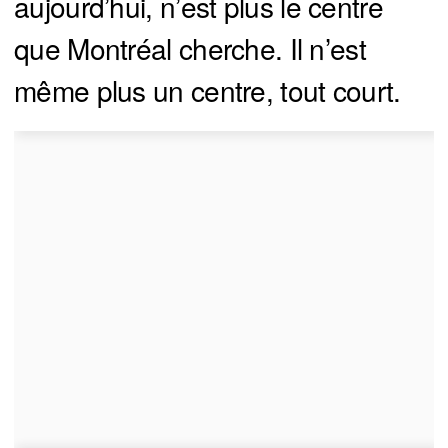
aujourd’hui, n’est plus le centre
que Montréal cherche. Il n’est
même plus un centre, tout court.