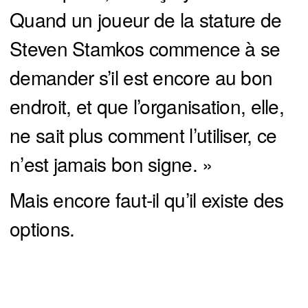
Quand un joueur de la stature de
Steven Stamkos commence à se
demander s’il est encore au bon
endroit, et que l’organisation, elle,
ne sait plus comment l’utiliser, ce
n’est jamais bon signe. »
Mais encore faut-il qu’il existe des
options.