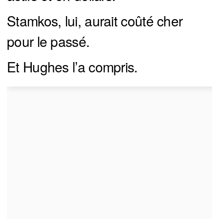
Stamkos, lui, aurait coûté cher
pour le passé.
Et Hughes l’a compris.