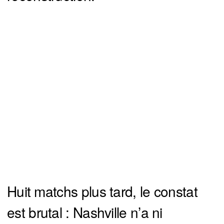
Huit matchs plus tard, le constat
est brutal : Nashville n’a ni