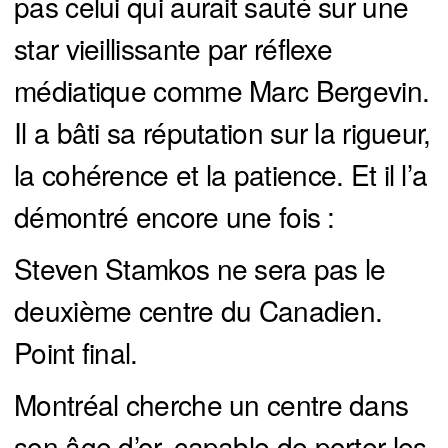
pas celui qui aurait sauté sur une
star vieillissante par réflexe
médiatique comme Marc Bergevin.
Il a bâti sa réputation sur la rigueur,
la cohérence et la patience. Et il l’a
démontré encore une fois :
Steven Stamkos ne sera pas le
deuxième centre du Canadien.
Point final.
Montréal cherche un centre dans
son âge d’or, capable de porter les