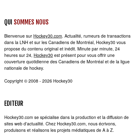
QUI
SOMMES NOUS
Bienvenue sur
Hockey30.com
. Actualité, rumeurs de transactions
dans la LNH et sur les Canadiens de Montréal, Hockey30 vous
propose du contenu original et inédit. Minute par minute, 24
heures sur 24,
Hockey30
est présent pour vous offrir une
couverture quotidienne des Canadiens de Montréal et de la ligue
nationale de hockey.
Copyright © 2008 - 2026 Hockey30
EDITEUR
Hockey30.com se spécialise dans la production et la diffusion de
sites web d'actualité. Chez Hockey30.com, nous écrivons,
produisons et réalisons les projets médiatiques de A à Z.