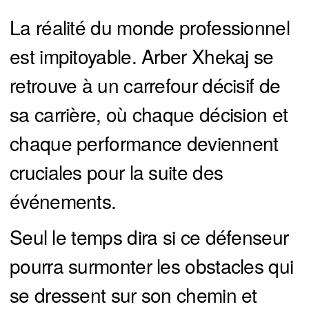
La réalité du monde professionnel
est impitoyable. Arber Xhekaj se
retrouve à un carrefour décisif de
sa carrière, où chaque décision et
chaque performance deviennent
cruciales pour la suite des
événements.
Seul le temps dira si ce défenseur
pourra surmonter les obstacles qui
se dressent sur son chemin et