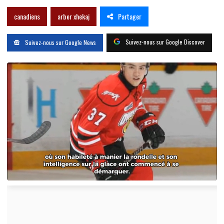
Partager
canadiens
arber xhekaj
Suivez-nous sur Google Discover
Suivez-nous sur Google News