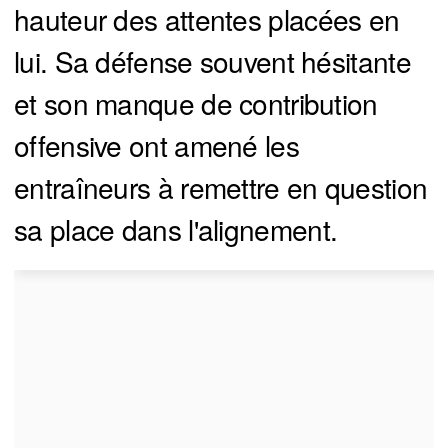
hauteur des attentes placées en
lui. Sa défense souvent hésitante
et son manque de contribution
offensive ont amené les
entraîneurs à remettre en question
sa place dans l'alignement.