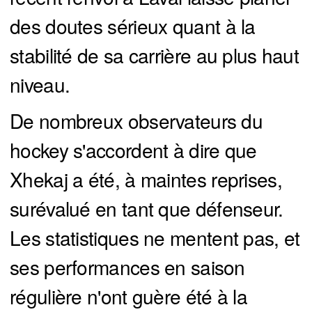
des doutes sérieux quant à la
stabilité de sa carrière au plus haut
niveau.
De nombreux observateurs du
hockey s'accordent à dire que
Xhekaj a été, à maintes reprises,
surévalué en tant que défenseur.
Les statistiques ne mentent pas, et
ses performances en saison
régulière n'ont guère été à la