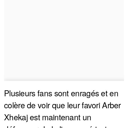
Plusieurs fans sont enragés et en
colère de voir que leur favori Arber
Xhekaj est maintenant un