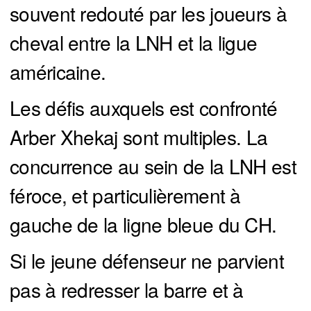
souvent redouté par les joueurs à
cheval entre la LNH et la ligue
américaine.
Les défis auxquels est confronté
Arber Xhekaj sont multiples. La
concurrence au sein de la LNH est
féroce, et particulièrement à
gauche de la ligne bleue du CH.
Si le jeune défenseur ne parvient
pas à redresser la barre et à