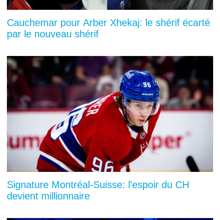
Cauchemar pour Arber Xhekaj: le shérif écarté
par le nouveau shérif
Signature Montréal-Suisse: l'espoir du CH
devient millionnaire