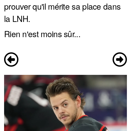
prouver qu'il mérite sa place dans
la LNH.
Rien n'est moins sûr...