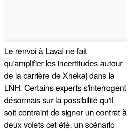
Le renvoi à Laval ne fait
qu'amplifier les incertitudes autour
de la carrière de Xhekaj dans la
LNH. Certains experts s'interrogent
désormais sur la possibilité qu'il
soit contraint de signer un contrat à
deux volets cet été, un scénario