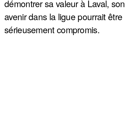
démontrer sa valeur à Laval, son
avenir dans la ligue pourrait être
sérieusement compromis.