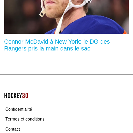
Connor McDavid à New York: le DG des
Rangers pris la main dans le sac
HOCKEY
30
Confidentialité
Termes et conditions
Contact