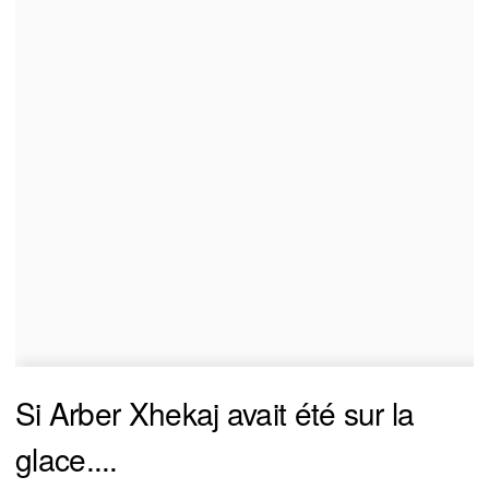
Si Arber Xhekaj avait été sur la
glace....