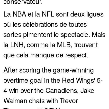
conservateur.
La NBA et la NFL sont deux ligues
où les célébrations de toutes
sortes pimentent le spectacle. Mais
la LNH, comme la MLB, trouvent
que cela manque de respect.
After scoring the game-winning
overtime goal in the Red Wings' 5-
4 win over the Canadiens, Jake
Walman chats with Trevor