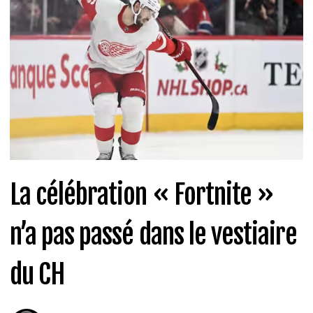
La célébration « Fortnite »
n’a pas passé dans le vestiaire
du CH