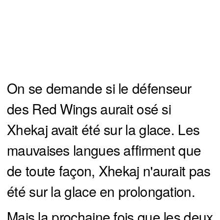
On se demande si le défenseur
des Red Wings aurait osé si
Xhekaj avait été sur la glace. Les
mauvaises langues affirment que
de toute façon, Xhekaj n'aurait pas
été sur la glace en prolongation.
Mais la prochaine fois que les deux