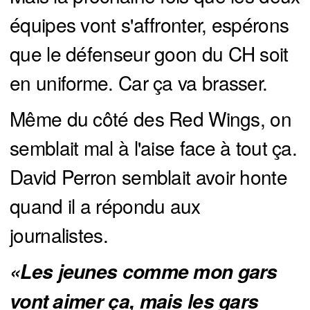
équipes vont s'affronter, espérons
que le défenseur goon du CH soit
en uniforme. Car ça va brasser.
Même du côté des Red Wings, on
semblait mal à l'aise face à tout ça.
David Perron semblait avoir honte
quand il a répondu aux
journalistes.
«Les jeunes comme mon gars
vont aimer ça, mais les gars