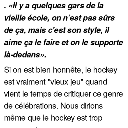
. «Il y a quelques gars de la
vieille école, on n’est pas sûrs
de ça, mais c'est son style, il
aime ça le faire et on le supporte
là-dedans».
Si on est bien honnête, le hockey
est vraiment "vieux jeu" quand
vient le temps de critiquer ce genre
de célébrations. Nous dirions
même que le hockey est trop