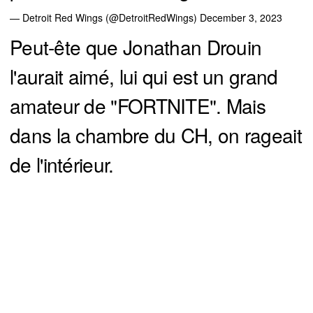
— Detroit Red Wings (@DetroitRedWings)
December 3, 2023
Peut-ête que Jonathan Drouin
l'aurait aimé, lui qui est un grand
amateur de "FORTNITE". Mais
dans la chambre du CH, on rageait
de l'intérieur.