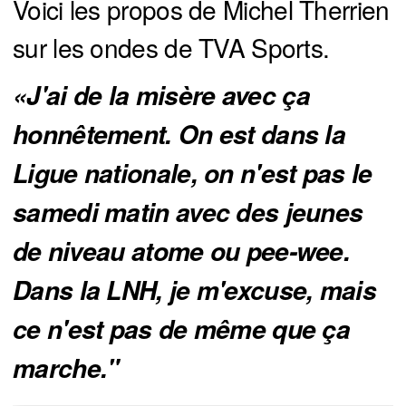
Voici les propos de Michel Therrien
sur les ondes de TVA Sports.
«J'ai de la misère avec ça
honnêtement. On est dans la
Ligue nationale, on n'est pas le
samedi matin avec des jeunes
de niveau atome ou pee-wee.
Dans la LNH, je m'excuse, mais
ce n'est pas de même que ça
marche."