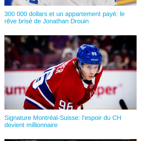
300 000 dollars et un appartement payé: le
rêve brisé de Jonathan Drouin
Signature Montréal-Suisse: l'espoir du CH
devient millionnaire