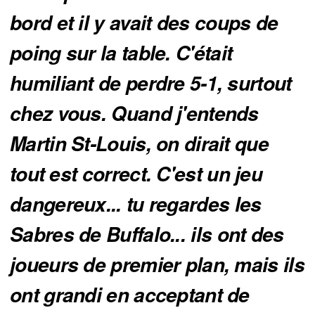
bord et il y avait des coups de
poing sur la table. C'était
humiliant de perdre 5-1, surtout
chez vous. Quand j'entends
Martin St-Louis, on dirait que
tout est correct. C'est un jeu
dangereux... tu regardes les
Sabres de Buffalo... ils ont des
joueurs de premier plan, mais ils
ont grandi en acceptant de