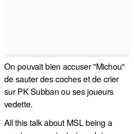
On pouvait bien accuser "Michou"
de sauter des coches et de crier
sur PK Subban ou ses joueurs
vedette.
All this talk about MSL being a