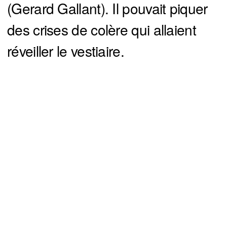
(Gerard Gallant). Il pouvait piquer
des crises de colère qui allaient
réveiller le vestiaire.