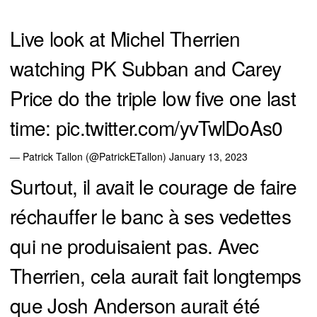
Live look at Michel Therrien
watching PK Subban and Carey
Price do the triple low five one last
time:
pic.twitter.com/yvTwlDoAs0
— Patrick Tallon (@PatrickETallon)
January 13, 2023
Surtout, il avait le courage de faire
réchauffer le banc à ses vedettes
qui ne produisaient pas. Avec
Therrien, cela aurait fait longtemps
que Josh Anderson aurait été