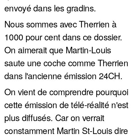
envoyé dans les gradins.
Nous sommes avec Therrien à
1000 pour cent dans ce dossier.
On aimerait que Martin-Louis
saute une coche comme Therrien
dans l'ancienne émission 24CH.
On vient de comprendre pourquoi
cette émission de télé-réalité n'est
plus diffusés. Car on verrait
constamment Martin St-Louis dire