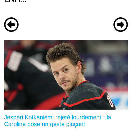
Jesperi Kotkaniemi rejeté lourdement : la
Caroline pose un geste glaçant