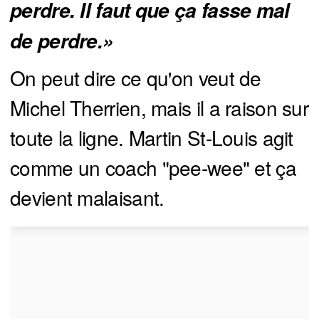
perdre. Il faut que ça fasse mal
de perdre.»
On peut dire ce qu'on veut de
Michel Therrien, mais il a raison sur
toute la ligne. Martin St-Louis agit
comme un coach "pee-wee" et ça
devient malaisant.