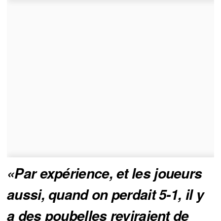
«Par expérience, et les joueurs
aussi, quand on perdait 5-1, il y
a des poubelles reviraient de