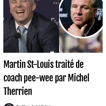
Martin St-Louis traité de
coach pee-wee par Michel
Therrien