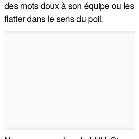
des mots doux à son équipe ou les
flatter dans le sens du poil.