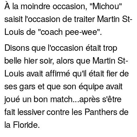
À la moindre occasion, "Michou"
saisit l'occasion de traiter Martin St-
Louis de "coach pee-wee".
Disons que l'occasion était trop
belle hier soir, alors que Martin St-
Louis avait affirmé qu'il était fier de
ses gars et que son équipe avait
joué un bon match...après s'être
fait lessiver contre les Panthers de
la Floride.