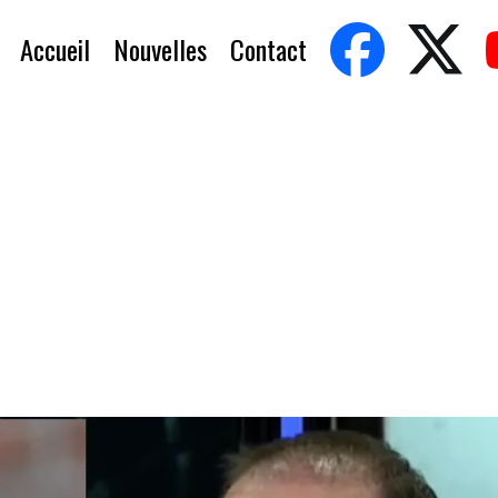
Accueil
Nouvelles
Contact