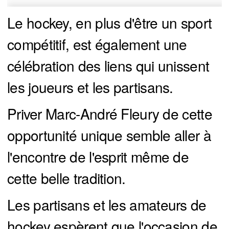
Le hockey, en plus d'être un sport
compétitif, est également une
célébration des liens qui unissent
les joueurs et les partisans.
Priver Marc-André Fleury de cette
opportunité unique semble aller à
l'encontre de l'esprit même de
cette belle tradition.
Les partisans et les amateurs de
hockey espèrent que l'occasion de