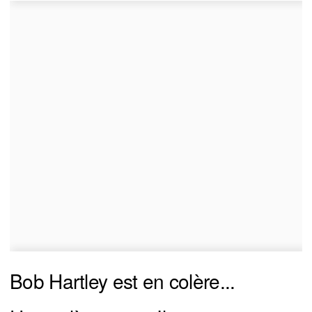
Bob Hartley est en colère...