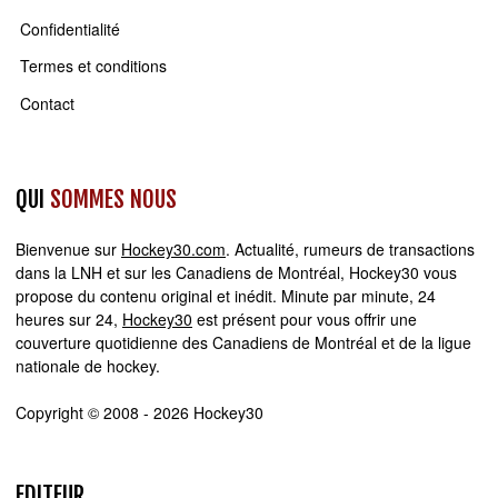
Confidentialité
Termes et conditions
Contact
QUI
SOMMES NOUS
Bienvenue sur
Hockey30.com
. Actualité, rumeurs de transactions
dans la LNH et sur les Canadiens de Montréal, Hockey30 vous
propose du contenu original et inédit. Minute par minute, 24
heures sur 24,
Hockey30
est présent pour vous offrir une
couverture quotidienne des Canadiens de Montréal et de la ligue
nationale de hockey.
Copyright © 2008 - 2026 Hockey30
EDITEUR