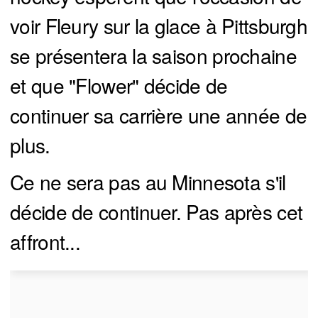
voir Fleury sur la glace à Pittsburgh
se présentera la saison prochaine
et que "Flower" décide de
continuer sa carrière une année de
plus.
Ce ne sera pas au Minnesota s'il
décide de continuer. Pas après cet
affront...