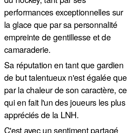
performances exceptionnelles sur
la glace que par sa personnalité
empreinte de gentillesse et de
camaraderie.
Sa réputation en tant que gardien
de but talentueux n'est égalée que
par la chaleur de son caractère, ce
qui en fait l'un des joueurs les plus
appréciés de la LNH.
C'est avec un sentiment partagé