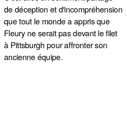
de déception et d'incompréhension
que tout le monde a appris que
Fleury ne serait pas devant le filet
à Pittsburgh pour affronter son
ancienne équipe.