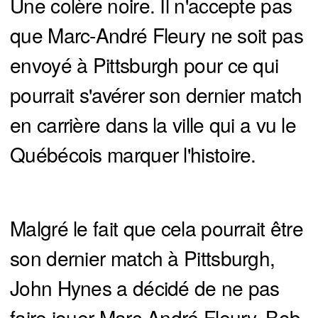
Une colère noire. Il n'accepte pas
que Marc-André Fleury ne soit pas
envoyé à Pittsburgh pour ce qui
pourrait s'avérer son dernier match
en carrière dans la ville qui a vu le
Québécois marquer l'histoire.
Malgré le fait que cela pourrait être
son dernier match à Pittsburgh,
John Hynes a décidé de ne pas
faire jouer Marc-André Fleury. Bob