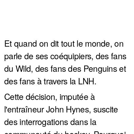
Et quand on dit tout le monde, on
parle de ses coéquipiers, des fans
du Wild, des fans des Penguins et
des fans à travers la LNH.
Cette décision, imputée à
l'entraîneur John Hynes, suscite
des interrogations dans la