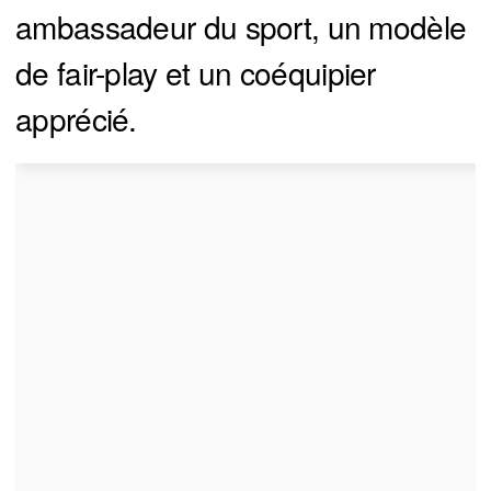
ambassadeur du sport, un modèle
de fair-play et un coéquipier
apprécié.