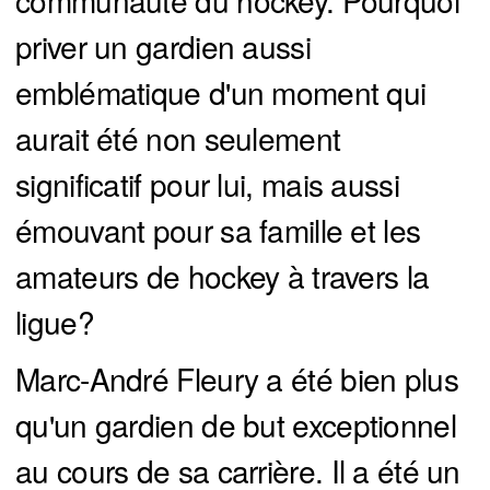
communauté du hockey. Pourquoi
priver un gardien aussi
emblématique d'un moment qui
aurait été non seulement
significatif pour lui, mais aussi
émouvant pour sa famille et les
amateurs de hockey à travers la
ligue?
Marc-André Fleury a été bien plus
qu'un gardien de but exceptionnel
au cours de sa carrière. Il a été un