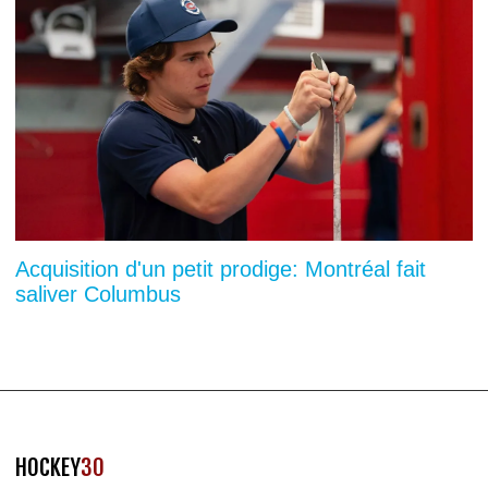
Acquisition d'un petit prodige: Montréal fait
saliver Columbus
HOCKEY
30