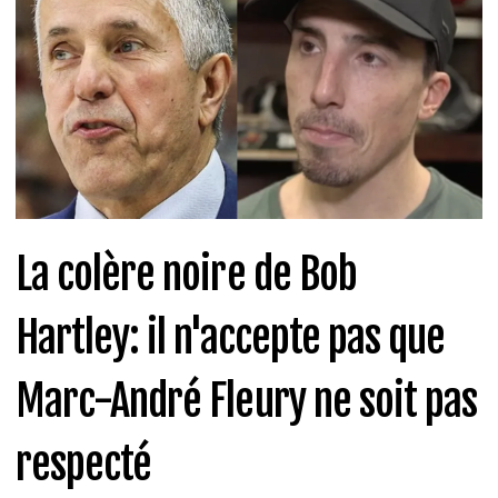
La colère noire de Bob
Hartley: il n'accepte pas que
Marc-André Fleury ne soit pas
respecté