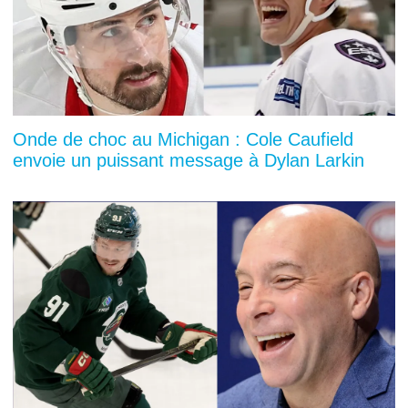
Onde de choc au Michigan : Cole Caufield
envoie un puissant message à Dylan Larkin