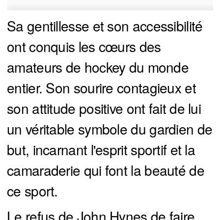
Sa gentillesse et son accessibilité
ont conquis les cœurs des
amateurs de hockey du monde
entier. Son sourire contagieux et
son attitude positive ont fait de lui
un véritable symbole du gardien de
but, incarnant l'esprit sportif et la
camaraderie qui font la beauté de
ce sport.
Le refus de John Hynes de faire