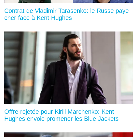
Contrat de Vladimir Tarasenko: le Russe paye
cher face à Kent Hughes
Offre rejetée pour Kirill Marchenko: Kent
Hughes envoie promener les Blue Jackets