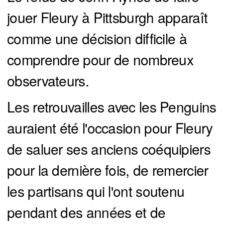
jouer Fleury à Pittsburgh apparaît
comme une décision difficile à
comprendre pour de nombreux
observateurs.
Les retrouvailles avec les Penguins
auraient été l'occasion pour Fleury
de saluer ses anciens coéquipiers
pour la dernière fois, de remercier
les partisans qui l'ont soutenu
pendant des années et de