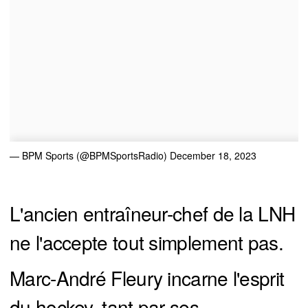
— BPM Sports (@BPMSportsRadio)
December 18, 2023
L'ancien entraîneur-chef de la LNH
ne l'accepte tout simplement pas.
Marc-André Fleury incarne l'esprit
du hockey, tant par ses