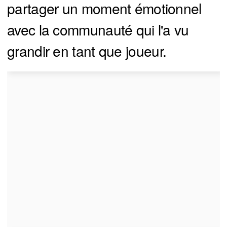
partager un moment émotionnel
avec la communauté qui l'a vu
grandir en tant que joueur.