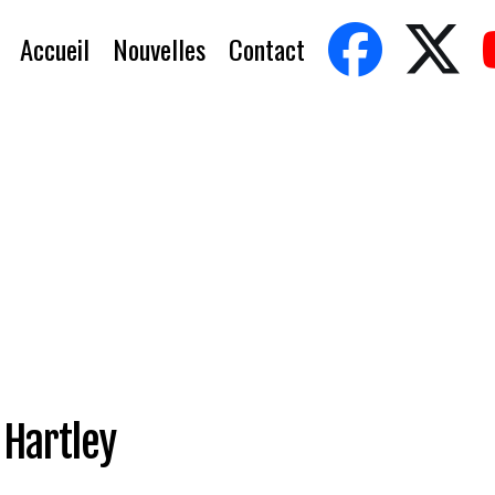
Accueil
Nouvelles
Contact
 Hartley