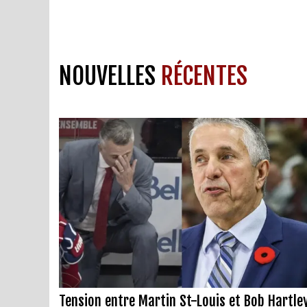
NOUVELLES
RÉCENTES
Tension entre Martin St-Louis et Bob Hartley