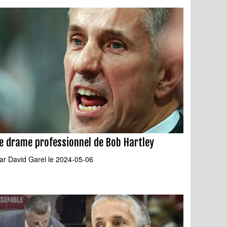
e drame professionnel de Bob Hartley
ar
David Garel
le 2024-05-06