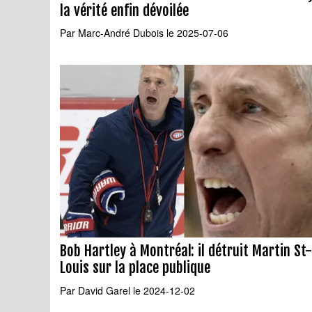
la vérité enfin dévoilée
Par
Marc-André Dubois
le 2025-07-06
Bob Hartley à Montréal: il détruit Martin St-
Louis sur la place publique
Par
David Garel
le 2024-12-02