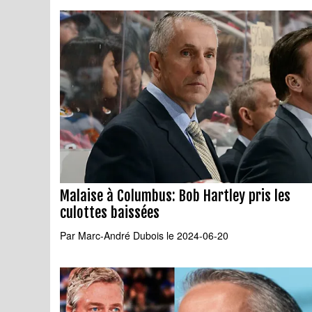
Malaise à Columbus: Bob Hartley pris les
culottes baissées
Par
Marc-André Dubois
le 2024-06-20