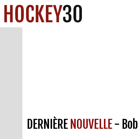
DERNIÈRE
NOUVELLE
- Bob