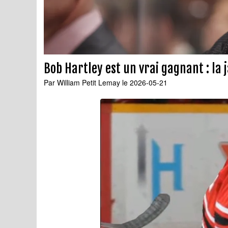
Bob Hartley est un vrai gagnant : la 
Par
William Petit Lemay
le 2026-05-21