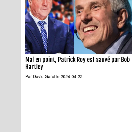
Mal en point, Patrick Roy est sauvé par Bob
Hartley
Par
David Garel
le 2024-04-22