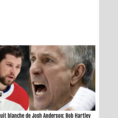
uit blanche de Josh Anderson: Bob Hartley