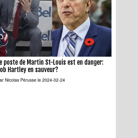
e poste de Martin St-Louis est en danger:
ob Hartley en sauveur?
ar
Nicolas Pérusse
le 2024-02-24