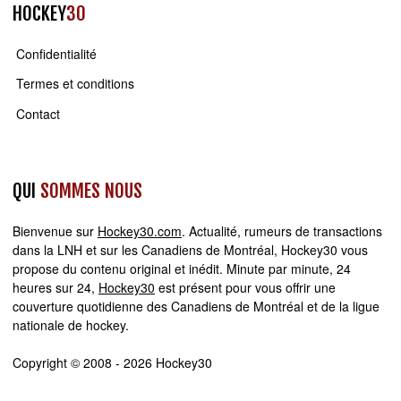
HOCKEY
30
Confidentialité
Termes et conditions
Contact
QUI
SOMMES NOUS
Bienvenue sur
Hockey30.com
. Actualité, rumeurs de transactions
dans la LNH et sur les Canadiens de Montréal, Hockey30 vous
propose du contenu original et inédit. Minute par minute, 24
heures sur 24,
Hockey30
est présent pour vous offrir une
couverture quotidienne des Canadiens de Montréal et de la ligue
nationale de hockey.
Copyright © 2008 - 2026 Hockey30