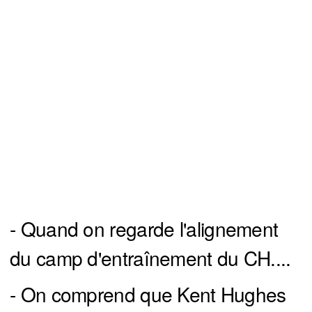
- Quand on regarde l'alignement
du camp d'entraînement du CH....
- On comprend que Kent Hughes