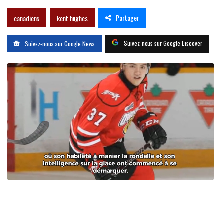
Partager
canadiens
kent hughes
Suivez-nous sur Google Discover
Suivez-nous sur Google News