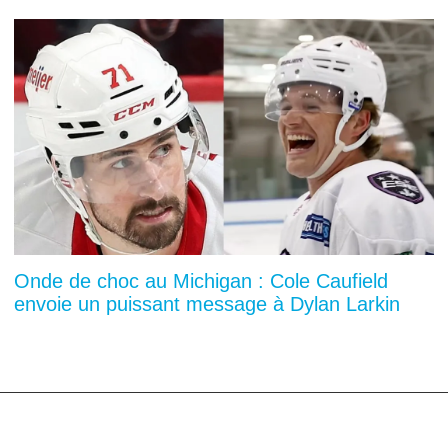
Onde de choc au Michigan : Cole Caufield
envoie un puissant message à Dylan Larkin