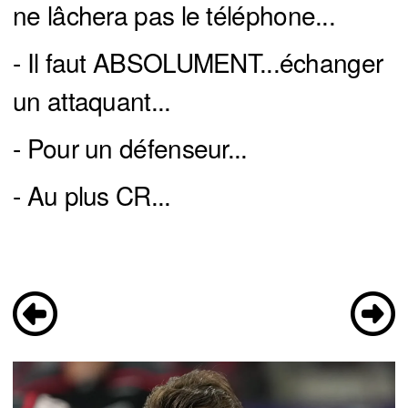
ne lâchera pas le téléphone...
- Il faut ABSOLUMENT...échanger
un attaquant...
- Pour un défenseur...
- Au plus CR...