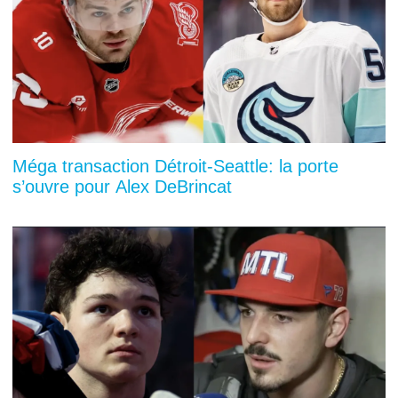
Méga transaction Détroit-Seattle: la porte
s’ouvre pour Alex DeBrincat