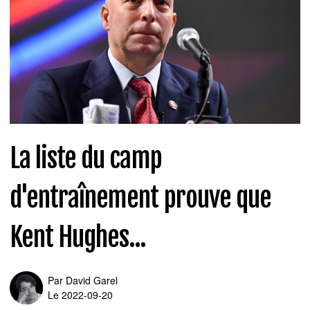
La liste du camp
d'entraînement prouve que
Kent Hughes...
Par
David Garel
Le 2022-09-20