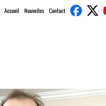
Accueil
Nouvelles
Contact