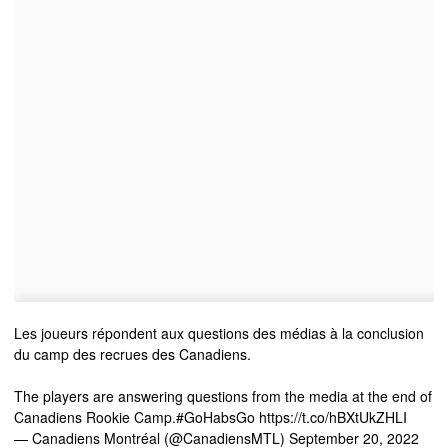
Les joueurs répondent aux questions des médias à la conclusion
du camp des recrues des Canadiens.
The players are answering questions from the media at the end of
Canadiens Rookie Camp.
#GoHabsGo
https://t.co/hBXtUkZHLI
— Canadiens Montréal (@CanadiensMTL)
September 20, 2022