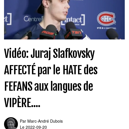
Vidéo: Juraj Slafkovsky
AFFECTÉ par le HATE des
FEFANS aux langues de
VIPÈRE....
Par
Marc-André Dubois
Le 2022-09-20