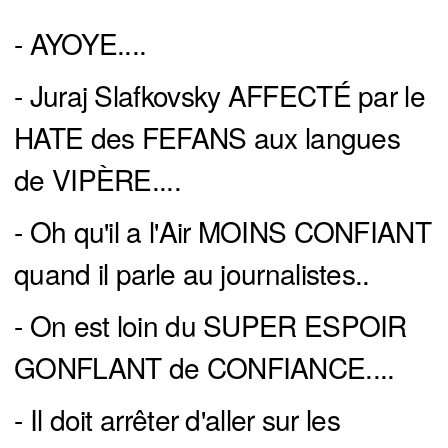
- AYOYE....
- Juraj Slafkovsky AFFECTÉ par le
HATE des FEFANS aux langues
de VIPÈRE....
- Oh qu'il a l'Air MOINS CONFIANT
quand il parle au journalistes..
- On est loin du SUPER ESPOIR
GONFLANT de CONFIANCE....
- Il doit arrêter d'aller sur les