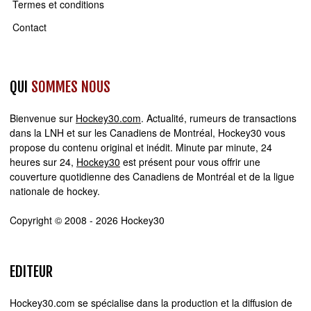
Termes et conditions
Contact
QUI
SOMMES NOUS
Bienvenue sur
Hockey30.com
. Actualité, rumeurs de transactions
dans la LNH et sur les Canadiens de Montréal, Hockey30 vous
propose du contenu original et inédit. Minute par minute, 24
heures sur 24,
Hockey30
est présent pour vous offrir une
couverture quotidienne des Canadiens de Montréal et de la ligue
nationale de hockey.
Copyright © 2008 - 2026 Hockey30
EDITEUR
Hockey30.com se spécialise dans la production et la diffusion de