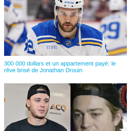
300 000 dollars et un appartement payé: le
rêve brisé de Jonathan Drouin