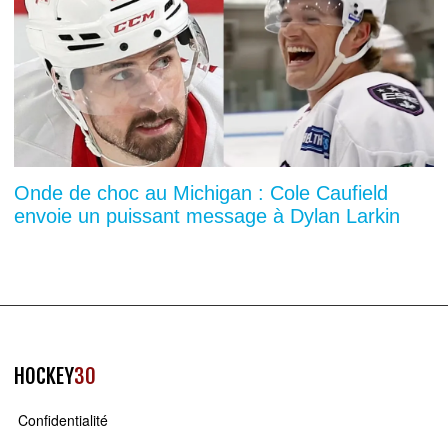
Onde de choc au Michigan : Cole Caufield
envoie un puissant message à Dylan Larkin
HOCKEY
30
Confidentialité