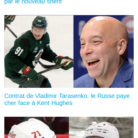
par le nouveau shérif
Contrat de Vladimir Tarasenko: le Russe paye
cher face à Kent Hughes