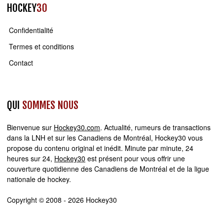
HOCKEY
30
Confidentialité
Termes et conditions
Contact
QUI
SOMMES NOUS
Bienvenue sur
Hockey30.com
. Actualité, rumeurs de transactions
dans la LNH et sur les Canadiens de Montréal, Hockey30 vous
propose du contenu original et inédit. Minute par minute, 24
heures sur 24,
Hockey30
est présent pour vous offrir une
couverture quotidienne des Canadiens de Montréal et de la ligue
nationale de hockey.
Copyright © 2008 - 2026 Hockey30