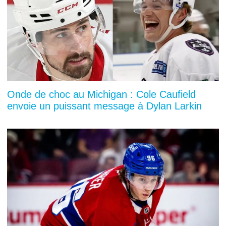
Onde de choc au Michigan : Cole Caufield
envoie un puissant message à Dylan Larkin