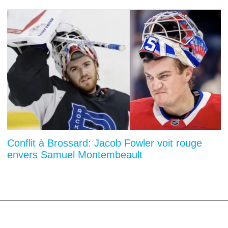
Conflit à Brossard: Jacob Fowler voit rouge
envers Samuel Montembeault