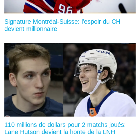
Signature Montréal-Suisse: l'espoir du CH
devient millionnaire
110 millions de dollars pour 2 matchs joués:
Lane Hutson devient la honte de la LNH