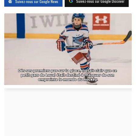
Suivez-nous sur Google Discover
Suivez-nous sur Google News