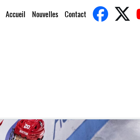
Accueil
Nouvelles
Contact