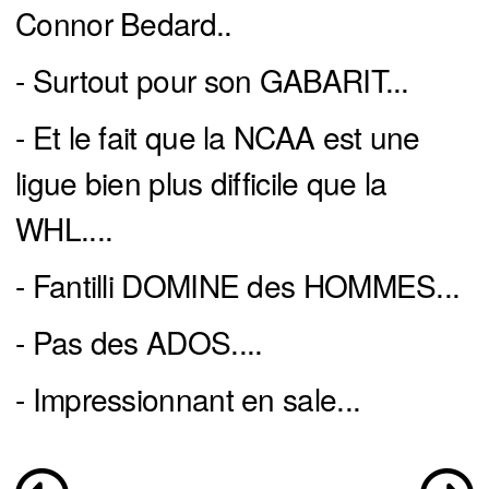
Connor Bedard..
- Surtout pour son GABARIT...
- Et le fait que la NCAA est une
ligue bien plus difficile que la
WHL....
- Fantilli DOMINE des HOMMES...
- Pas des ADOS....
- Impressionnant en sale...