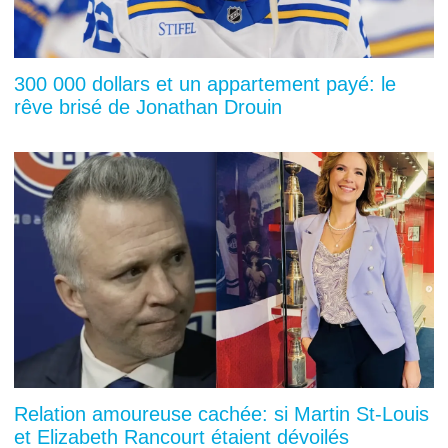
300 000 dollars et un appartement payé: le
rêve brisé de Jonathan Drouin
Relation amoureuse cachée: si Martin St-Louis
et Elizabeth Rancourt étaient dévoilés