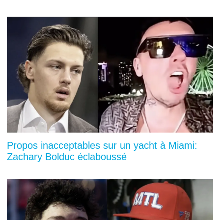
Propos inacceptables sur un yacht à Miami:
Zachary Bolduc éclaboussé