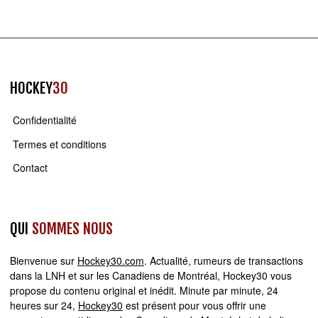
HOCKEY
30
Confidentialité
Termes et conditions
Contact
QUI
SOMMES NOUS
Bienvenue sur
Hockey30.com
. Actualité, rumeurs de transactions
dans la LNH et sur les Canadiens de Montréal, Hockey30 vous
propose du contenu original et inédit. Minute par minute, 24
heures sur 24,
Hockey30
est présent pour vous offrir une