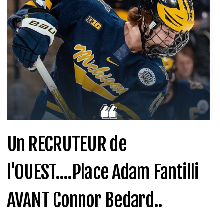
Un RECRUTEUR de
l'OUEST....Place Adam Fantilli
AVANT Connor Bedard..