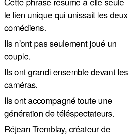
Cette phrase résume à elle seule
le lien unique qui unissait les deux
comédiens.
Ils n’ont pas seulement joué un
couple.
Ils ont grandi ensemble devant les
caméras.
Ils ont accompagné toute une
génération de téléspectateurs.
Réjean Tremblay, créateur de