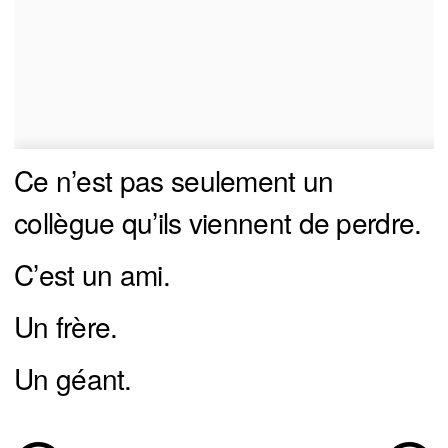
Ce n’est pas seulement un
collègue qu’ils viennent de perdre.
C’est un ami.
Un frère.
Un géant.