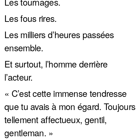
Les tournages.
Les fous rires.
Les milliers d’heures passées
ensemble.
Et surtout, l’homme derrière
l’acteur.
« C’est cette immense tendresse
que tu avais à mon égard. Toujours
tellement affectueux, gentil,
gentleman. »