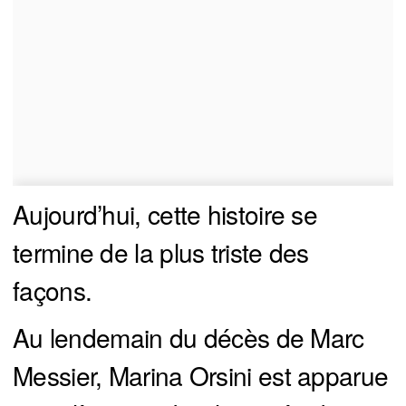
Aujourd’hui, cette histoire se
termine de la plus triste des
façons.
Au lendemain du décès de Marc
Messier, Marina Orsini est apparue