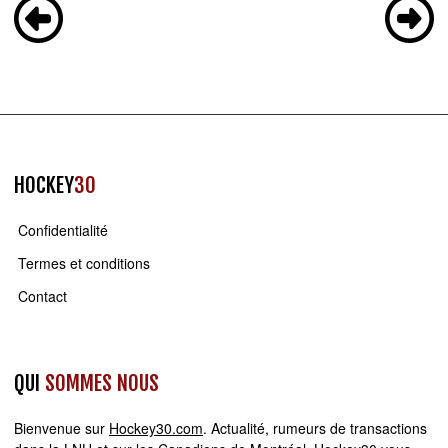
HOCKEY
30
Confidentialité
Termes et conditions
Contact
QUI
SOMMES NOUS
Bienvenue sur
Hockey30.com
. Actualité, rumeurs de transactions