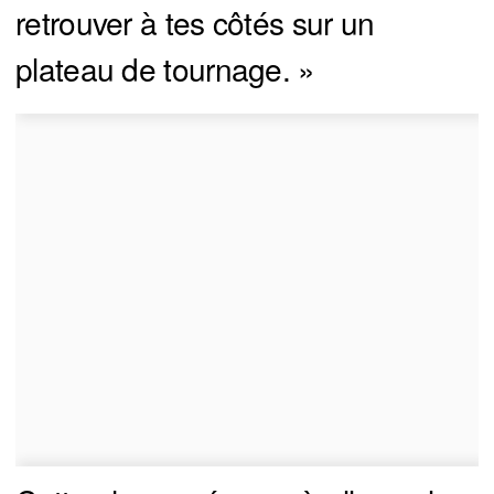
retrouver à tes côtés sur un
plateau de tournage. »