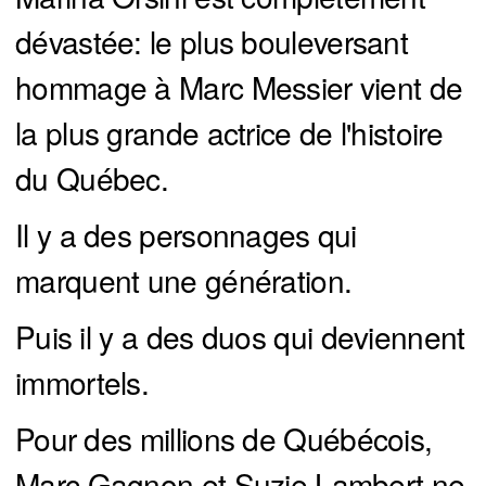
dévastée: le plus bouleversant
hommage à Marc Messier vient de
la plus grande actrice de l'histoire
du Québec.
Il y a des personnages qui
marquent une génération.
Puis il y a des duos qui deviennent
immortels.
Pour des millions de Québécois,
Marc Gagnon et Suzie Lambert ne