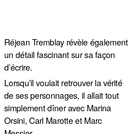
Réjean Tremblay révèle également
un détail fascinant sur sa façon
d’écrire.
Lorsqu’il voulait retrouver la vérité
de ses personnages, il allait tout
simplement dîner avec Marina
Orsini, Carl Marotte et Marc
Messier.