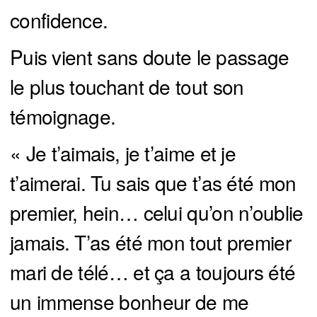
confidence.
Puis vient sans doute le passage
le plus touchant de tout son
témoignage.
« Je t’aimais, je t’aime et je
t’aimerai. Tu sais que t’as été mon
premier, hein… celui qu’on n’oublie
jamais. T’as été mon tout premier
mari de télé… et ça a toujours été
un immense bonheur de me