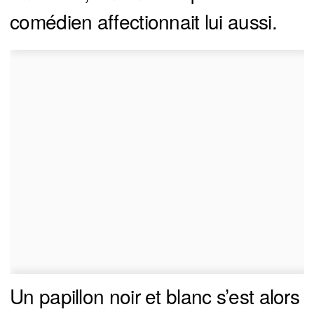
comédien affectionnait lui aussi.
Un papillon noir et blanc s’est alors