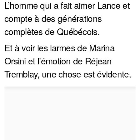
L’homme qui a fait aimer Lance et
compte à des générations
complètes de Québécois.
Et à voir les larmes de Marina
Orsini et l’émotion de Réjean
Tremblay, une chose est évidente.