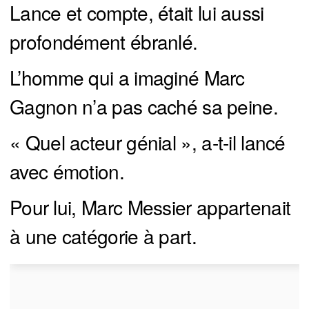
Lance et compte, était lui aussi
profondément ébranlé.
L’homme qui a imaginé Marc
Gagnon n’a pas caché sa peine.
« Quel acteur génial », a-t-il lancé
avec émotion.
Pour lui, Marc Messier appartenait
à une catégorie à part.