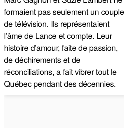
formaient pas seulement un couple
de télévision. Ils représentaient
l’âme de Lance et compte. Leur
histoire d’amour, faite de passion,
de déchirements et de
réconciliations, a fait vibrer tout le
Québec pendant des décennies.