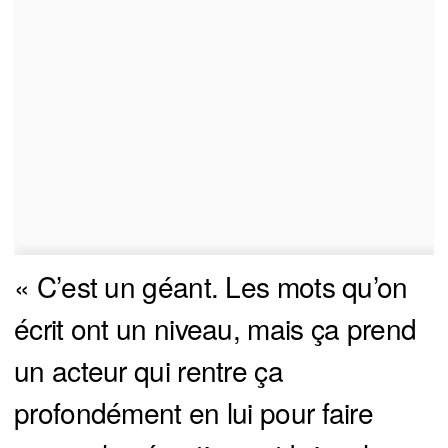
« C’est un géant. Les mots qu’on
écrit ont un niveau, mais ça prend
un acteur qui rentre ça
profondément en lui pour faire