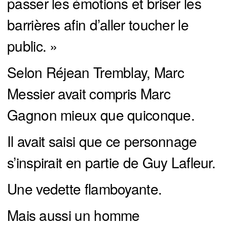
passer les émotions et briser les
barrières afin d’aller toucher le
public. »
Selon Réjean Tremblay, Marc
Messier avait compris Marc
Gagnon mieux que quiconque.
Il avait saisi que ce personnage
s’inspirait en partie de Guy Lafleur.
Une vedette flamboyante.
Mais aussi un homme