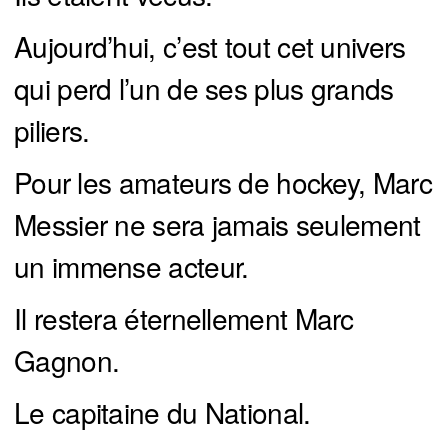
Aujourd’hui, c’est tout cet univers
qui perd l’un de ses plus grands
piliers.
Pour les amateurs de hockey, Marc
Messier ne sera jamais seulement
un immense acteur.
Il restera éternellement Marc
Gagnon.
Le capitaine du National.