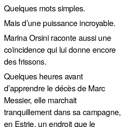
Quelques mots simples.
Mais d’une puissance incroyable.
Marina Orsini raconte aussi une
coïncidence qui lui donne encore
des frissons.
Quelques heures avant
d’apprendre le décès de Marc
Messier, elle marchait
tranquillement dans sa campagne,
en Estrie, un endroit que le