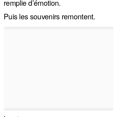
remplie d’émotion.
Puis les souvenirs remontent.