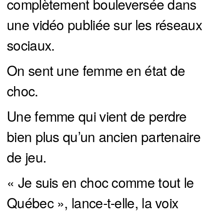
complètement bouleversée dans
une vidéo publiée sur les réseaux
sociaux.
On sent une femme en état de
choc.
Une femme qui vient de perdre
bien plus qu’un ancien partenaire
de jeu.
« Je suis en choc comme tout le
Québec », lance-t-elle, la voix