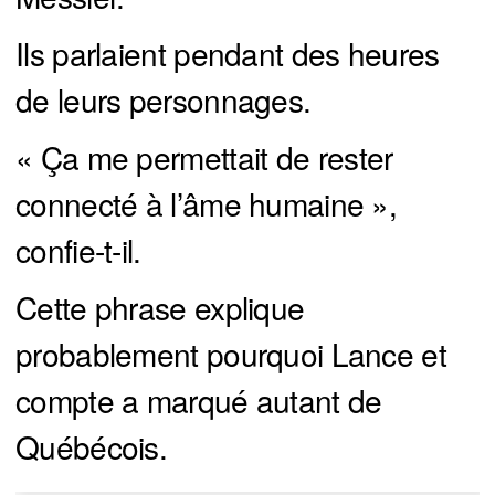
Ils parlaient pendant des heures
de leurs personnages.
« Ça me permettait de rester
connecté à l’âme humaine »,
confie-t-il.
Cette phrase explique
probablement pourquoi Lance et
compte a marqué autant de
Québécois.