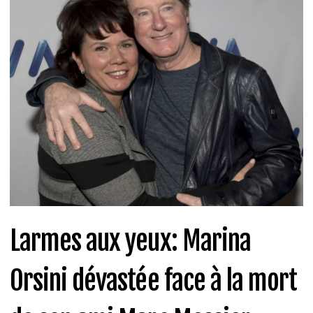
Larmes aux yeux: Marina
Orsini dévastée face à la mort