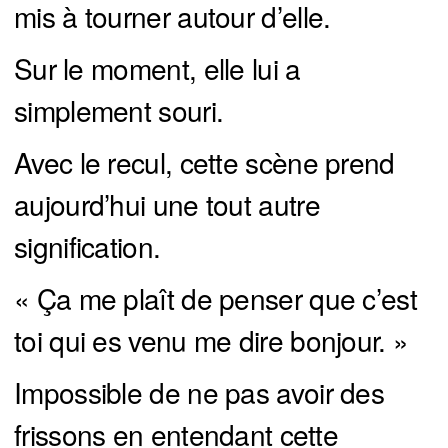
mis à tourner autour d’elle.
Sur le moment, elle lui a
simplement souri.
Avec le recul, cette scène prend
aujourd’hui une tout autre
signification.
« Ça me plaît de penser que c’est
toi qui es venu me dire bonjour. »
Impossible de ne pas avoir des
frissons en entendant cette