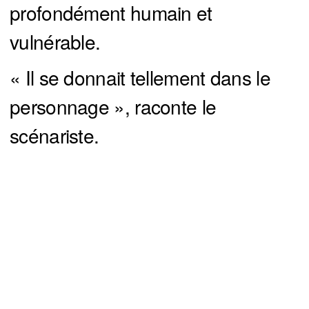
profondément humain et
vulnérable.
« Il se donnait tellement dans le
personnage », raconte le
scénariste.