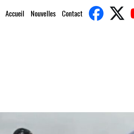
Accueil
Nouvelles
Contact