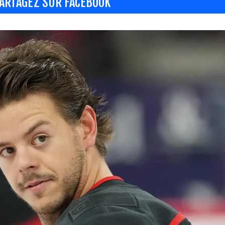
ARTAGEZ SUR FACEBOOK