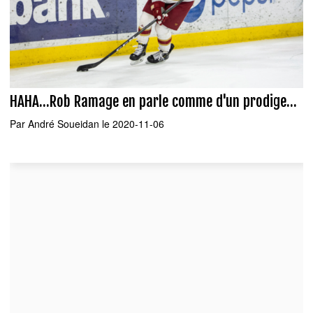
HAHA...Rob Ramage en parle comme d'un prodige...
Par
André Soueidan
le 2020-11-06