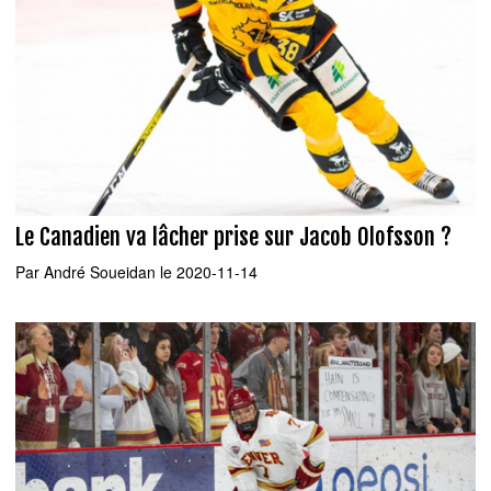
Le Canadien va lâcher prise sur Jacob Olofsson ?
Par
André Soueidan
le 2020-11-14