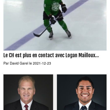
Le CH est plus en contact avec Logan Mailloux...
Par
David Garel
le 2021-12-23