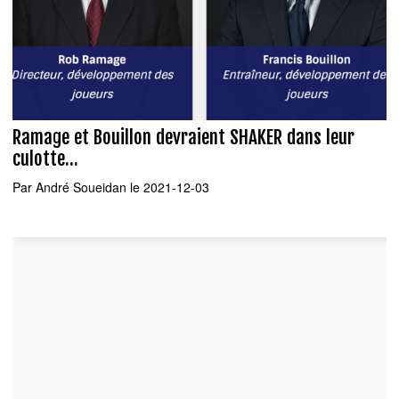
Ramage et Bouillon devraient SHAKER dans leur
culotte...
Par
André Soueidan
le 2021-12-03