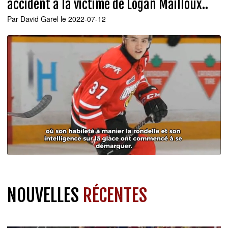
accident à la victime de Logan Mailloux..
Par
David Garel
le 2022-07-12
NOUVELLES
RÉCENTES