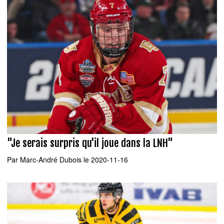
"Je serais surpris qu'il joue dans la LNH"
Par
Marc-André Dubois
le 2020-11-16