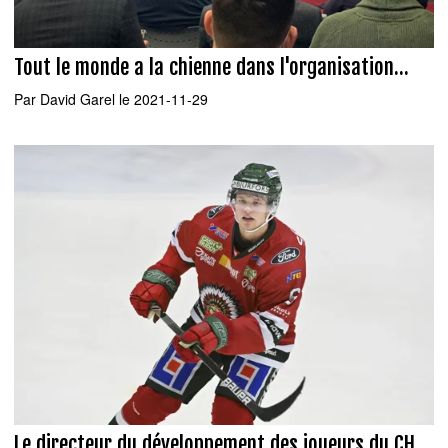
Tout le monde a la chienne dans l'organisation...
Par
David Garel
le 2021-11-29
Le directeur du développement des joueurs du CH,