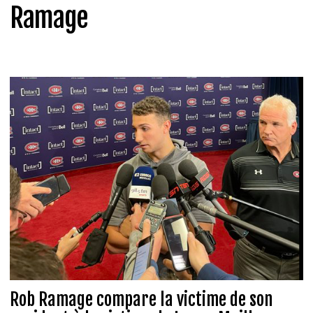
Ramage
Rob Ramage compare la victime de son