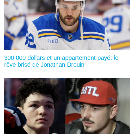
300 000 dollars et un appartement payé: le
rêve brisé de Jonathan Drouin