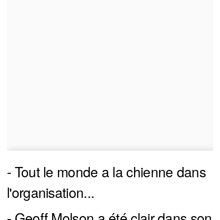
- Tout le monde a la chienne dans
l'organisation...
- Geoff Molson a été clair dans son