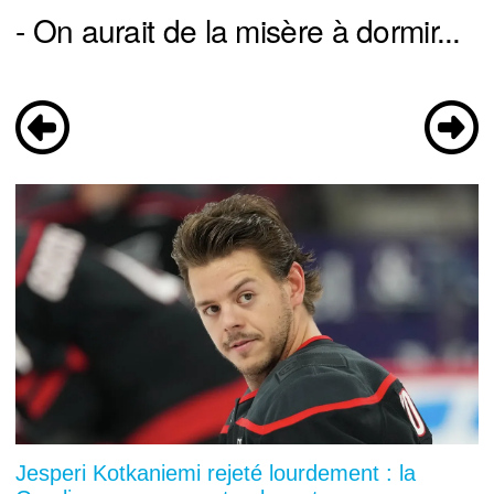
- On aurait de la misère à dormir...
Jesperi Kotkaniemi rejeté lourdement : la