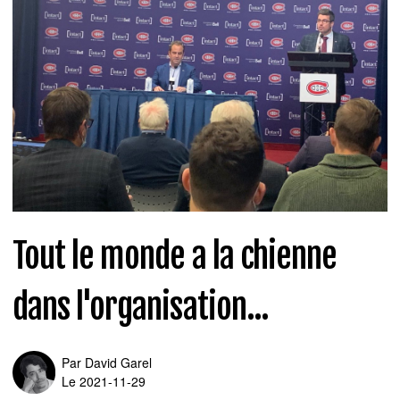
Tout le monde a la chienne
dans l'organisation...
Par
David Garel
Le 2021-11-29