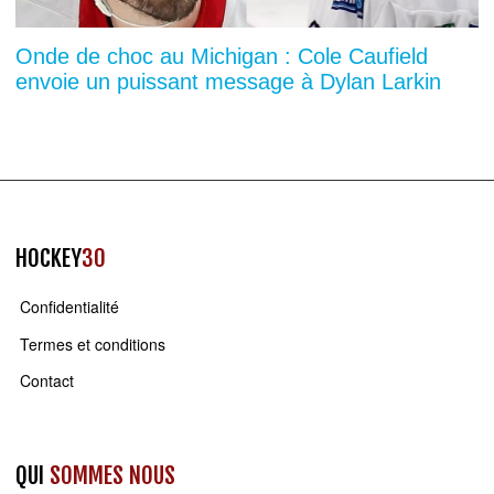
Onde de choc au Michigan : Cole Caufield
envoie un puissant message à Dylan Larkin
HOCKEY
30
Confidentialité
Termes et conditions
Contact
QUI
SOMMES NOUS