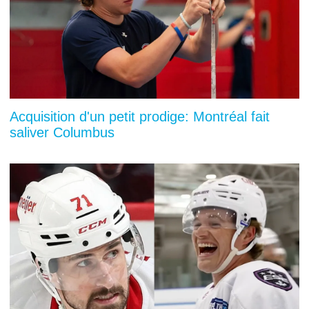
Acquisition d'un petit prodige: Montréal fait
saliver Columbus