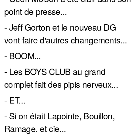
point de presse...
- Jeff Gorton et le nouveau DG
vont faire d'autres changements...
- BOOM...
- Les BOYS CLUB au grand
complet fait des pipis nerveux...
- ET...
- Si on était Lapointe, Bouillon,
Ramage, et cie...