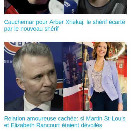
Cauchemar pour Arber Xhekaj: le shérif écarté
par le nouveau shérif
Relation amoureuse cachée: si Martin St-Louis
et Elizabeth Rancourt étaient dévoilés