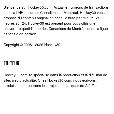
Bienvenue sur
Hockey30.com
. Actualité, rumeurs de transactions
dans la LNH et sur les Canadiens de Montréal, Hockey30 vous
propose du contenu original et inédit. Minute par minute, 24
heures sur 24,
Hockey30
est présent pour vous offrir une
couverture quotidienne des Canadiens de Montréal et de la ligue
nationale de hockey.
Copyright © 2008 - 2026 Hockey30
EDITEUR
Hockey30.com se spécialise dans la production et la diffusion de
sites web d'actualité. Chez Hockey30.com, nous écrivons,
produisons et réalisons les projets médiatiques de A à Z.