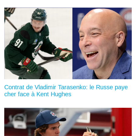
Contrat de Vladimir Tarasenko: le Russe paye
cher face à Kent Hughes