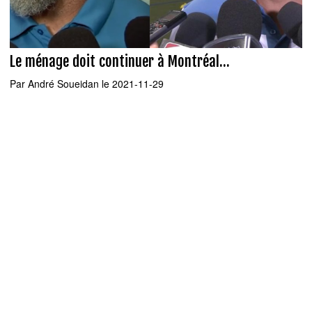
Le ménage doit continuer à Montréal...
Par
André Soueidan
le 2021-11-29