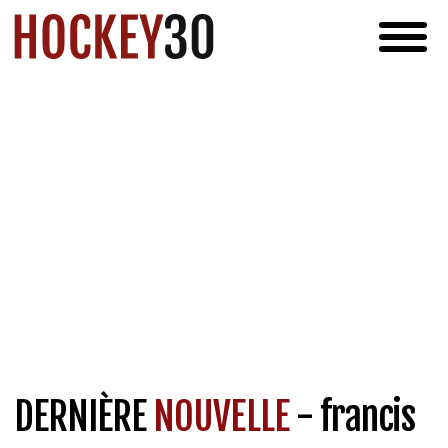
DERNIÈRE
NOUVELLE
- francis