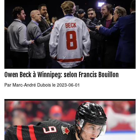
Owen Beck à Winnipeg: selon Francis Bouillon
Par
Marc-André Dubois
le 2023-06-01