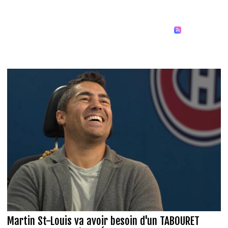
Martin St-Louis va avoir besoin d'un TABOURET