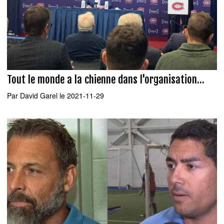
Tout le monde a la chienne dans l'organisation...
Par
David Garel
le 2021-11-29