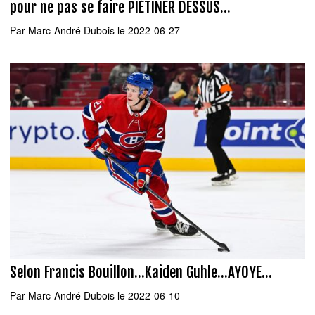
pour ne pas se faire PIÉTINER DESSUS...
Par
Marc-André Dubois
le 2022-06-27
Selon Francis Bouillon...Kaiden Guhle...AYOYE...
Par
Marc-André Dubois
le 2022-06-10