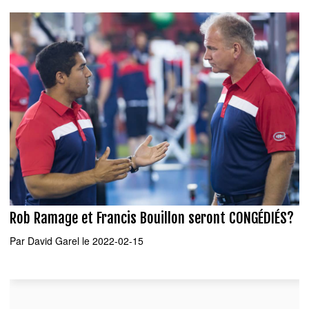
Rob Ramage et Francis Bouillon seront CONGÉDIÉS?
Par
David Garel
le 2022-02-15