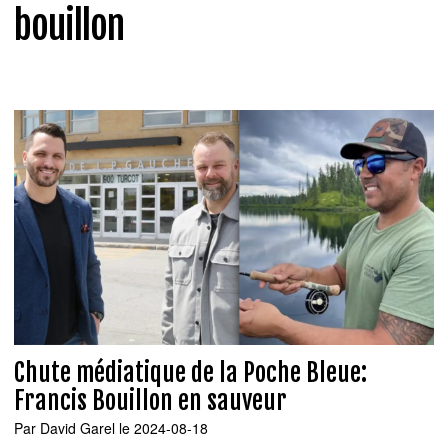
bouillon
Chute médiatique de la Poche Bleue:
Francis Bouillon en sauveur
Par
David Garel
le 2024-08-18