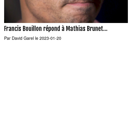
Francis Bouillon répond à Mathias Brunet...
Par
David Garel
le 2023-01-20