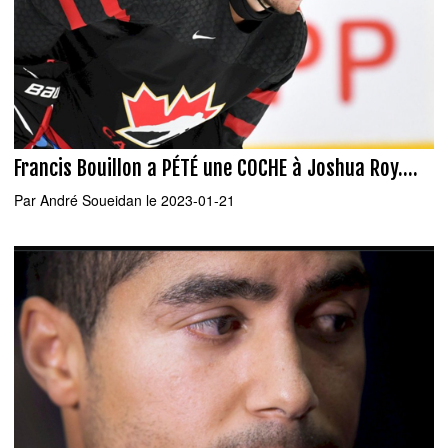
Francis Bouillon a PÉTÉ une COCHE à Joshua Roy....
Par
André Soueidan
le 2023-01-21