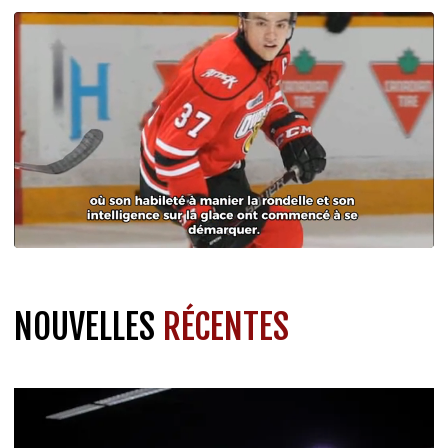
NOUVELLES
RÉCENTES