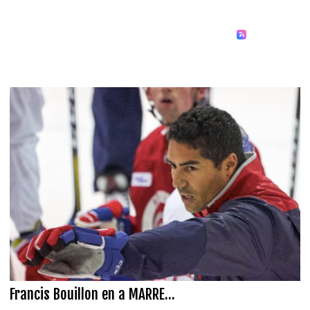
Francis Bouillon en a MARRE...