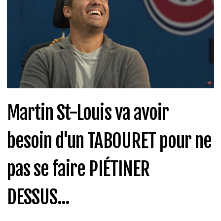
Martin St-Louis va avoir
besoin d'un TABOURET pour ne
pas se faire PIÉTINER
DESSUS...