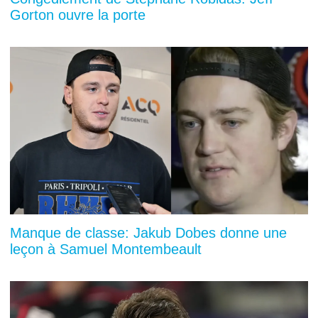
Gorton ouvre la porte
Manque de classe: Jakub Dobes donne une
leçon à Samuel Montembeault