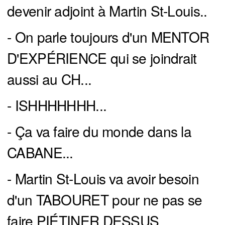
devenir adjoint à Martin St-Louis..
- On parle toujours d'un MENTOR
D'EXPÉRIENCE qui se joindrait
aussi au CH...
- ISHHHHHHH...
- Ça va faire du monde dans la
CABANE...
- Martin St-Louis va avoir besoin
d'un TABOURET pour ne pas se
faire PIÉTINER DESSUS...