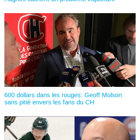
600 dollars dans les rouges: Geoff Molson
sans pitié envers les fans du CH