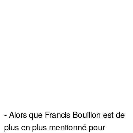
- Alors que Francis Bouillon est de
plus en plus mentionné pour