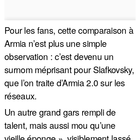
Pour les fans, cette comparaison à
Armia n’est plus une simple
observation : c’est devenu un
surnom méprisant pour Slafkovsky,
que l’on traite d’Armia 2.0 sur les
réseaux.
Un autre grand gars rempli de
talent, mais aussi mou qu’une
vieille éponge », visiblement lassé