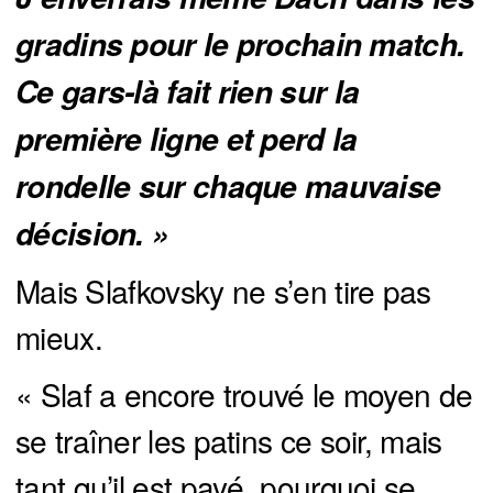
gradins pour le prochain match. 
Ce gars-là fait rien sur la 
première ligne et perd la 
rondelle sur chaque mauvaise 
décision. »
Mais Slafkovsky ne s’en tire pas
mieux.
« Slaf a encore trouvé le moyen de
se traîner les patins ce soir, mais
tant qu’il est payé, pourquoi se