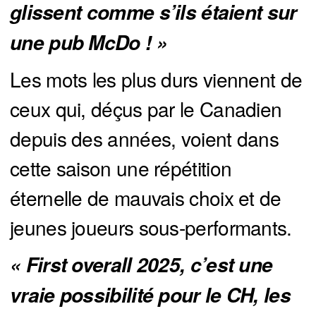
glissent comme s’ils étaient sur 
une pub McDo ! »
Les mots les plus durs viennent de
ceux qui, déçus par le Canadien
depuis des années, voient dans
cette saison une répétition
éternelle de mauvais choix et de
jeunes joueurs sous-performants.
« First overall 2025, c’est une 
vraie possibilité pour le CH, les 