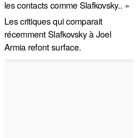
les contacts comme Slafkovsky.. »
Les critiques qui comparait
récemment Slafkovsky à Joel
Armia refont surface.