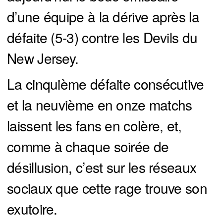
d’une équipe à la dérive après la
défaite (5-3) contre les Devils du
New Jersey.
La cinquième défaite consécutive
et la neuvième en onze matchs
laissent les fans en colère, et,
comme à chaque soirée de
désillusion, c’est sur les réseaux
sociaux que cette rage trouve son
exutoire.