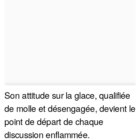
Son attitude sur la glace, qualifiée
de molle et désengagée, devient le
point de départ de chaque
discussion enflammée.