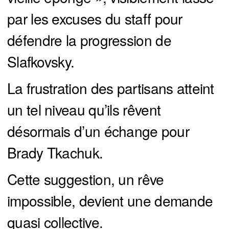
par les excuses du staff pour
défendre la progression de
Slafkovsky.
La frustration des partisans atteint
un tel niveau qu’ils rêvent
désormais d’un échange pour
Brady Tkachuk.
Cette suggestion, un rêve
impossible, devient une demande
quasi collective.