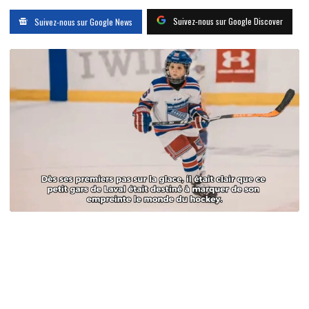
Suivez-nous sur Google Discover
Suivez-nous sur Google News