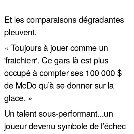
Et les comparaisons dégradantes
pleuvent.
« Toujours à jouer comme un
'fraichierr'. Ce gars-là est plus
occupé à compter ses 100 000 $
de McDo qu’à se donner sur la
glace. »
Un talent sous-performant...un
joueur devenu symbole de l’échec