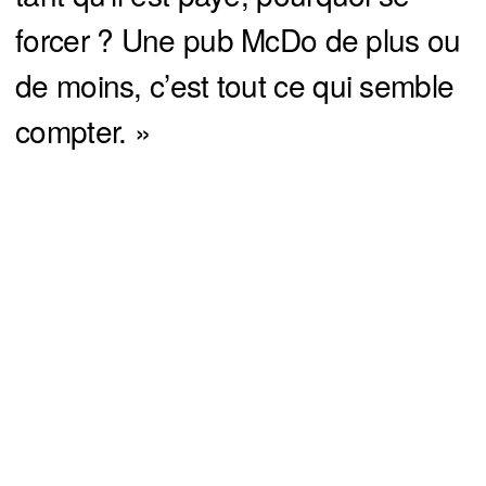
forcer ? Une pub McDo de plus ou
de moins, c’est tout ce qui semble
compter. »