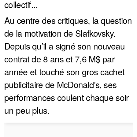
collectif...
Au centre des critiques, la question
de la motivation de Slafkovsky.
Depuis qu’il a signé son nouveau
contrat de 8 ans et 7,6 M$ par
année et touché son gros cachet
publicitaire de McDonald’s, ses
performances coulent chaque soir
un peu plus.