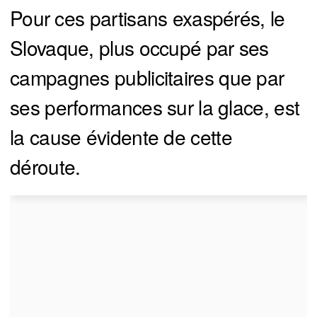
Pour ces partisans exaspérés, le
Slovaque, plus occupé par ses
campagnes publicitaires que par
ses performances sur la glace, est
la cause évidente de cette
déroute.