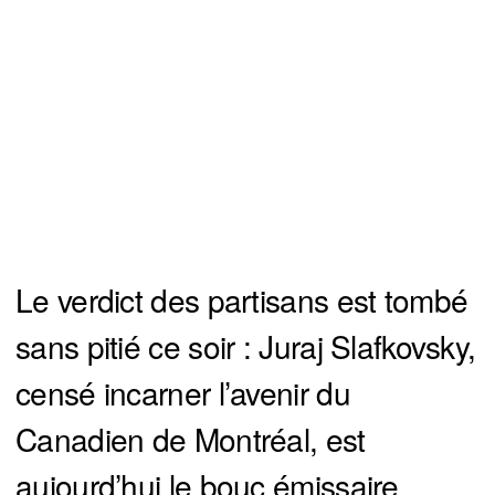
Le verdict des partisans est tombé
sans pitié ce soir : Juraj Slafkovsky,
censé incarner l’avenir du
Canadien de Montréal, est
aujourd’hui le bouc émissaire