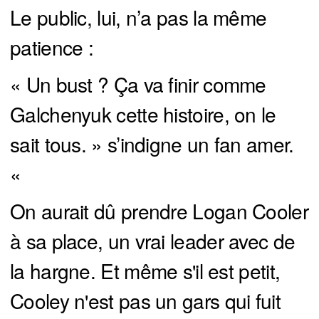
Le public, lui, n’a pas la même
patience :
« Un bust ? Ça va finir comme
Galchenyuk cette histoire, on le
sait tous. » s’indigne un fan amer.
«
On aurait dû prendre Logan Cooler
à sa place, un vrai leader avec de
la hargne. Et même s'il est petit,
Cooley n'est pas un gars qui fuit