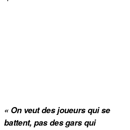
« On veut des joueurs qui se 
battent, pas des gars qui 