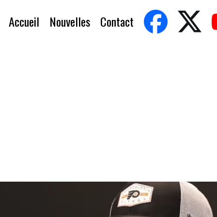
Accueil
Nouvelles
Contact