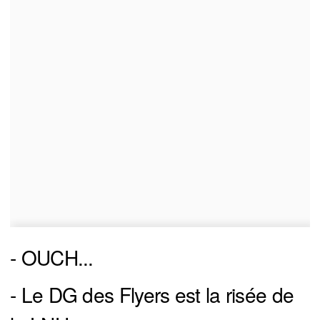
- OUCH...
- Le DG des Flyers est la risée de