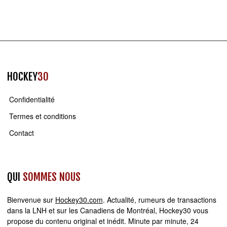
HOCKEY
30
Confidentialité
Termes et conditions
Contact
QUI
SOMMES NOUS
Bienvenue sur
Hockey30.com
. Actualité, rumeurs de transactions
dans la LNH et sur les Canadiens de Montréal, Hockey30 vous
propose du contenu original et inédit. Minute par minute, 24