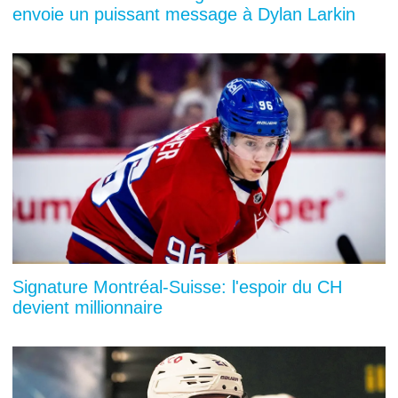
envoie un puissant message à Dylan Larkin
Signature Montréal-Suisse: l'espoir du CH
devient millionnaire