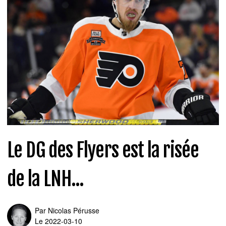
Le DG des Flyers est la risée
de la LNH...
Par
Nicolas Pérusse
Le 2022-03-10