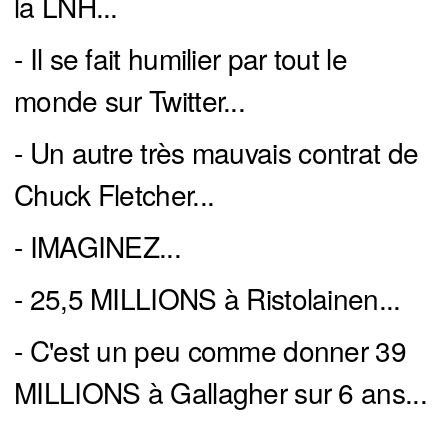
la LNH...
- Il se fait humilier par tout le
monde sur Twitter...
- Un autre très mauvais contrat de
Chuck Fletcher...
- IMAGINEZ...
- 25,5 MILLIONS à Ristolainen...
- C'est un peu comme donner 39
MILLIONS à Gallagher sur 6 ans...