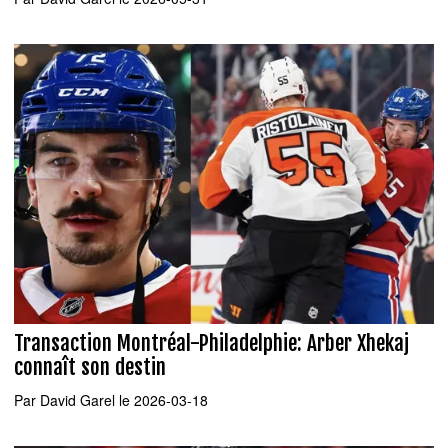
Transaction Montréal-Philadelphie: Arber Xhekaj
connaît son destin
Par
David Garel
le 2026-03-18