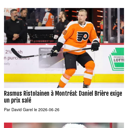
Rasmus Ristolainen à Montréal: Daniel Brière exige
un prix salé
Par
David Garel
le 2026-06-26