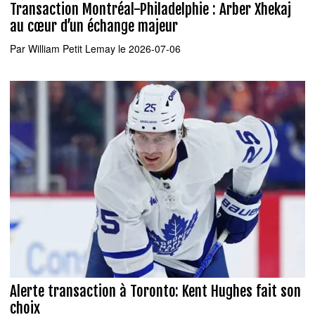
Transaction Montréal-Philadelphie : Arber Xhekaj
au cœur d’un échange majeur
Par
William Petit Lemay
le 2026-07-06
Alerte transaction à Toronto: Kent Hughes fait son
choix