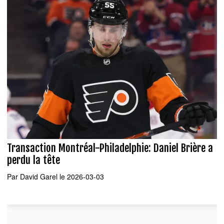
Transaction Montréal-Philadelphie: Daniel Brière a
perdu la tête
Par
David Garel
le 2026-03-03