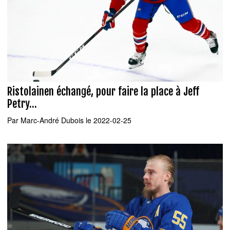
Ristolainen échangé, pour faire la place à Jeff
Petry...
Par
Marc-André Dubois
le 2022-02-25