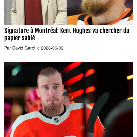
Signature à Montréal: Kent Hughes va chercher du
papier sablé
Par
David Garel
le 2026-06-02