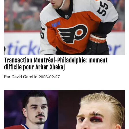
Transaction Montréal-Philadelphie: moment
difficile pour Arber Xhekaj
Par
David Garel
le 2026-02-27