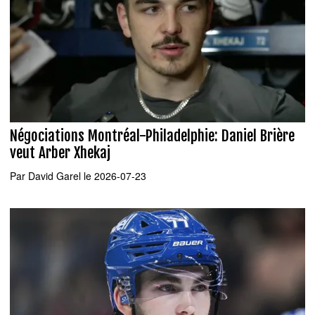
Négociations Montréal-Philadelphie: Daniel Brière
veut Arber Xhekaj
Par
David Garel
le 2026-07-23