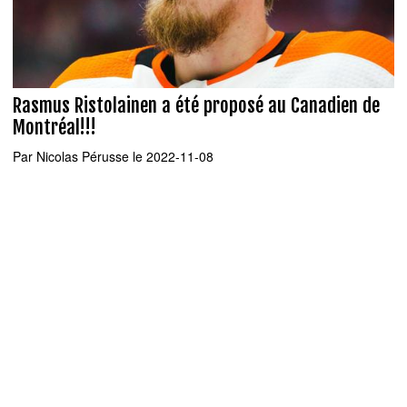
Rasmus Ristolainen a été proposé au Canadien de
Montréal!!!
Par
Nicolas Pérusse
le 2022-11-08