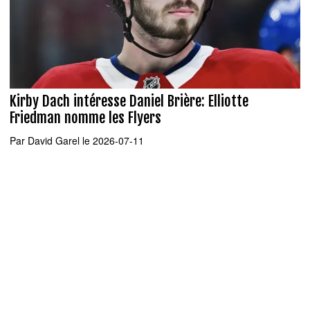
Kirby Dach intéresse Daniel Brière: Elliotte
Friedman nomme les Flyers
Par
David Garel
le 2026-07-11