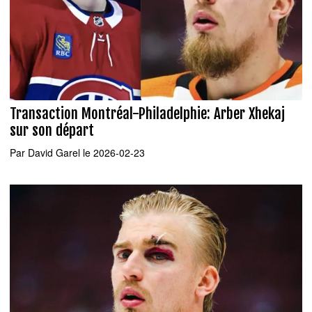
Transaction Montréal-Philadelphie: Arber Xhekaj
sur son départ
Par
David Garel
le 2026-02-23