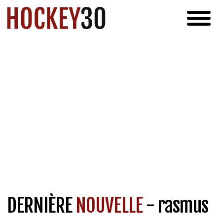
DERNIÈRE
NOUVELLE
- rasmus