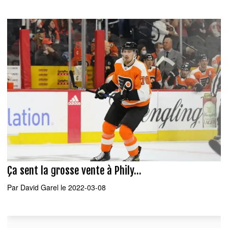
Ça sent la grosse vente à Phily...
Par
David Garel
le 2022-03-08