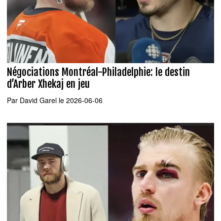
Négociations Montréal-Philadelphie: le destin
d’Arber Xhekaj en jeu
Par
David Garel
le 2026-06-06