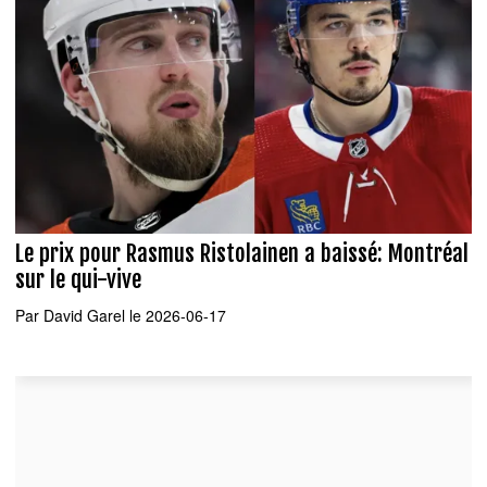
Le prix pour Rasmus Ristolainen a baissé: Montréal
sur le qui-vive
Par
David Garel
le 2026-06-17