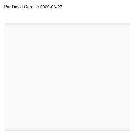
Par
David Garel
le 2026-06-27