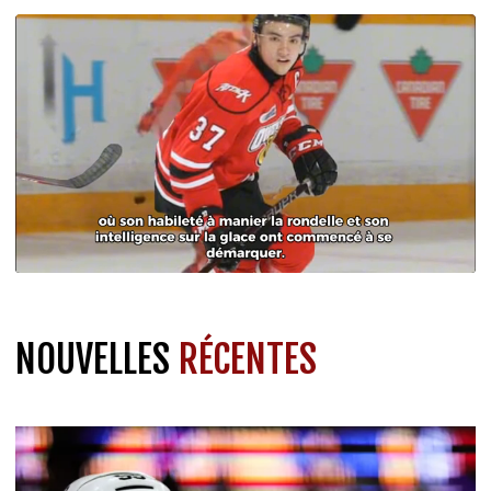
NOUVELLES
RÉCENTES