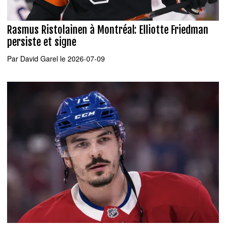
Rasmus Ristolainen à Montréal: Elliotte Friedman
persiste et signe
Par
David Garel
le 2026-07-09