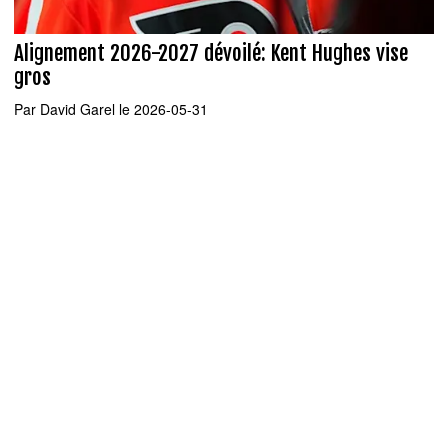
Alignement 2026-2027 dévoilé: Kent Hughes vise
gros
Par
David Garel
le 2026-05-31