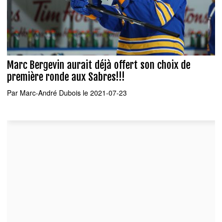
Marc Bergevin aurait déjà offert son choix de
première ronde aux Sabres!!!
Par
Marc-André Dubois
le 2021-07-23