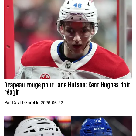
Drapeau rouge pour Lane Hutson: Kent Hughes doit
réagir
Par
David Garel
le 2026-06-22