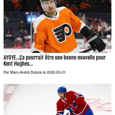
AYOYE...Ça pourrait être une bonne nouvelle pour
Kent Hughes...
Par
Marc-André Dubois
le 2022-03-01