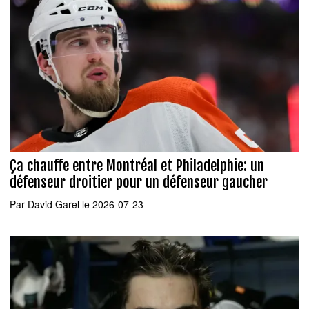
Ça chauffe entre Montréal et Philadelphie: un
défenseur droitier pour un défenseur gaucher
Par
David Garel
le 2026-07-23