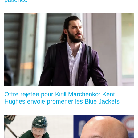
Offre rejetée pour Kirill Marchenko: Kent
Hughes envoie promener les Blue Jackets