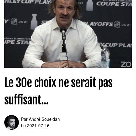
Le 30e choix ne serait pas
suffisant...
Par
André Soueidan
Le 2021-07-16