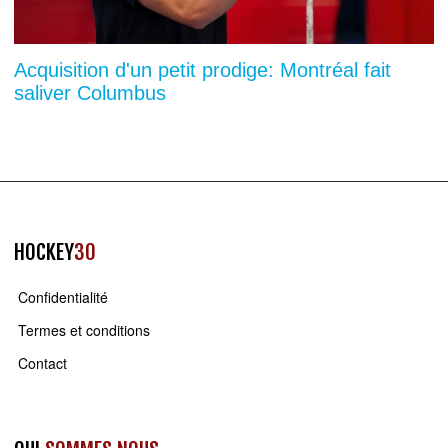
Acquisition d'un petit prodige: Montréal fait
saliver Columbus
HOCKEY
30
Confidentialité
Termes et conditions
Contact