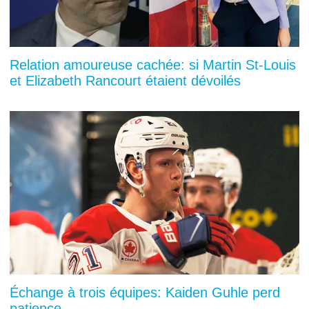
Relation amoureuse cachée: si Martin St-Louis
et Elizabeth Rancourt étaient dévoilés
Échange à trois équipes: Kaiden Guhle perd
patience