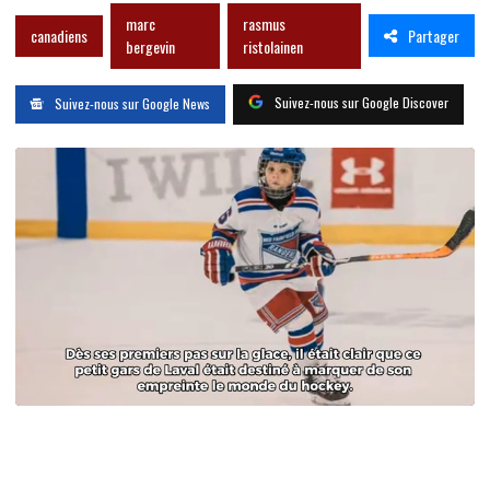
marc
rasmus
Partager
canadiens
bergevin
ristolainen
Suivez-nous sur Google Discover
Suivez-nous sur Google News