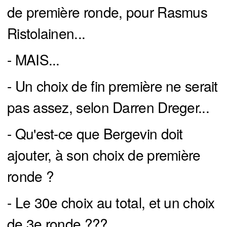
de première ronde, pour Rasmus
Ristolainen...
- MAIS...
- Un choix de fin première ne serait
pas assez, selon Darren Dreger...
- Qu'est-ce que Bergevin doit
ajouter, à son choix de première
ronde ?
- Le 30e choix au total, et un choix
de 3e ronde ???