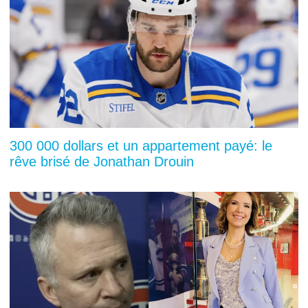
300 000 dollars et un appartement payé: le
rêve brisé de Jonathan Drouin