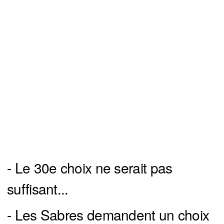
- Le 30e choix ne serait pas
suffisant...
- Les Sabres demandent un choix