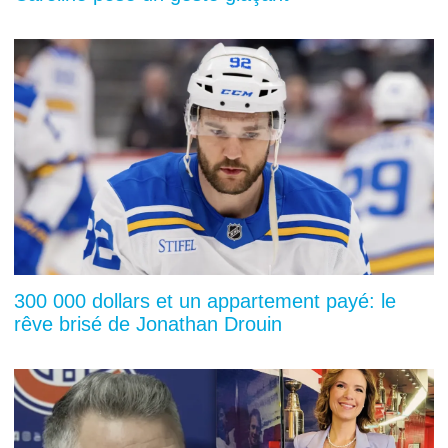
300 000 dollars et un appartement payé: le
rêve brisé de Jonathan Drouin