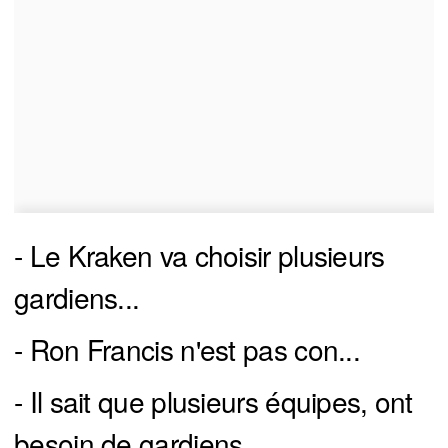
- Le Kraken va choisir plusieurs
gardiens...
- Ron Francis n'est pas con...
- Il sait que plusieurs équipes, ont
besoin de gardiens...