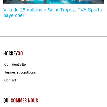
Villa de 28 millions à Saint-Tropez: TVA Sports
paye cher
HOCKEY
30
Confidentialité
Termes et conditions
Contact
QUI
SOMMES NOUS