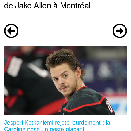
de Jake Allen à Montréal...
Jesperi Kotkaniemi rejeté lourdement : la
Caroline pose un geste glaçant