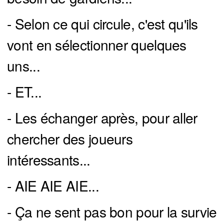
- Selon ce qui circule, c'est qu'ils
vont en sélectionner quelques
uns...
- ET...
- Les échanger après, pour aller
chercher des joueurs
intéressants...
- AIE AIE AIE...
- Ça ne sent pas bon pour la survie