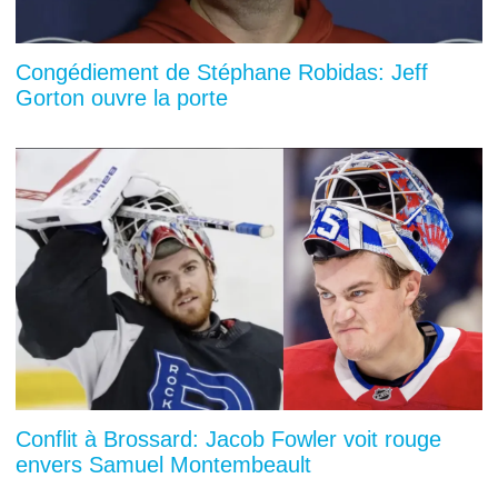
Congédiement de Stéphane Robidas: Jeff
Gorton ouvre la porte
Conflit à Brossard: Jacob Fowler voit rouge
envers Samuel Montembeault