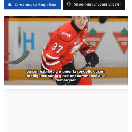
Suivez-nous sur Google Discover
Suivez-nous sur Google News