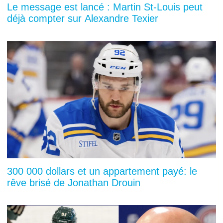
Le message est lancé : Martin St-Louis peut
déjà compter sur Alexandre Texier
300 000 dollars et un appartement payé: le
rêve brisé de Jonathan Drouin