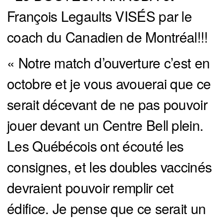
François Legaults VISÉS par le
coach du Canadien de Montréal!!!
« Notre match d’ouverture c’est en
octobre et je vous avouerai que ce
serait décevant de ne pas pouvoir
jouer devant un Centre Bell plein.
Les Québécois ont écouté les
consignes, et les doubles vaccinés
devraient pouvoir remplir cet
édifice. Je pense que ce serait un