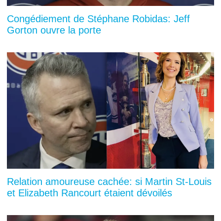
Congédiement de Stéphane Robidas: Jeff
Gorton ouvre la porte
Relation amoureuse cachée: si Martin St-Louis
et Elizabeth Rancourt étaient dévoilés