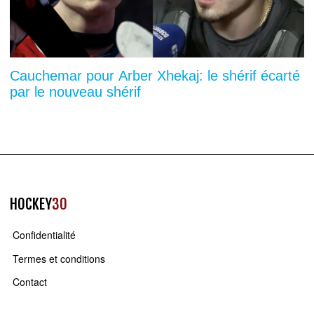
Cauchemar pour Arber Xhekaj: le shérif écarté
par le nouveau shérif
HOCKEY
30
Confidentialité
Termes et conditions
Contact