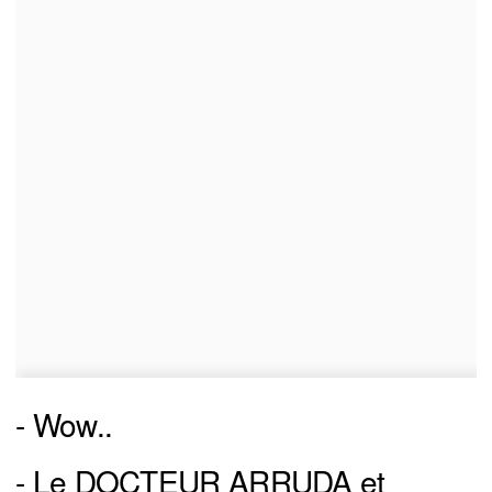
- Wow..
- Le DOCTEUR ARRUDA et