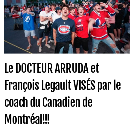
Le DOCTEUR ARRUDA et
François Legault VISÉS par le
coach du Canadien de
Montréal!!!