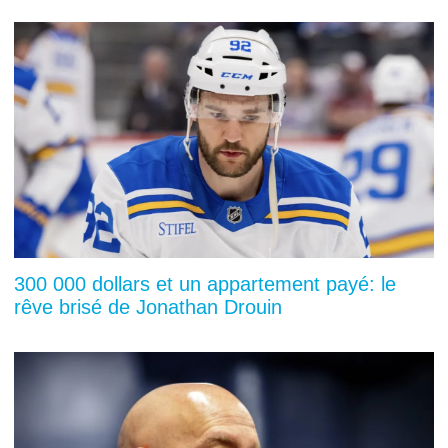
300 000 dollars et un appartement payé: le
rêve brisé de Jonathan Drouin