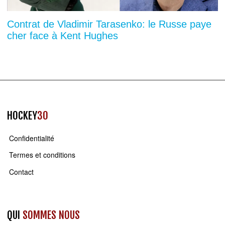
Contrat de Vladimir Tarasenko: le Russe paye
cher face à Kent Hughes
HOCKEY
30
Confidentialité
Termes et conditions
Contact
QUI
SOMMES NOUS