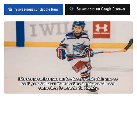
Suivez-nous sur Google Discover
Suivez-nous sur Google News