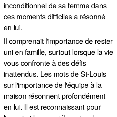
inconditionnel de sa femme dans
ces moments difficiles a résonné
en lui.
Il comprenait l'importance de rester
uni en famille, surtout lorsque la vie
vous confronte à des défis
inattendus. Les mots de St-Louis
sur l'importance de l'équipe à la
maison résonnent profondément
en lui. Il est reconnaissant pour