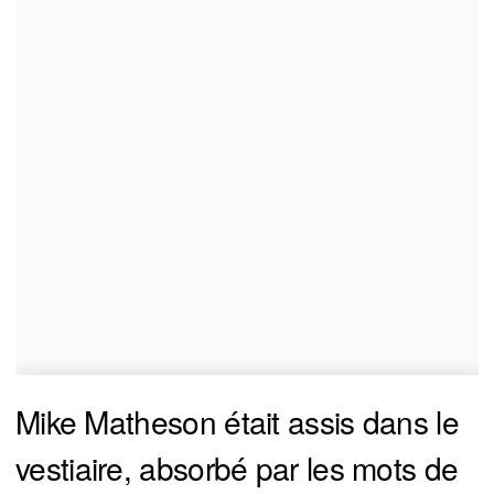
Mike Matheson était assis dans le
vestiaire, absorbé par les mots de