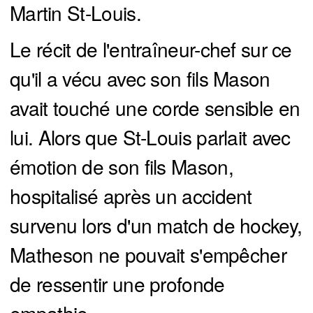
Martin St-Louis.
Le récit de l'entraîneur-chef sur ce
qu'il a vécu avec son fils Mason
avait touché une corde sensible en
lui. Alors que St-Louis parlait avec
émotion de son fils Mason,
hospitalisé après un accident
survenu lors d'un match de hockey,
Matheson ne pouvait s'empêcher
de ressentir une profonde