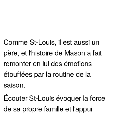
Comme St-Louis, il est aussi un
père, et l'histoire de Mason a fait
remonter en lui des émotions
étouffées par la routine de la
saison.
Écouter St-Louis évoquer la force
de sa propre famille et l'appui