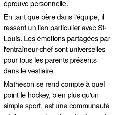
épreuve personnelle.
En tant que père dans l'équipe, il
ressent un lien particulier avec St-
Louis. Les émotions partagées par
l'entraîneur-chef sont universelles
pour tous les parents présents
dans le vestiaire.
Matheson se rend compte à quel
point le hockey, bien plus qu'un
simple sport, est une communauté