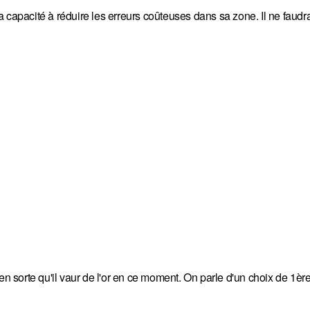
 capacité à réduire les erreurs coûteuses dans sa zone. Il ne faudr
en sorte qu'il vaur de l'or en ce moment. On parle d'un choix de 1èr