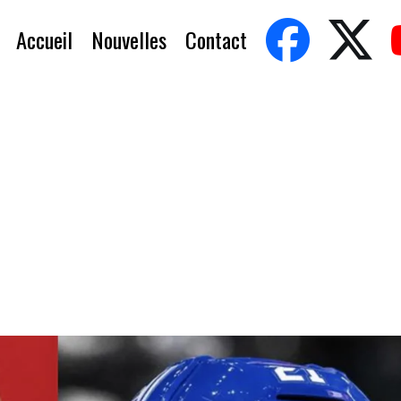
Accueil
Nouvelles
Contact