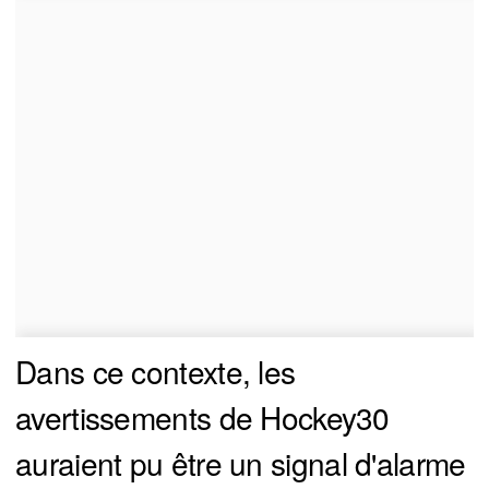
Dans ce contexte, les
avertissements de Hockey30
auraient pu être un signal d'alarme