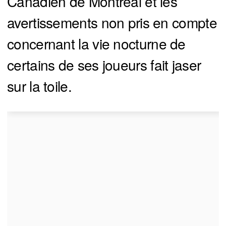
Canadien de Montréal et les
avertissements non pris en compte
concernant la vie nocturne de
certains de ses joueurs fait jaser
sur la toile.