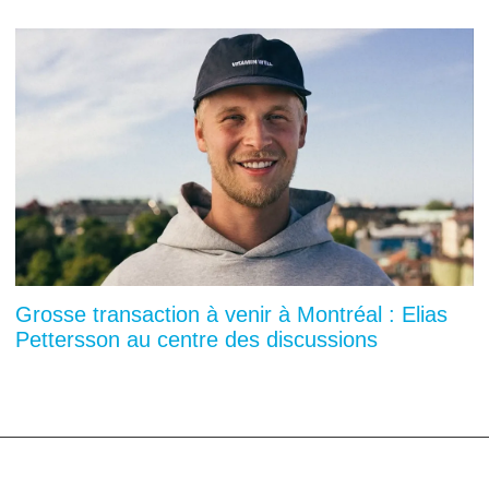
Grosse transaction à venir à Montréal : Elias
Pettersson au centre des discussions