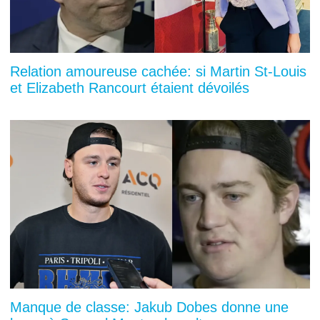
Relation amoureuse cachée: si Martin St-Louis
et Elizabeth Rancourt étaient dévoilés
Manque de classe: Jakub Dobes donne une