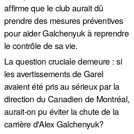
affirme que le club aurait dû
prendre des mesures préventives
pour aider Galchenyuk à reprendre
le contrôle de sa vie.
La question cruciale demeure : si
les avertissements de Garel
avaient été pris au sérieux par la
direction du Canadien de Montréal,
aurait-on pu éviter la chute de la
carrière d'Alex Galchenyuk?