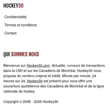
HOCKEY
30
Confidentialité
Termes et conditions
Contact
QUI
SOMMES NOUS
Bienvenue sur
Hockey30.com
. Actualité, rumeurs de transactions
dans la LNH et sur les Canadiens de Montréal, Hockey30 vous
propose du contenu original et inédit. Minute par minute, 24
heures sur 24,
Hockey30
est présent pour vous offrir une
couverture quotidienne des Canadiens de Montréal et de la ligue
nationale de hockey.
Copyright © 2008 - 2026 Hockey30