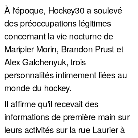
À l'époque, Hockey30 a soulevé
des préoccupations légitimes
concernant la vie nocturne de
Maripier Morin, Brandon Prust et
Alex Galchenyuk, trois
personnalités intimement liées au
monde du hockey.
Il affirme qu'il recevait des
informations de première main sur
leurs activités sur la rue Laurier à