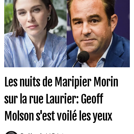
Les nuits de Maripier Morin
sur la rue Laurier: Geoff
Molson s'est voilé les yeux