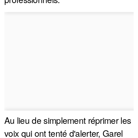
Au lieu de simplement réprimer les
voix qui ont tenté d'alerter, Garel