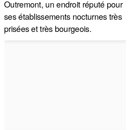
Outremont, un endroit réputé pour
ses établissements nocturnes très
prisées et très bourgeois.