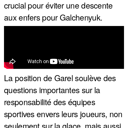
crucial pour éviter une descente
aux enfers pour Galchenyuk.
La position de Garel soulève des
questions importantes sur la
responsabilité des équipes
sportives envers leurs joueurs, non
seulement sur la glace, mais aussi