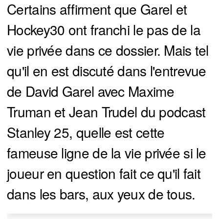
Certains affirment que Garel et
Hockey30 ont franchi le pas de la
vie privée dans ce dossier. Mais tel
qu'il en est discuté dans l'entrevue
de David Garel avec Maxime
Truman et Jean Trudel du podcast
Stanley 25, quelle est cette
fameuse ligne de la vie privée si le
joueur en question fait ce qu'il fait
dans les bars, aux yeux de tous.