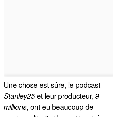
Une chose est sûre, le podcast
Stanley25
et leur producteur,
9 
millions
, ont eu beaucoup de