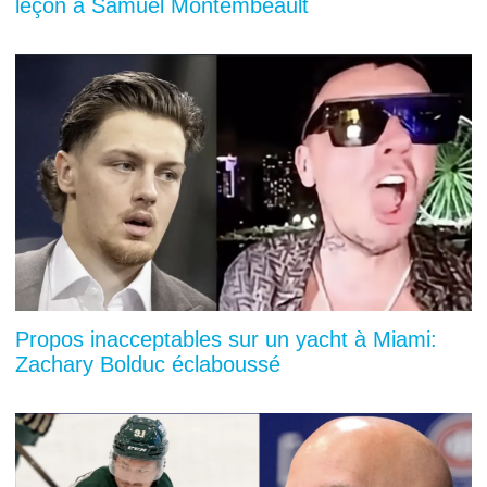
leçon à Samuel Montembeault
Propos inacceptables sur un yacht à Miami:
Zachary Bolduc éclaboussé