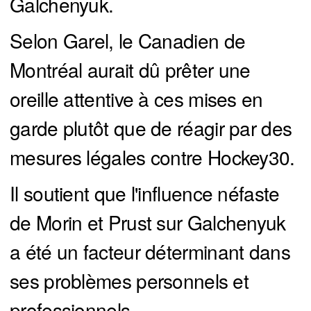
Galchenyuk.
Selon Garel, le Canadien de
Montréal aurait dû prêter une
oreille attentive à ces mises en
garde plutôt que de réagir par des
mesures légales contre Hockey30.
Il soutient que l'influence néfaste
de Morin et Prust sur Galchenyuk
a été un facteur déterminant dans
ses problèmes personnels et
professionnels.