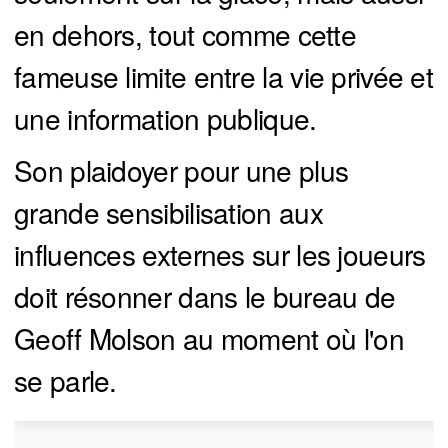
en dehors, tout comme cette
fameuse limite entre la vie privée et
une information publique.
Son plaidoyer pour une plus
grande sensibilisation aux
influences externes sur les joueurs
doit résonner dans le bureau de
Geoff Molson au moment où l'on
se parle.