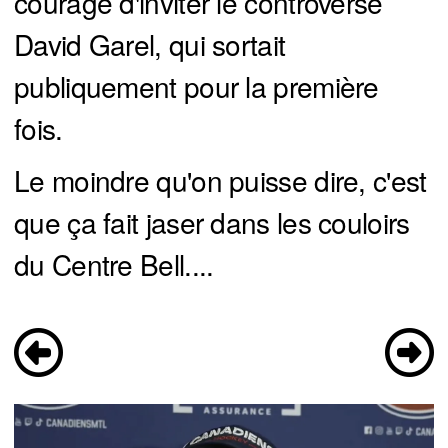
courage d'inviter le controversé
David Garel, qui sortait
publiquement pour la première
fois.
Le moindre qu'on puisse dire, c'est
que ça fait jaser dans les couloirs
du Centre Bell....