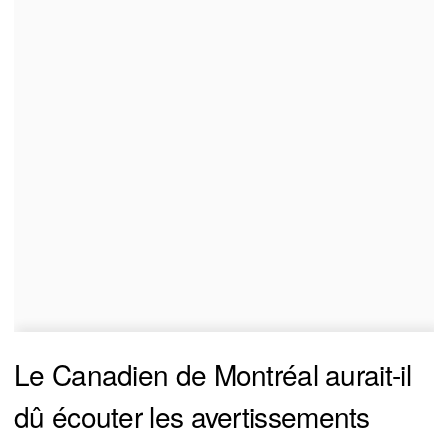
Le Canadien de Montréal aurait-il
dû écouter les avertissements