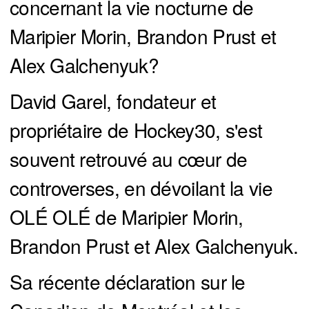
concernant la vie nocturne de
Maripier Morin, Brandon Prust et
Alex Galchenyuk?
David Garel, fondateur et
propriétaire de Hockey30, s'est
souvent retrouvé au cœur de
controverses, en dévoilant la vie
OLÉ OLÉ de Maripier Morin,
Brandon Prust et Alex Galchenyuk.
Sa récente déclaration sur le