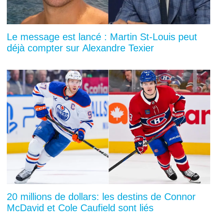
Le message est lancé : Martin St-Louis peut
déjà compter sur Alexandre Texier
20 millions de dollars: les destins de Connor
McDavid et Cole Caufield sont liés