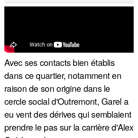
Avec ses contacts bien établis
dans ce quartier, notamment en
raison de son origine dans le
cercle social d'Outremont, Garel a
eu vent des dérives qui semblaient
prendre le pas sur la carrière d'Alex