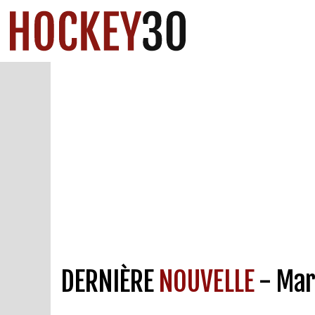
DERNIÈRE
NOUVELLE
- Mar