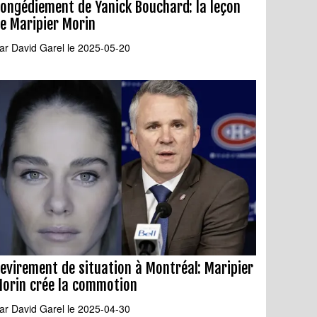
ongédiement de Yanick Bouchard: la leçon
e Maripier Morin
ar
David Garel
le 2025-05-20
evirement de situation à Montréal: Maripier
orin crée la commotion
ar
David Garel
le 2025-04-30