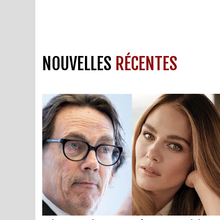
NOUVELLES
RÉCENTES