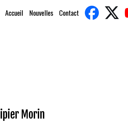
Accueil
Nouvelles
Contact
ipier Morin