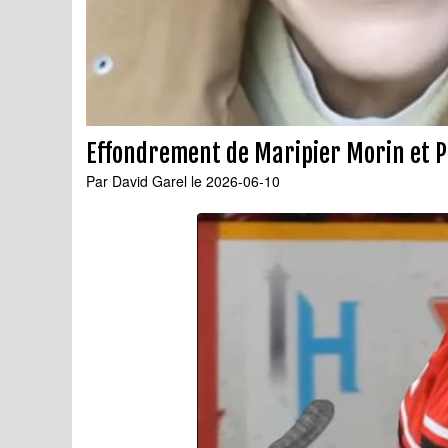
Effondrement de Maripier Morin et P
Par
David Garel
le 2026-06-10