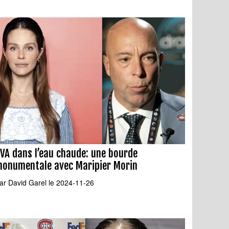
VA dans l’eau chaude: une bourde
onumentale avec Maripier Morin
ar
David Garel
le 2024-11-26