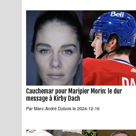
Cauchemar pour Maripier Morin: le dur
message à Kirby Dach
Par
Marc-André Dubois
le 2024-12-16