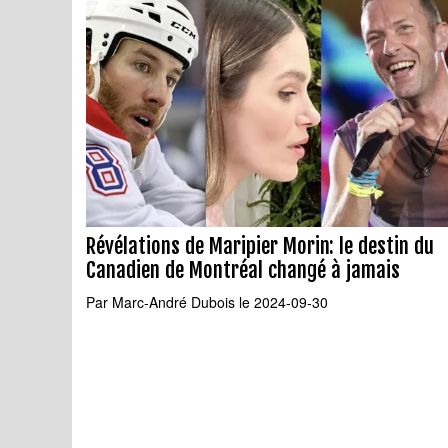
Révélations de Maripier Morin: le destin du
Canadien de Montréal changé à jamais
Par
Marc-André Dubois
le 2024-09-30