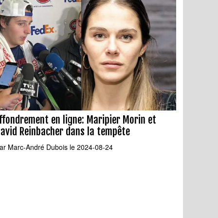
ffondrement en ligne: Maripier Morin et
avid Reinbacher dans la tempête
ar
Marc-André Dubois
le 2024-08-24