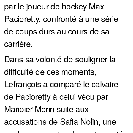
par le joueur de hockey Max
Pacioretty, confronté à une série
de coups durs au cours de sa
carrière.
Dans sa volonté de souligner la
difficulté de ces moments,
Lefrançois a comparé le calvaire
de Pacioretty à celui vécu par
Maripier Morin suite aux
accusations de Safia Nolin, une