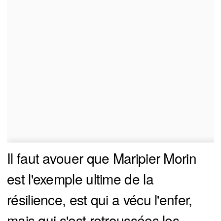
Il faut avouer que Maripier Morin
est l'exemple ultime de la
résilience, est qui a vécu l'enfer,
mais qui s'est retroussées les