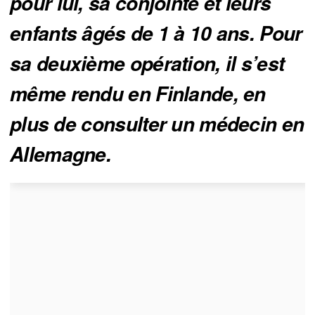
pour lui, sa conjointe et leurs 
enfants âgés de 1 à 10 ans. Pour 
sa deuxième opération, il s’est 
même rendu en Finlande, en 
plus de consulter un médecin en 
Allemagne.