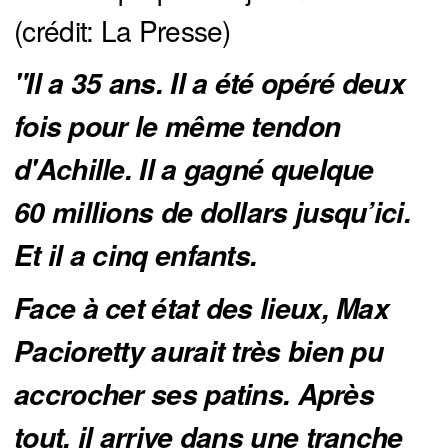
(crédit: La Presse)
"Il a 35 ans. Il a été opéré deux 
fois pour le même tendon 
d'Achille. Il a gagné quelque 
60 millions de dollars jusqu’ici. 
Et il a cinq enfants.
Face à cet état des lieux, Max 
Pacioretty aurait très bien pu 
accrocher ses patins. Après 
tout, il arrive dans une tranche 