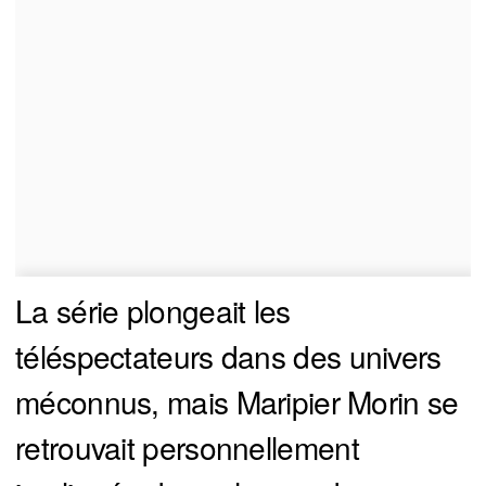
La série plongeait les
téléspectateurs dans des univers
méconnus, mais Maripier Morin se
retrouvait personnellement