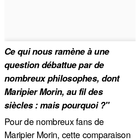
Ce qui nous ramène à une 
question débattue par de 
nombreux philosophes, dont 
Maripier Morin, au fil des 
siècles : mais pourquoi ?"
Pour de nombreux fans de
Maripier Morin, cette comparaison