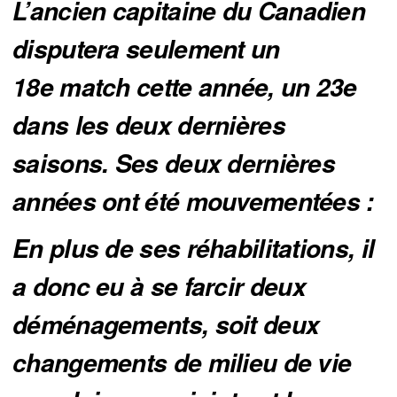
L’ancien capitaine du Canadien 
disputera seulement un 
18e match cette année, un 23e 
dans les deux dernières 
saisons. Ses deux dernières 
années ont été mouvementées :
En plus de ses réhabilitations, il 
a donc eu à se farcir deux 
déménagements, soit deux 
changements de milieu de vie 