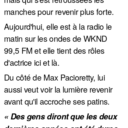
manches pour revenir plus forte.
Aujourd'hui, elle est à la radio le
matin sur les ondes de WKND
99,5 FM et elle tient des rôles
d'actrice ici et là.
Du côté de Max Pacioretty, lui
aussi veut voir la lumière revenir
avant qu'il accroche ses patins.
« Des gens diront que les deux 