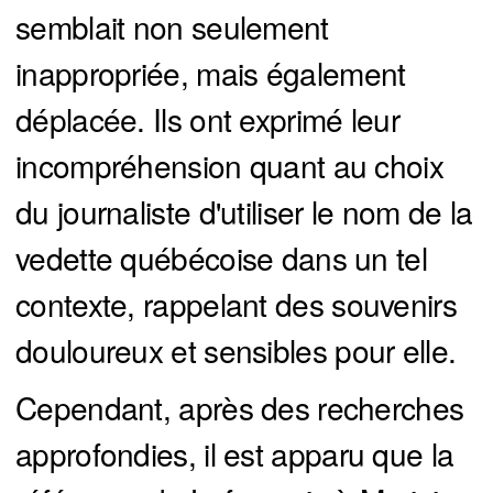
semblait non seulement
inappropriée, mais également
déplacée. Ils ont exprimé leur
incompréhension quant au choix
du journaliste d'utiliser le nom de la
vedette québécoise dans un tel
contexte, rappelant des souvenirs
douloureux et sensibles pour elle.
Cependant, après des recherches
approfondies, il est apparu que la