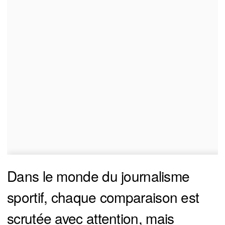
Dans le monde du journalisme
sportif, chaque comparaison est
scrutée avec attention, mais