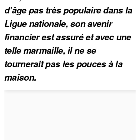
d’âge pas très populaire dans la 
Ligue nationale, son avenir 
financier est assuré et avec une 
telle marmaille, il ne se 
tournerait pas les pouces à la 
maison. 