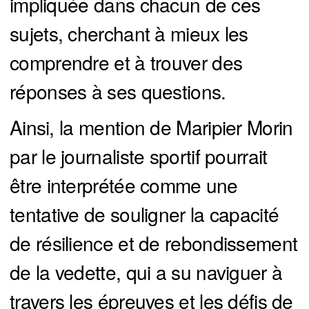
impliquée dans chacun de ces
sujets, cherchant à mieux les
comprendre et à trouver des
réponses à ses questions.
Ainsi, la mention de Maripier Morin
par le journaliste sportif pourrait
être interprétée comme une
tentative de souligner la capacité
de résilience et de rebondissement
de la vedette, qui a su naviguer à
travers les épreuves et les défis de