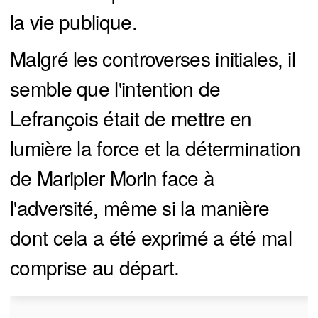
la vie publique.
Malgré les controverses initiales, il
semble que l'intention de
Lefrançois était de mettre en
lumière la force et la détermination
de Maripier Morin face à
l'adversité, même si la manière
dont cela a été exprimé a été mal
comprise au départ.