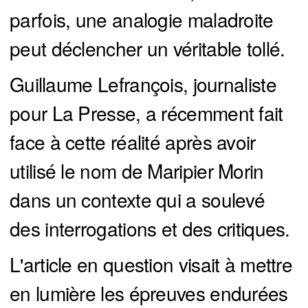
parfois, une analogie maladroite
peut déclencher un véritable tollé.
Guillaume Lefrançois, journaliste
pour La Presse, a récemment fait
face à cette réalité après avoir
utilisé le nom de Maripier Morin
dans un contexte qui a soulevé
des interrogations et des critiques.
L'article en question visait à mettre
en lumière les épreuves endurées