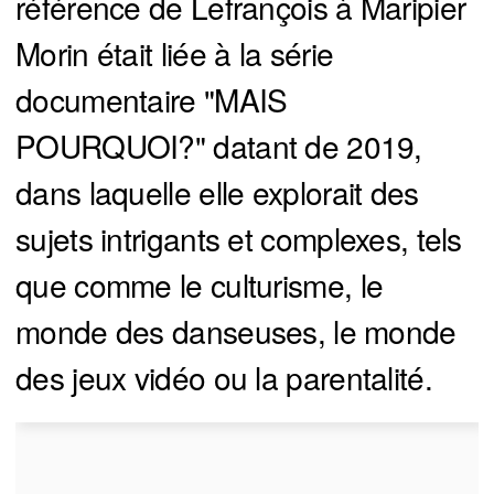
référence de Lefrançois à Maripier
Morin était liée à la série
documentaire "MAIS
POURQUOI?" datant de 2019,
dans laquelle elle explorait des
sujets intrigants et complexes, tels
que comme le culturisme, le
monde des danseuses, le monde
des jeux vidéo ou la parentalité.