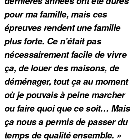
dernières années ont été dures 
pour ma famille, mais ces 
épreuves rendent une famille 
plus forte. Ce n’était pas 
nécessairement facile de vivre 
ça, de louer des maisons, de 
déménager, tout ça au moment 
où je pouvais à peine marcher 
ou faire quoi que ce soit… Mais 
ça nous a permis de passer du 
temps de qualité ensemble. »