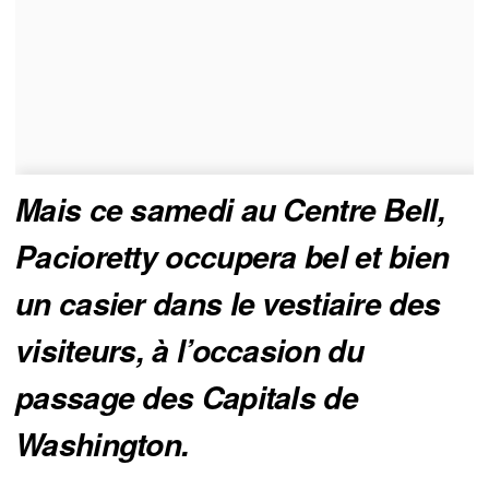
Mais ce samedi au Centre Bell, 
Pacioretty occupera bel et bien 
un casier dans le vestiaire des 
visiteurs, à l’occasion du 
passage des Capitals de 
Washington. 