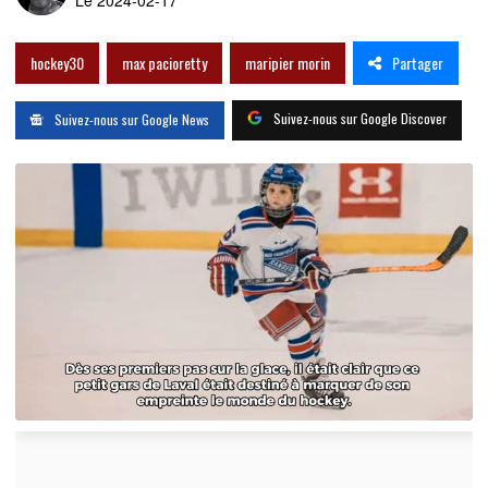
Le 2024-02-17
Partager
hockey30
max pacioretty
maripier morin
Suivez-nous sur Google Discover
Suivez-nous sur Google News