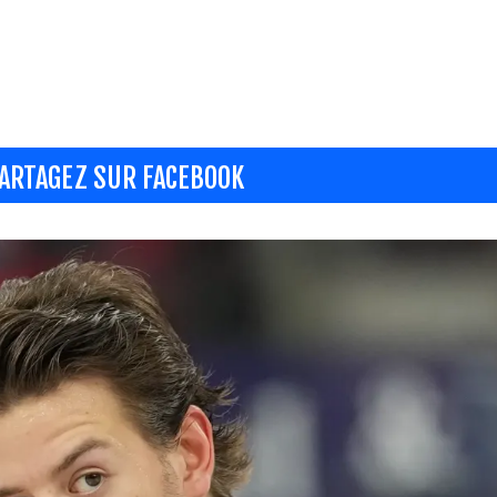
ARTAGEZ SUR FACEBOOK