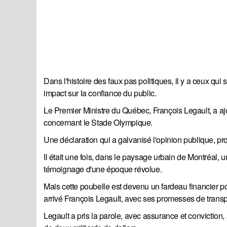
Dans l'histoire des faux pas politiques, il y a ceux qui
impact sur la confiance du public.
Le Premier Ministre du Québec, François Legault, a ajo
concernant le Stade Olympique.
Une déclaration qui a galvanisé l'opinion publique, prov
Il était une fois, dans le paysage urbain de Montréal
témoignage d'une époque révolue.
Mais cette poubelle est devenu un fardeau financier pou
arrivé François Legault, avec ses promesses de transp
Legault a pris la parole, avec assurance et conviction