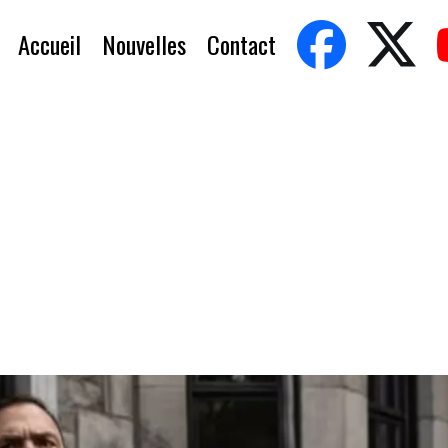
Accueil
Nouvelles
Contact