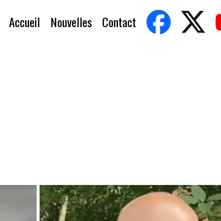
Accueil
Nouvelles
Contact