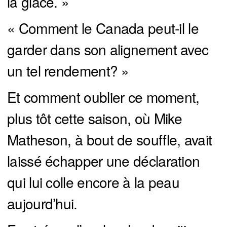
la glace. »
« Comment le Canada peut-il le
garder dans son alignement avec
un tel rendement? »
Et comment oublier ce moment,
plus tôt cette saison, où Mike
Matheson, à bout de souffle, avait
laissé échapper une déclaration
qui lui colle encore à la peau
aujourd’hui.