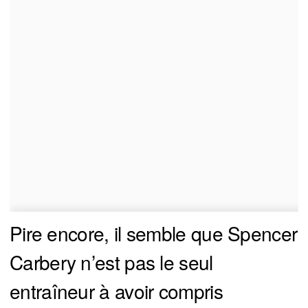
Pire encore, il semble que Spencer
Carbery n’est pas le seul
entraîneur à avoir compris