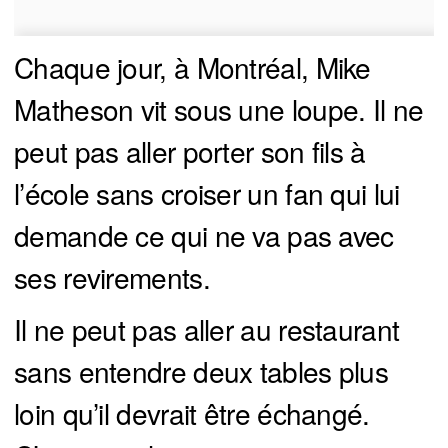
Chaque jour, à Montréal, Mike
Matheson vit sous une loupe. Il ne
peut pas aller porter son fils à
l’école sans croiser un fan qui lui
demande ce qui ne va pas avec
ses revirements.
Il ne peut pas aller au restaurant
sans entendre deux tables plus
loin qu’il devrait être échangé.