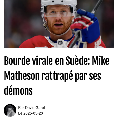
Bourde virale en Suède: Mike
Matheson rattrapé par ses
démons
Par
David Garel
Le 2025-05-20