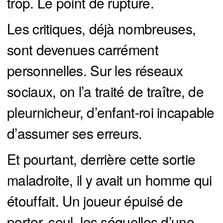
trop. Le point de rupture.
Les critiques, déjà nombreuses,
sont devenues carrément
personnelles. Sur les réseaux
sociaux, on l’a traité de traître, de
pleurnicheur, d’enfant-roi incapable
d’assumer ses erreurs.
Et pourtant, derrière cette sortie
maladroite, il y avait un homme qui
étouffait. Un joueur épuisé de
porter, seul, les séquelles d’une