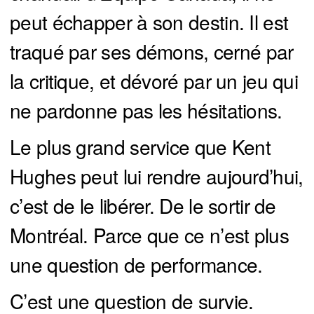
peut échapper à son destin. Il est
traqué par ses démons, cerné par
la critique, et dévoré par un jeu qui
ne pardonne pas les hésitations.
Le plus grand service que Kent
Hughes peut lui rendre aujourd’hui,
c’est de le libérer. De le sortir de
Montréal. Parce que ce n’est plus
une question de performance.
C’est une question de survie.