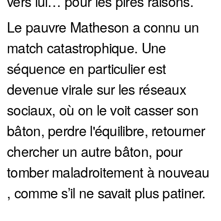
vers lui… pour les pires raisons.
Le pauvre Matheson a connu un
match catastrophique. Une
séquence en particulier est
devenue virale sur les réseaux
sociaux, où on le voit casser son
bâton, perdre l'équilibre, retourner
chercher un autre bâton, pour
tomber maladroitement à nouveau
, comme s’il ne savait plus patiner.