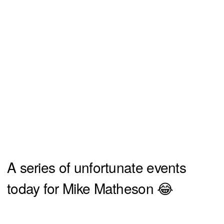
A series of unfortunate events
today for Mike Matheson 😂