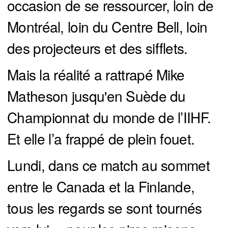
occasion de se ressourcer, loin de
Montréal, loin du Centre Bell, loin
des projecteurs et des sifflets.
Mais la réalité a rattrapé Mike
Matheson jusqu'en Suède du
Championnat du monde de l’IIHF.
Et elle l’a frappé de plein fouet.
Lundi, dans ce match au sommet
entre le Canada et la Finlande,
tous les regards se sont tournés