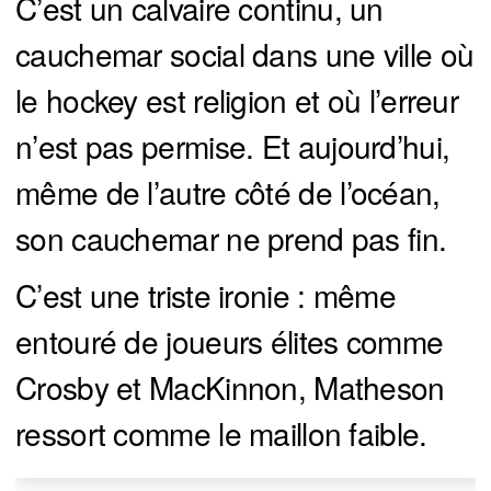
C’est un calvaire continu, un
cauchemar social dans une ville où
le hockey est religion et où l’erreur
n’est pas permise. Et aujourd’hui,
même de l’autre côté de l’océan,
son cauchemar ne prend pas fin.
C’est une triste ironie : même
entouré de joueurs élites comme
Crosby et MacKinnon, Matheson
ressort comme le maillon faible.