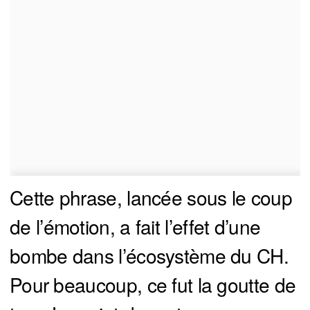
Cette phrase, lancée sous le coup
de l’émotion, a fait l’effet d’une
bombe dans l’écosystème du CH.
Pour beaucoup, ce fut la goutte de