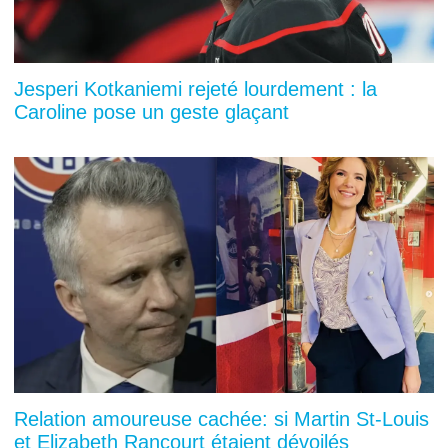
Jesperi Kotkaniemi rejeté lourdement : la
Caroline pose un geste glaçant
Relation amoureuse cachée: si Martin St-Louis
et Elizabeth Rancourt étaient dévoilés