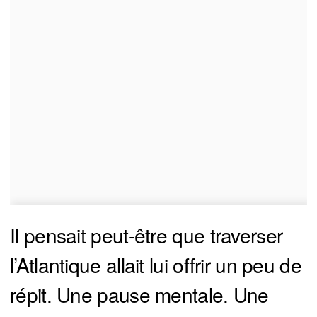
Il pensait peut-être que traverser
l’Atlantique allait lui offrir un peu de
répit. Une pause mentale. Une