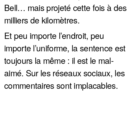
Bell… mais projeté cette fois à des
milliers de kilomètres.
Et peu importe l’endroit, peu
importe l’uniforme, la sentence est
toujours la même : il est le mal-
aimé. Sur les réseaux sociaux, les
commentaires sont implacables.