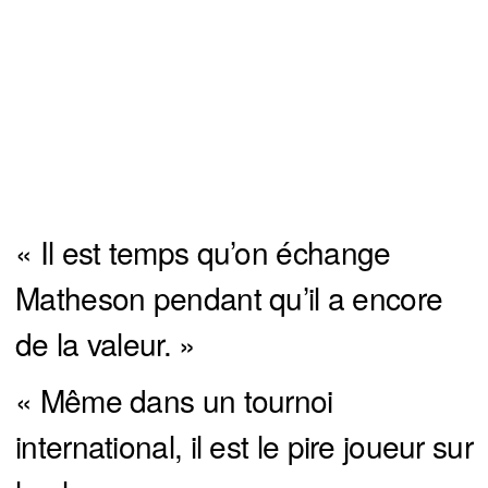
« Il est temps qu’on échange
Matheson pendant qu’il a encore
de la valeur. »
« Même dans un tournoi
international, il est le pire joueur sur