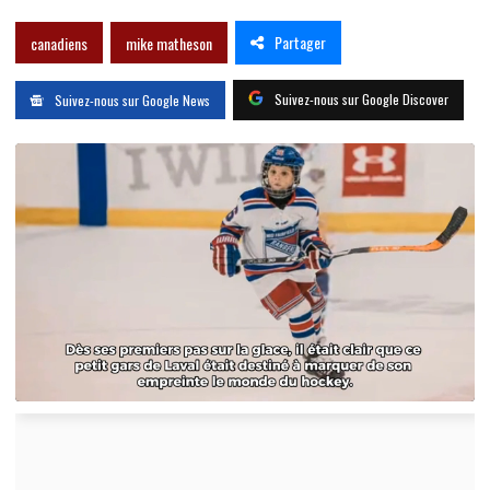
Partager
canadiens
mike matheson
Suivez-nous sur Google Discover
Suivez-nous sur Google News