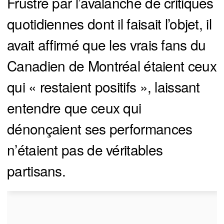
Frustré par l’avalanche de critiques
quotidiennes dont il faisait l’objet, il
avait affirmé que les vrais fans du
Canadien de Montréal étaient ceux
qui « restaient positifs », laissant
entendre que ceux qui
dénonçaient ses performances
n’étaient pas de véritables
partisans.