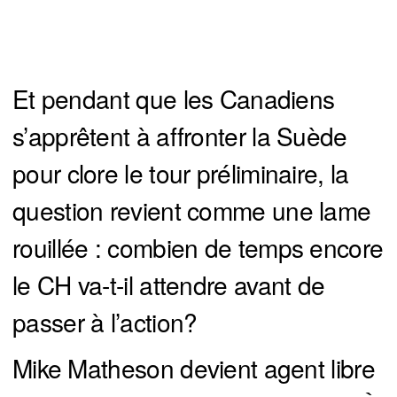
Et pendant que les Canadiens
s’apprêtent à affronter la Suède
pour clore le tour préliminaire, la
question revient comme une lame
rouillée : combien de temps encore
le CH va-t-il attendre avant de
passer à l’action?
Mike Matheson devient agent libre