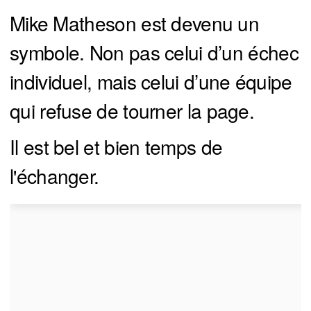
Mike Matheson est devenu un
symbole. Non pas celui d’un échec
individuel, mais celui d’une équipe
qui refuse de tourner la page.
Il est bel et bien temps de
l'échanger.