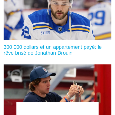
300 000 dollars et un appartement payé: le
rêve brisé de Jonathan Drouin