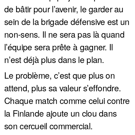
de bâtir pour l’avenir, le garder au
sein de la brigade défensive est un
non-sens. Il ne sera pas là quand
l’équipe sera prête à gagner. Il
n’est déjà plus dans le plan.
Le problème, c’est que plus on
attend, plus sa valeur s’effondre.
Chaque match comme celui contre
la Finlande ajoute un clou dans
son cercueil commercial.