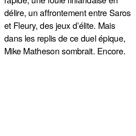
délire, un affrontement entre Saros
et Fleury, des jeux d’élite. Mais
dans les replis de ce duel épique,
Mike Matheson sombrait. Encore.