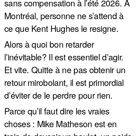
sans compensation à l’été 2026. À
Montréal, personne ne s’attend à
ce que Kent Hughes le resigne.
Alors à quoi bon retarder
l’inévitable? Il est essentiel d’agir.
Et vite. Quitte à ne pas obtenir un
retour mirobolant, il est primordial
d’éviter de le perdre pour rien.
Parce qu’il faut dire les vraies
choses : Mike Matheson est en