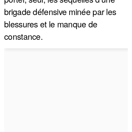
brigade défensive minée par les
blessures et le manque de
constance.