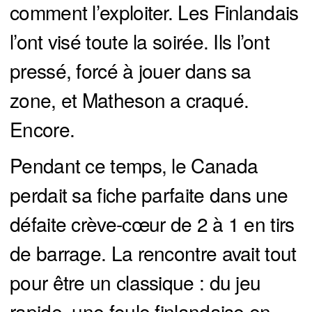
comment l’exploiter. Les Finlandais
l’ont visé toute la soirée. Ils l’ont
pressé, forcé à jouer dans sa
zone, et Matheson a craqué.
Encore.
Pendant ce temps, le Canada
perdait sa fiche parfaite dans une
défaite crève-cœur de 2 à 1 en tirs
de barrage. La rencontre avait tout
pour être un classique : du jeu
rapide, une foule finlandaise en