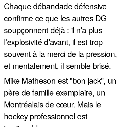
Chaque débandade défensive
confirme ce que les autres DG
soupçonnent déjà : il n’a plus
l’explosivité d’avant, il est trop
souvent à la merci de la pression,
et mentalement, il semble brisé.
Mike Matheson est "bon jack", un
père de famille exemplaire, un
Montréalais de cœur. Mais le
hockey professionnel est