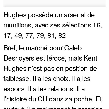
Hughes possède un arsenal de
munitions, avec ses sélections 16,
17, 49, 77, 79, 81, 82
Bref, le marché pour Caleb
Desnoyers est féroce, mais Kent
Hughes n’est pas en position de
faiblesse. Il a les choix. Il a les
espoirs. Il a les relations. Il a
l’histoire du CH dans sa poche. Et
surtout, il a maintenant la pression