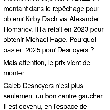
montant dans le repêchage pour
obtenir Kirby Dach via Alexander
Romanov. Il l’a refait en 2023 pour
obtenir Michael Hage. Pourquoi
pas en 2025 pour Desnoyers ?
Mais attention, le prix vient de
monter.
Caleb Desnoyers n’est plus
seulement un bon centre gaucher.
Il est devenu, en l’espace de