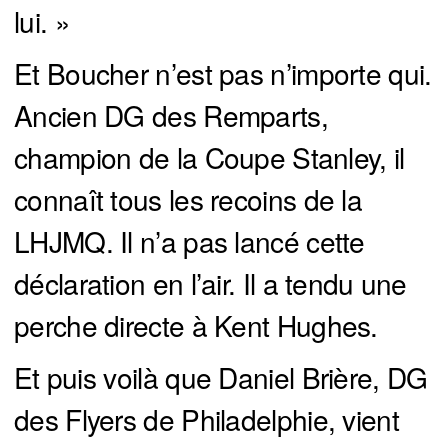
lui. »
Et Boucher n’est pas n’importe qui.
Ancien DG des Remparts,
champion de la Coupe Stanley, il
connaît tous les recoins de la
LHJMQ. Il n’a pas lancé cette
déclaration en l’air. Il a tendu une
perche directe à Kent Hughes.
Et puis voilà que Daniel Brière, DG
des Flyers de Philadelphie, vient