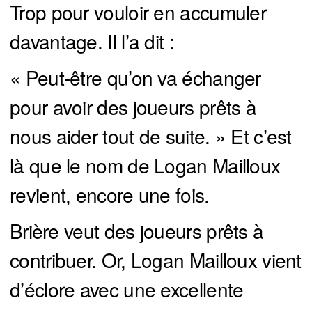
Trop pour vouloir en accumuler
davantage. Il l’a dit :
« Peut-être qu’on va échanger
pour avoir des joueurs prêts à
nous aider tout de suite. » Et c’est
là que le nom de Logan Mailloux
revient, encore une fois.
Brière veut des joueurs prêts à
contribuer. Or, Logan Mailloux vient
d’éclore avec une excellente