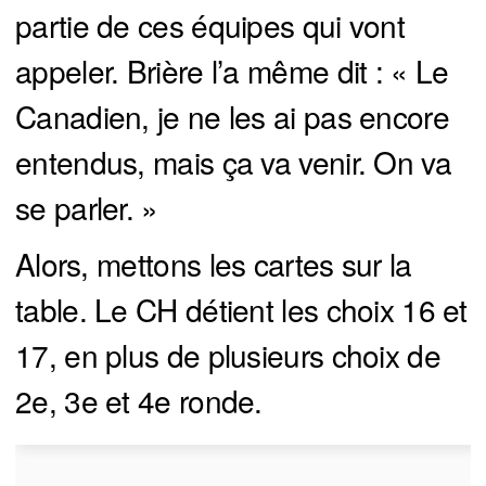
partie de ces équipes qui vont
appeler. Brière l’a même dit : « Le
Canadien, je ne les ai pas encore
entendus, mais ça va venir. On va
se parler. »
Alors, mettons les cartes sur la
table. Le CH détient les choix 16 et
17, en plus de plusieurs choix de
2e, 3e et 4e ronde.