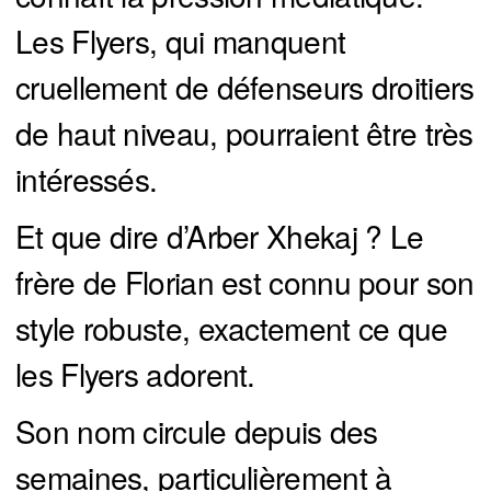
Les Flyers, qui manquent
cruellement de défenseurs droitiers
de haut niveau, pourraient être très
intéressés.
Et que dire d’Arber Xhekaj ? Le
frère de Florian est connu pour son
style robuste, exactement ce que
les Flyers adorent.
Son nom circule depuis des
semaines, particulièrement à