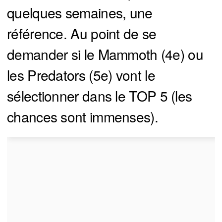
quelques semaines, une
référence. Au point de se
demander si le Mammoth (4e) ou
les Predators (5e) vont le
sélectionner dans le TOP 5 (les
chances sont immenses).