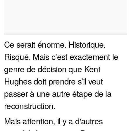
Ce serait énorme. Historique.
Risqué. Mais c’est exactement le
genre de décision que Kent
Hughes doit prendre s’il veut
passer à une autre étape de la
reconstruction.
Mais attention, il y a d'autres