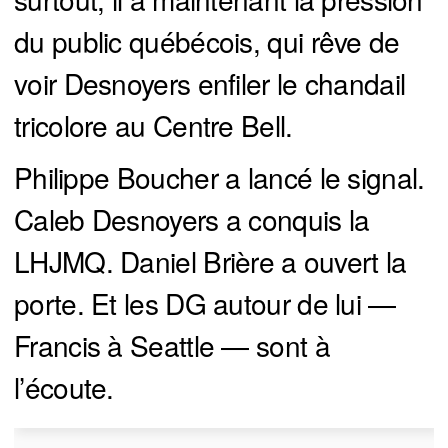
du public québécois, qui rêve de
voir Desnoyers enfiler le chandail
tricolore au Centre Bell.
Philippe Boucher a lancé le signal.
Caleb Desnoyers a conquis la
LHJMQ. Daniel Brière a ouvert la
porte. Et les DG autour de lui —
Francis à Seattle — sont à
l’écoute.