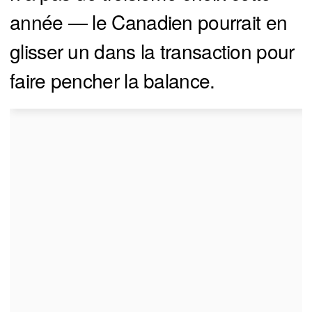
année — le Canadien pourrait en
glisser un dans la transaction pour
faire pencher la balance.