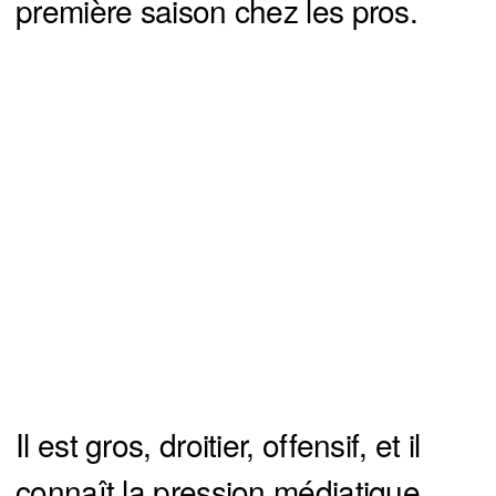
première saison chez les pros.
Il est gros, droitier, offensif, et il
connaît la pression médiatique.