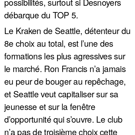
possibilités, surtout si Desnoyers
débarque du TOP 5.
Le Kraken de Seattle, détenteur du
8e choix au total, est l’une des
formations les plus agressives sur
le marché. Ron Francis n’a jamais
eu peur de bouger au repêchage,
et Seattle veut capitaliser sur sa
jeunesse et sur la fenêtre
d’opportunité qui s’ouvre. Le club
n’a pas de troisième choix cette