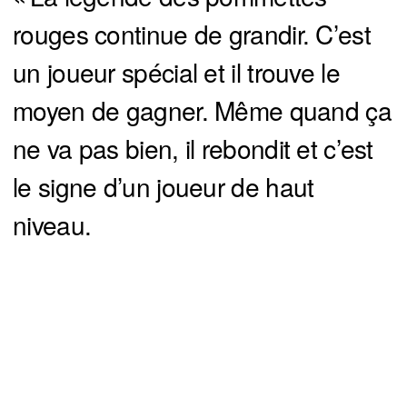
rouges continue de grandir. C’est
un joueur spécial et il trouve le
moyen de gagner. Même quand ça
ne va pas bien, il rebondit et c’est
le signe d’un joueur de haut
niveau.