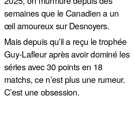
2025, on murmure depuis des
semaines que le Canadien a un
œil amoureux sur Desnoyers.
Mais depuis qu’il a reçu le trophée
Guy-Lafleur après avoir dominé les
séries avec 30 points en 18
matchs, ce n’est plus une rumeur.
C’est une obsession.