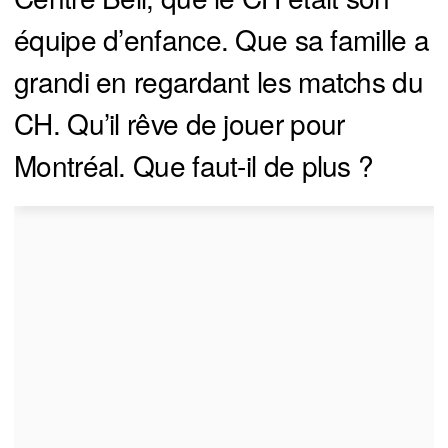
équipe d’enfance. Que sa famille a
grandi en regardant les matchs du
CH. Qu’il rêve de jouer pour
Montréal. Que faut-il de plus ?