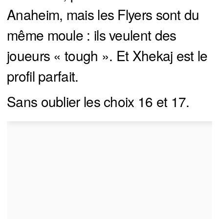
Anaheim, mais les Flyers sont du
même moule : ils veulent des
joueurs « tough ». Et Xhekaj est le
profil parfait.
Sans oublier les choix 16 et 17.