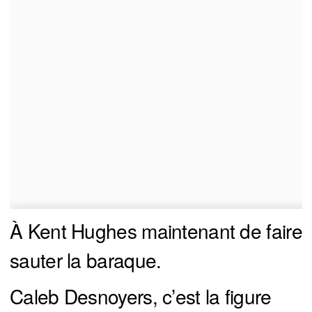
À Kent Hughes maintenant de faire
sauter la baraque.
Caleb Desnoyers, c’est la figure