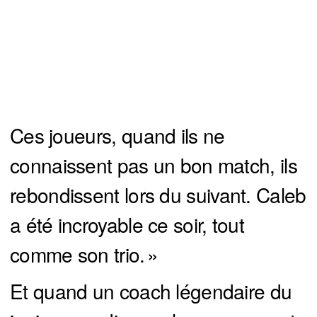
Ces joueurs, quand ils ne
connaissent pas un bon match, ils
rebondissent lors du suivant. Caleb
a été incroyable ce soir, tout
comme son trio. »
Et quand un coach légendaire du