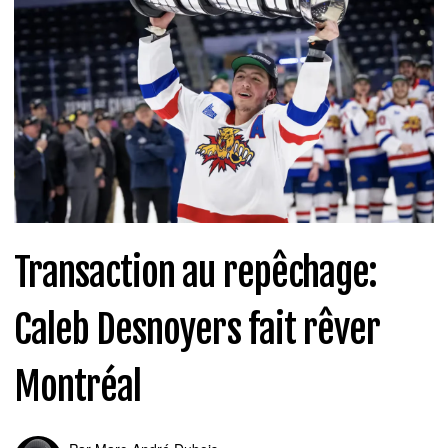
Transaction au repêchage:
Caleb Desnoyers fait rêver
Montréal