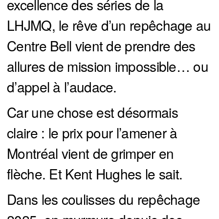
excellence des séries de la
LHJMQ, le rêve d’un repêchage au
Centre Bell vient de prendre des
allures de mission impossible… ou
d’appel à l’audace.
Car une chose est désormais
claire : le prix pour l’amener à
Montréal vient de grimper en
flèche. Et Kent Hughes le sait.
Dans les coulisses du repêchage