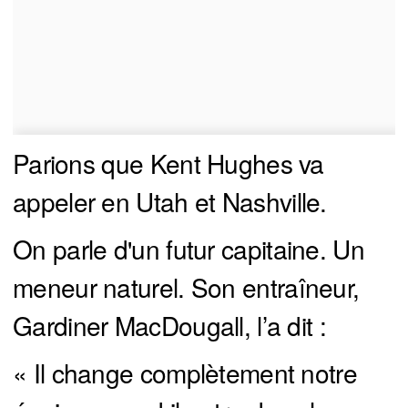
Parions que Kent Hughes va
appeler en Utah et Nashville.
On parle d'un futur capitaine. Un
meneur naturel. Son entraîneur,
Gardiner MacDougall, l’a dit :
« Il change complètement notre