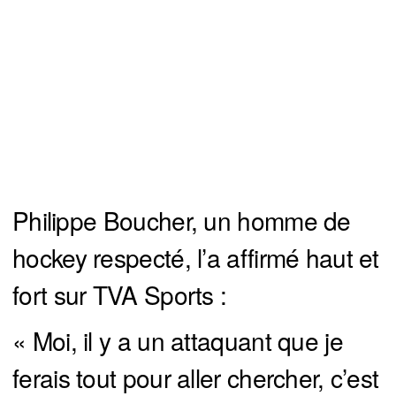
Philippe Boucher, un homme de
hockey respecté, l’a affirmé haut et
fort sur TVA Sports :
« Moi, il y a un attaquant que je
ferais tout pour aller chercher, c’est