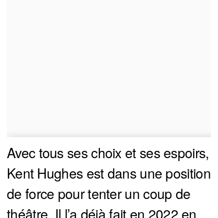
Avec tous ses choix et ses espoirs,
Kent Hughes est dans une position
de force pour tenter un coup de
théâtre. Il l’a déjà fait en 2022 en