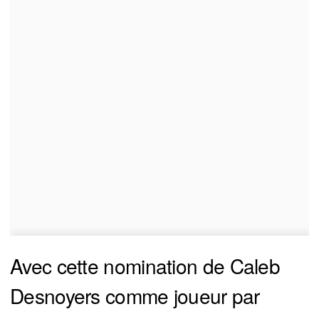
Avec cette nomination de Caleb
Desnoyers comme joueur par