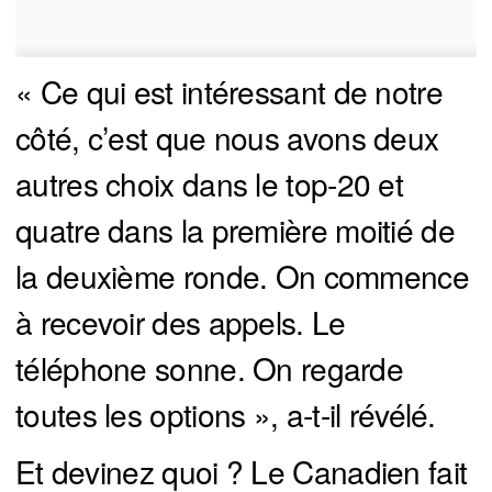
« Ce qui est intéressant de notre
côté, c’est que nous avons deux
autres choix dans le top-20 et
quatre dans la première moitié de
la deuxième ronde. On commence
à recevoir des appels. Le
téléphone sonne. On regarde
toutes les options », a-t-il révélé.
Et devinez quoi ? Le Canadien fait