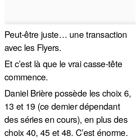
Peut-être juste… une transaction
avec les Flyers.
Et c’est là que le vrai casse-tête
commence.
Daniel Brière possède les choix 6,
13 et 19 (ce dernier dépendant
des séries en cours), en plus des
choix 40, 45 et 48. C’est énorme.