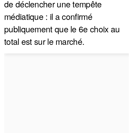
de déclencher une tempête
médiatique : il a confirmé
publiquement que le 6e choix au
total est sur le marché.