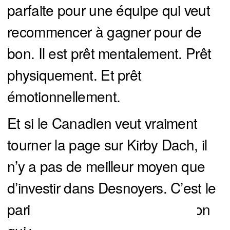
parfaite pour une équipe qui veut
recommencer à gagner pour de
bon. Il est prêt mentalement. Prêt
physiquement. Et prêt
émotionnellement.
Et si le Canadien veut vraiment
tourner la page sur Kirby Dach, il
n’y a pas de meilleur moyen que
d’investir dans Desnoyers. C’est le
pari parfait pour une organisation